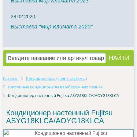
Выставка Мир Климата 2023
28.02.2020
Выставка "Мир Климата 2020"
Каталог
Кондиционеры (сплит-системы)
Настенные кондиционеры в Набережных Челнах
Кондиционер настенный Fujitsu ASYG18KLCA/AOYG18KLCA
Кондиционер настенный Fujitsu
ASYG18KLCA/AOYG18KLCA