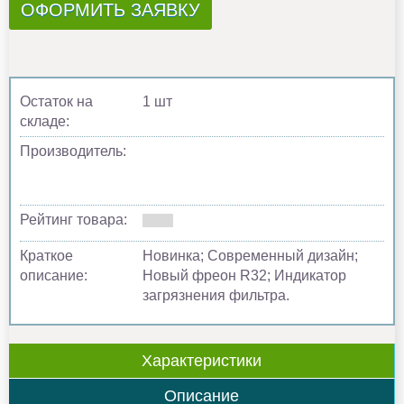
ОФОРМИТЬ ЗАЯВКУ
Остаток на
1 шт
складе:
Производитель:
Рейтинг товара:
Краткое
Новинка; Современный дизайн;
описание:
Новый фреон R32; Индикатор
загрязнения фильтра.
Характеристики
Описание