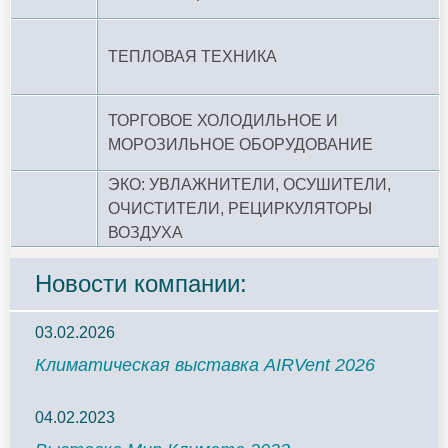
ТЕПЛОВАЯ ТЕХНИКА
ТОРГОВОЕ ХОЛОДИЛЬНОЕ И
МОРОЗИЛЬНОЕ ОБОРУДОВАНИЕ
ЭКО: УВЛАЖНИТЕЛИ, ОСУШИТЕЛИ,
ОЧИСТИТЕЛИ, РЕЦИРКУЛЯТОРЫ
ВОЗДУХА
Новости компании:
03.02.2026
Климатическая выставка AIRVent 2026
04.02.2023