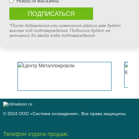
Новости магазина
*После добавления или изменения адреса вам будет
выслан код подтверждения. Подписка будет не
активной до ввода кода подтверждения.
© 2024 ООО «Система охлаждения». Все права защищены.
Телефон отдела продаж: