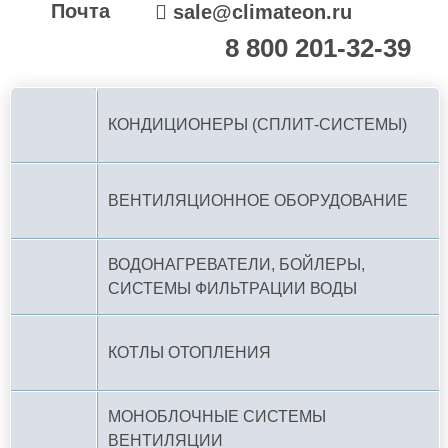
Почта
sale@climateon.ru
8 800 201-32-39
По РФ (бесплатно):
КОНДИЦИОНЕРЫ (СПЛИТ-СИСТЕМЫ)
ВЕНТИЛЯЦИОННОЕ ОБОРУДОВАНИЕ
ВОДОНАГРЕВАТЕЛИ, БОЙЛЕРЫ,
СИСТЕМЫ ФИЛЬТРАЦИИ ВОДЫ
КОТЛЫ ОТОПЛЕНИЯ
МОНОБЛОЧНЫЕ СИСТЕМЫ
ВЕНТИЛЯЦИИ