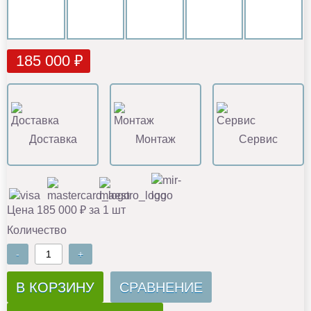
185 000 ₽
Доставка
Монтаж
Сервис
Цена 185 000 ₽ за 1 шт
Количество
-
+
В КОРЗИНУ
СРАВНЕНИЕ