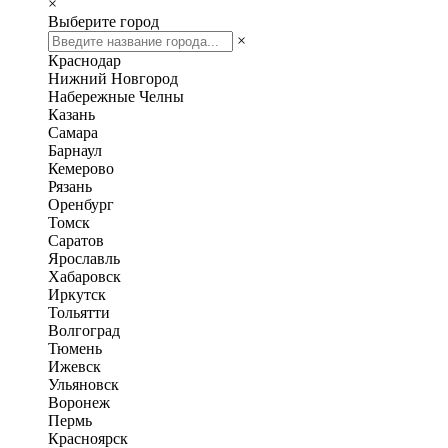
×
Выберите город
×
Краснодар
Нижний Новгород
Набережные Челны
Казань
Самара
Барнаул
Кемерово
Рязань
Оренбург
Томск
Саратов
Ярославль
Хабаровск
Иркутск
Тольятти
Волгоград
Тюмень
Ижевск
Ульяновск
Воронеж
Пермь
Красноярск