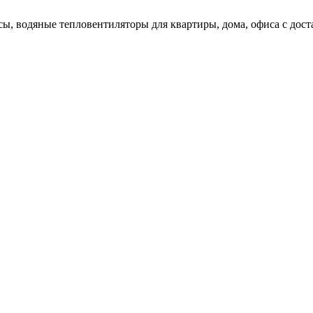
сы, водяные тепловентиляторы для квартиры, дома, офиса с дос