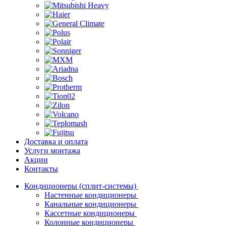
Доставка и оплата
Услуги монтажа
Акции
Контакты
Кондиционеры (сплит-системы)
Настенные кондиционеры
Канальные кондиционеры
Кассетные кондиционеры
Колонные кондиционеры