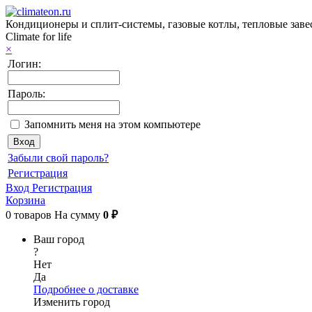
Кондиционеры и сплит-системы, газовые котлы, тепловые заве
Climate for life
×
Логин:
Пароль:
Запомнить меня на этом компьютере
Забыли свой пароль?
Регистрация
Вход
Регистрация
Корзина
0
товаров
На сумму
0 ₽
Ваш город
?
Нет
Да
Подробнее о доставке
Изменить город