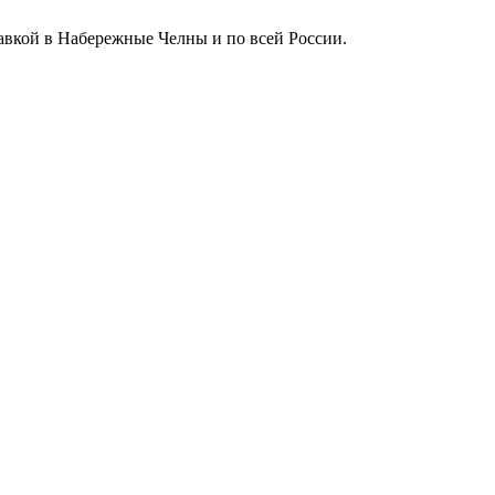
тавкой в Набережные Челны и по всей России.