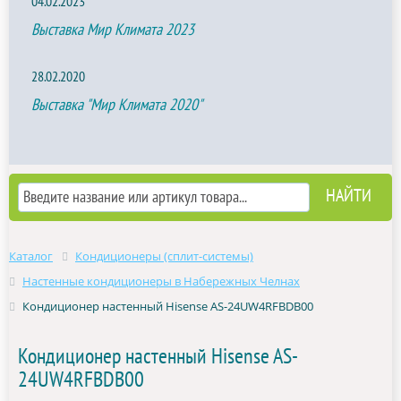
04.02.2023
Выставка Мир Климата 2023
28.02.2020
Выставка "Мир Климата 2020"
Каталог
Кондиционеры (сплит-системы)
Настенные кондиционеры в Набережных Челнах
Кондиционер настенный Hisense AS-24UW4RFBDB00
Кондиционер настенный Hisense AS-
24UW4RFBDB00