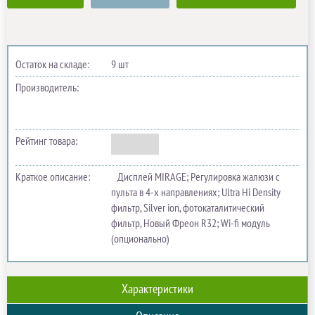
Остаток на складе:
9 шт
Производитель:
Рейтинг товара:
Краткое описание:
Дисплей MIRAGE; Регулировка жалюзи с
пульта в 4-х направлениях; Ultra Hi Density
фильтр, Silver ion, фотокаталитический
фильтр, Новый Фреон R32; Wi-fi модуль
(опционально)
Характеристики