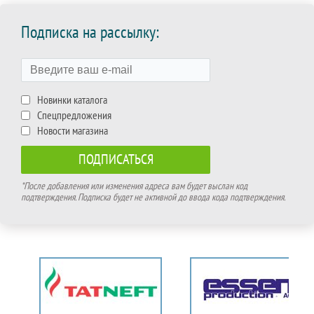
Подписка на рассылку:
Новинки каталога
Спецпредложения
Новости магазина
*После добавления или изменения адреса вам будет выслан код
подтверждения. Подписка будет не активной до ввода кода подтверждения.