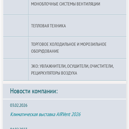
МОНОБЛОЧНЫЕ СИСТЕМЫ ВЕНТИЛЯЦИИ
ТЕПЛОВАЯ ТЕХНИКА
ТОРГОВОЕ ХОЛОДИЛЬНОЕ И МОРОЗИЛЬНОЕ
ОБОРУДОВАНИЕ
ЭКО: УВЛАЖНИТЕЛИ, ОСУШИТЕЛИ, ОЧИСТИТЕЛИ,
РЕЦИРКУЛЯТОРЫ ВОЗДУХА
Новости компании:
03.02.2026
Климатическая выставка AIRVent 2026