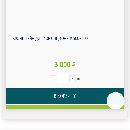
КРОНШТЕЙН ДЛЯ КОНДИЦИОНЕРА 500Х600
3 000 ₽
-
+
шт
В КОРЗИНУ