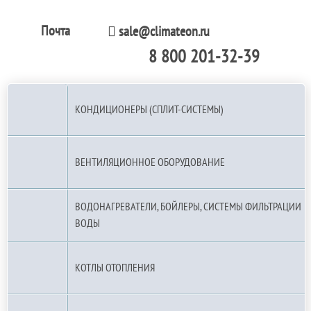
Почта
sale@climateon.ru
8 800 201-32-39
По РФ (бесплатно):
КОНДИЦИОНЕРЫ (СПЛИТ-СИСТЕМЫ)
ВЕНТИЛЯЦИОННОЕ ОБОРУДОВАНИЕ
ВОДОНАГРЕВАТЕЛИ, БОЙЛЕРЫ, СИСТЕМЫ ФИЛЬТРАЦИИ
ВОДЫ
КОТЛЫ ОТОПЛЕНИЯ