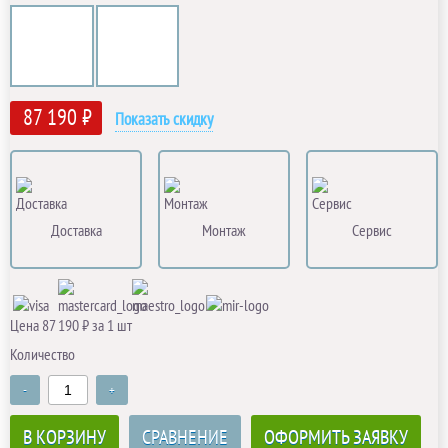
87 190 ₽
Показать скидку
Доставка
Монтаж
Сервис
Цена 87 190 ₽ за 1 шт
Количество
-
+
В КОРЗИНУ
СРАВНЕНИЕ
ОФОРМИТЬ ЗАЯВКУ