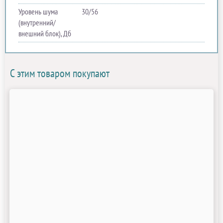
Уровень шума
30/56
(внутренний/
внешний блок), Дб
С этим товаром покупают