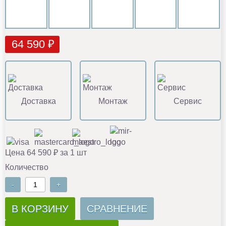
64 590 ₽
Доставка
Монтаж
Сервис
Цена 64 590 ₽ за 1 шт
Количество
-
+
В КОРЗИНУ
СРАВНЕНИЕ