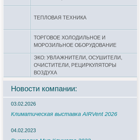
ТЕПЛОВАЯ ТЕХНИКА
ТОРГОВОЕ ХОЛОДИЛЬНОЕ И
МОРОЗИЛЬНОЕ ОБОРУДОВАНИЕ
ЭКО: УВЛАЖНИТЕЛИ, ОСУШИТЕЛИ,
ОЧИСТИТЕЛИ, РЕЦИРКУЛЯТОРЫ
ВОЗДУХА
Новости компании:
03.02.2026
Климатическая выставка AIRVent 2026
04.02.2023