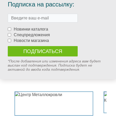
Подписка на рассылку:
Новинки каталога
Спецпредложения
Новости магазина
*После добавления или изменения адреса вам будет
выслан код подтверждения. Подписка будет не
активной до ввода кода подтверждения.