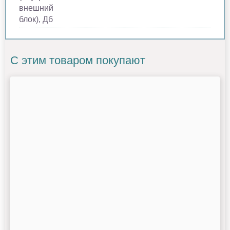
внешний
блок), Дб
С этим товаром покупают