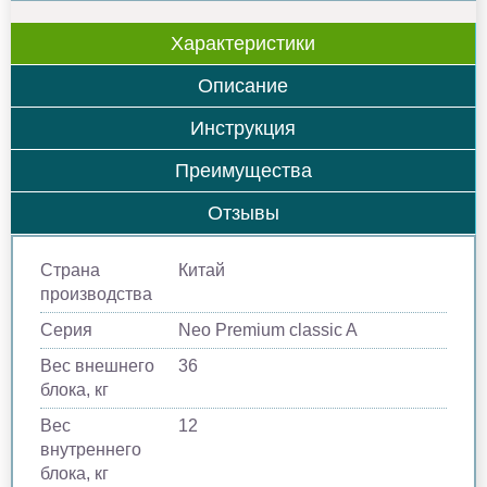
Характеристики
Описание
Инструкция
Преимущества
Отзывы
Страна
Китай
производства
Серия
Neo Premium classic A
Вес внешнего
36
блока, кг
Вес
12
внутреннего
блока, кг