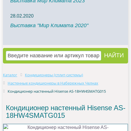
Выставка Мир Климата 2023
28.02.2020
Выставка "Мир Климата 2020"
Каталог
Кондиционеры (сплит-системы)
Настенные кондиционеры в Набережных Челнах
Кондиционер настенный Hisense AS-18HW4SMATG015
Кондиционер настенный Hisense AS-
18HW4SMATG015