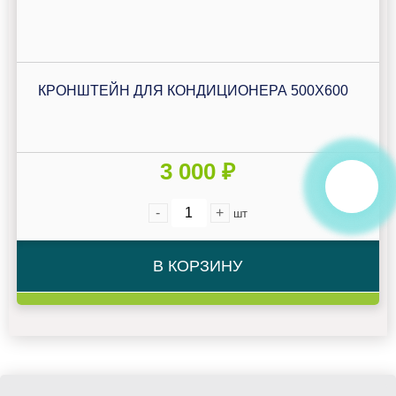
КРОНШТЕЙН ДЛЯ КОНДИЦИОНЕРА 500Х600
3 000 ₽
-
+
шт
В КОРЗИНУ