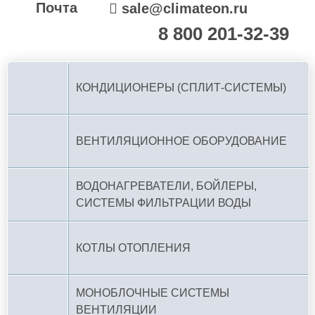
Почта
sale@climateon.ru
8 800 201-32-39
По РФ (бесплатно):
КОНДИЦИОНЕРЫ (СПЛИТ-СИСТЕМЫ)
ВЕНТИЛЯЦИОННОЕ ОБОРУДОВАНИЕ
ВОДОНАГРЕВАТЕЛИ, БОЙЛЕРЫ,
СИСТЕМЫ ФИЛЬТРАЦИИ ВОДЫ
КОТЛЫ ОТОПЛЕНИЯ
МОНОБЛОЧНЫЕ СИСТЕМЫ
ВЕНТИЛЯЦИИ