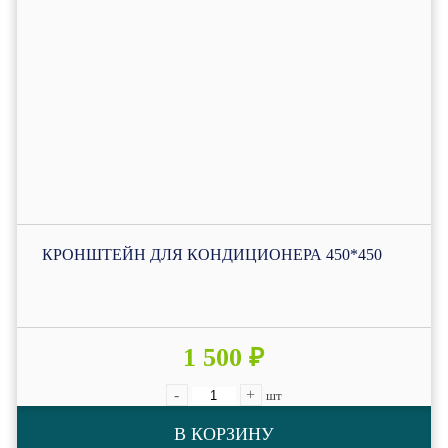
КРОНШТЕЙН ДЛЯ КОНДИЦИОНЕРА 450*450
1 500 ₽
-
+
шт
В КОРЗИНУ