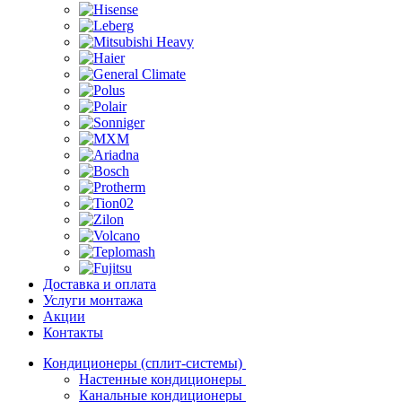
Доставка и оплата
Услуги монтажа
Акции
Контакты
Кондиционеры (сплит-системы)
Настенные кондиционеры
Канальные кондиционеры