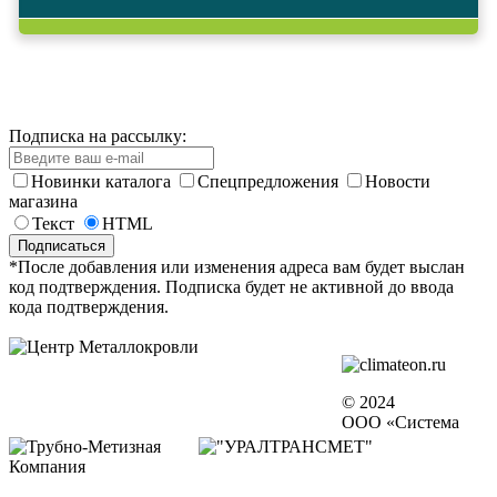
Подписка на рассылку:
Новинки каталога
Спецпредложения
Новости
магазина
Текст
HTML
*После добавления или изменения адреса вам будет выслан
код подтверждения. Подписка будет не активной до ввода
кода подтверждения.
© 2024
ООО «Система