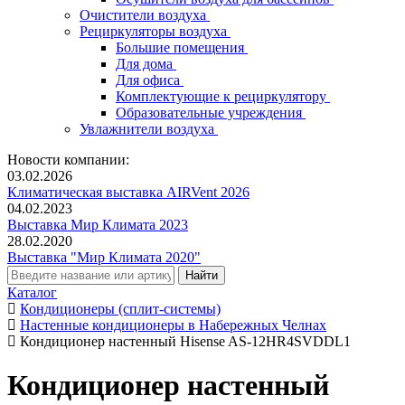
Очистители воздуха
Рециркуляторы воздуха
Большие помещения
Для дома
Для офиса
Комплектующие к рециркулятору
Образовательные учреждения
Увлажнители воздуха
Новости компании:
03.02.2026
Климатическая выставка AIRVent 2026
04.02.2023
Выставка Мир Климата 2023
28.02.2020
Выставка "Мир Климата 2020"
Каталог
Кондиционеры (сплит-системы)
Настенные кондиционеры в Набережных Челнах
Кондиционер настенный Hisense AS-12HR4SVDDL1
Кондиционер настенный