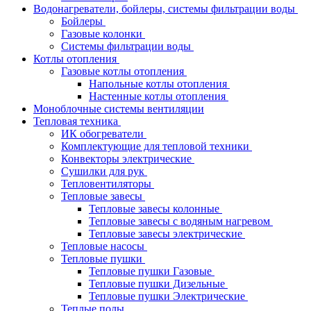
Водонагреватели, бойлеры, системы фильтрации воды
Бойлеры
Газовые колонки
Системы фильтрации воды
Котлы отопления
Газовые котлы отопления
Напольные котлы отопления
Настенные котлы отопления
Моноблочные системы вентиляции
Тепловая техника
ИК обогреватели
Комплектующие для тепловой техники
Конвекторы электрические
Сушилки для рук
Тепловентиляторы
Тепловые завесы
Тепловые завесы колонные
Тепловые завесы с водяным нагревом
Тепловые завесы электрические
Тепловые насосы
Тепловые пушки
Тепловые пушки Газовые
Тепловые пушки Дизельные
Тепловые пушки Электрические
Теплые полы