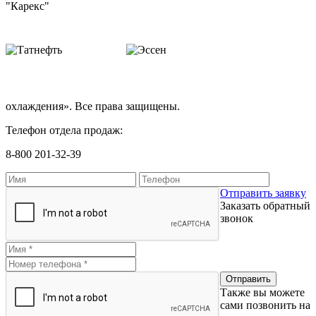
охлаждения». Все права защищены.
Телефон отдела продаж:
8-800 201-32-39
Отправить заявку
Заказать обратный
звонок
Также вы можете
сами позвонить на