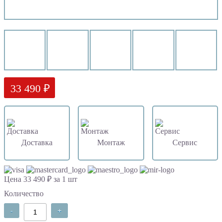
33 490 ₽
Доставка
Монтаж
Сервис
Цена 33 490 ₽ за 1 шт
Количество
-
+