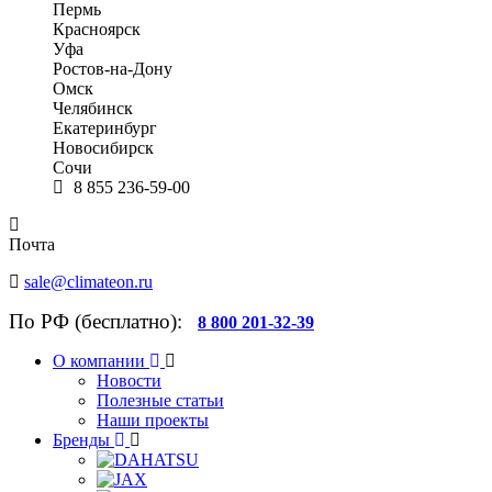
Пермь
Красноярск
Уфа
Ростов-на-Дону
Омск
Челябинск
Екатеринбург
Новосибирск
Сочи
8 855 236-59-00
Почта
sale@climateon.ru
По РФ (бесплатно):
8 800 201-32-39
О компании
Новости
Полезные статьи
Наши проекты
Бренды