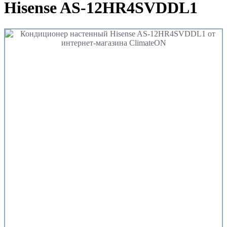
Hisense AS-12HR4SVDDL1