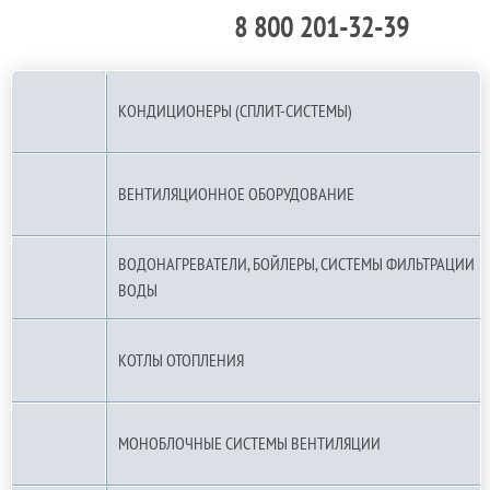
8 800 201-32-39
По РФ (бесплатно):
КОНДИЦИОНЕРЫ (СПЛИТ-СИСТЕМЫ)
ВЕНТИЛЯЦИОННОЕ ОБОРУДОВАНИЕ
ВОДОНАГРЕВАТЕЛИ, БОЙЛЕРЫ, СИСТЕМЫ ФИЛЬТРАЦИИ
ВОДЫ
КОТЛЫ ОТОПЛЕНИЯ
МОНОБЛОЧНЫЕ СИСТЕМЫ ВЕНТИЛЯЦИИ