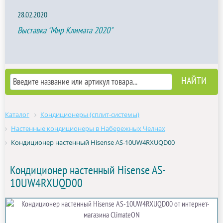
28.02.2020
Выставка "Мир Климата 2020"
Каталог
Кондиционеры (сплит-системы)
Настенные кондиционеры в Набережных Челнах
Кондиционер настенный Hisense AS-10UW4RXUQD00
Кондиционер настенный Hisense AS-
10UW4RXUQD00