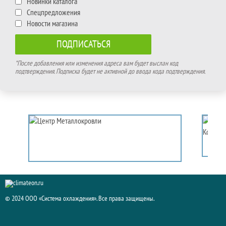
Новинки каталога
Спецпредложения
Новости магазина
*После добавления или изменения адреса вам будет выслан код
подтверждения. Подписка будет не активной до ввода кода подтверждения.
© 2024 ООО «Система охлаждения». Все права защищены.