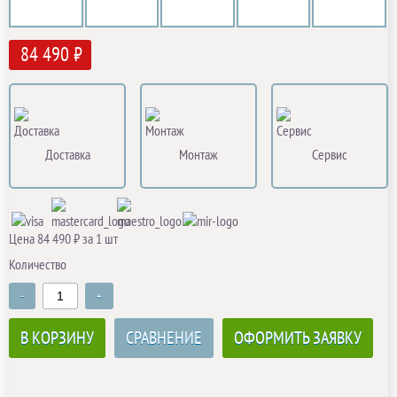
84 490 ₽
Доставка
Монтаж
Сервис
Цена 84 490 ₽ за 1 шт
Количество
-
+
В КОРЗИНУ
СРАВНЕНИЕ
ОФОРМИТЬ ЗАЯВКУ