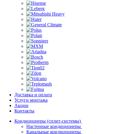
Доставка и оплата
Услуги монтажа
Акции
Контакты
Кондиционеры (сплит-системы)
Настенные кондиционеры
Канальные кондиционеры