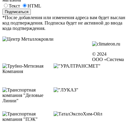
Текст
HTML
*После добавления или изменения адреса вам будет выслан
код подтверждения. Подписка будет не активной до ввода
кода подтверждения.
© 2024
ООО «Система