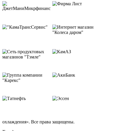
охлаждения». Все права защищены.