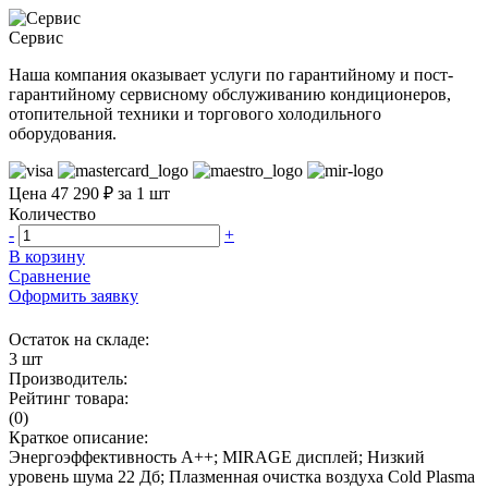
Сервис
Наша компания оказывает услуги по гарантийному и пост-
гарантийному сервисному обслуживанию кондиционеров,
отопительной техники и торгового холодильного
оборудования.
Цена 47 290 ₽ за 1 шт
Количество
-
+
В корзину
Сравнение
Оформить заявку
Остаток на складе:
3 шт
Производитель:
Рейтинг товара:
(0)
Краткое описание:
Энергоэффективность А++; MIRAGE дисплей; Низкий
уровень шума 22 Дб; Плазменная очистка воздуха Cold Plasma