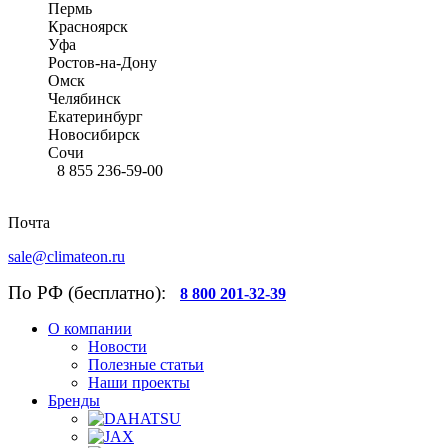
Пермь
Красноярск
Уфа
Ростов-на-Дону
Омск
Челябинск
Екатеринбург
Новосибирск
Сочи
8 855 236-59-00
Почта
sale@climateon.ru
По РФ (бесплатно):
8 800 201-32-39
О компании
Новости
Полезные статьи
Наши проекты
Бренды