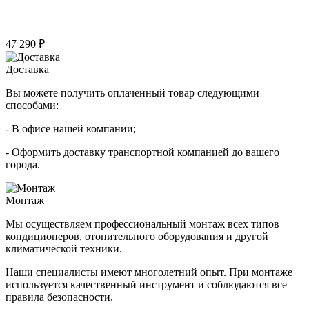
47 290 ₽
Доставка
Вы можете получить оплаченный товар следующими
способами:
- В офисе нашей компании;
- Оформить доставку транспортной компанией до вашего
города.
Монтаж
Мы осуществляем профессиональный монтаж всех типов
кондиционеров, отопительного оборудования и другой
климатической техники.
Наши специалисты имеют многолетний опыт. При монтаже
используется качественный инструмент и соблюдаются все
правила безопасности.