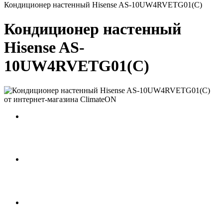
Кондиционер настенный Hisense AS-10UW4RVETG01(C)
Кондиционер настенный
Hisense AS-
10UW4RVETG01(C)