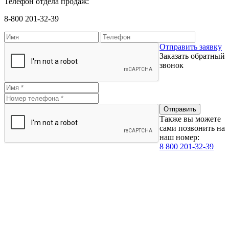
Телефон отдела продаж:
8-800 201-32-39
Отправить заявку
Заказать обратный
звонок
Также вы можете
сами позвонить на
наш номер:
8 800 201-32-39