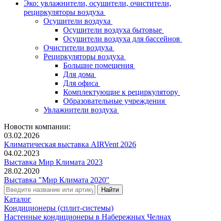
Эко: увлажнители, осушители, очистители,
рециркуляторы воздуха
Осушители воздуха
Осушители воздуха бытовые
Осушители воздуха для бассейнов
Очистители воздуха
Рециркуляторы воздуха
Большие помещения
Для дома
Для офиса
Комплектующие к рециркулятору
Образовательные учреждения
Увлажнители воздуха
Новости компании:
03.02.2026
Климатическая выставка AIRVent 2026
04.02.2023
Выставка Мир Климата 2023
28.02.2020
Выставка "Мир Климата 2020"
Каталог
Кондиционеры (сплит-системы)
Настенные кондиционеры в Набережных Челнах