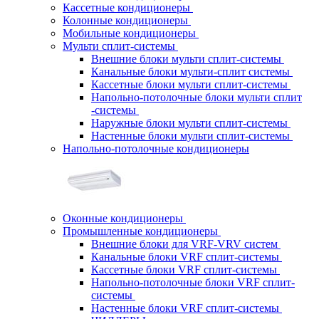
Кассетные кондиционеры
Колонные кондиционеры
Мобильные кондиционеры
Мульти сплит-системы
Внешние блоки мульти сплит-системы
Канальные блоки мульти-сплит системы
Кассетные блоки мульти сплит-системы
Напольно-потолочные блоки мульти сплит
-системы
Наружные блоки мульти сплит-системы
Настенные блоки мульти сплит-системы
Напольно-потолочные кондиционеры
Оконные кондиционеры
Промышленные кондиционеры
Внешние блоки для VRF-VRV систем
Канальные блоки VRF сплит-системы
Кассетные блоки VRF сплит-системы
Напольно-потолочные блоки VRF сплит-
системы
Настенные блоки VRF сплит-системы