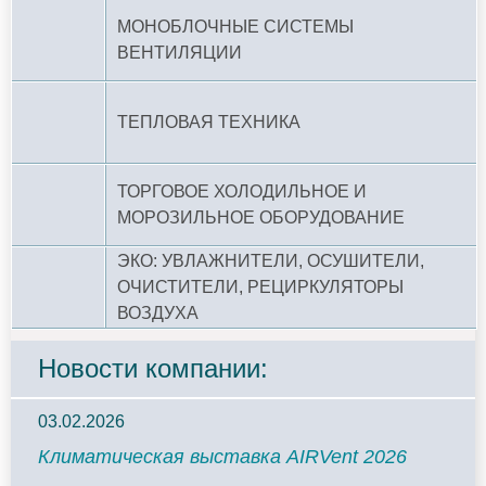
МОНОБЛОЧНЫЕ СИСТЕМЫ
ВЕНТИЛЯЦИИ
ТЕПЛОВАЯ ТЕХНИКА
ТОРГОВОЕ ХОЛОДИЛЬНОЕ И
МОРОЗИЛЬНОЕ ОБОРУДОВАНИЕ
ЭКО: УВЛАЖНИТЕЛИ, ОСУШИТЕЛИ,
ОЧИСТИТЕЛИ, РЕЦИРКУЛЯТОРЫ
ВОЗДУХА
Новости компании:
03.02.2026
Климатическая выставка AIRVent 2026