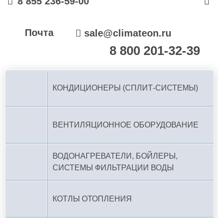
8 855 236-59-00
Почта
sale@climateon.ru
8 800 201-32-39
По РФ (бесплатно):
КОНДИЦИОНЕРЫ (СПЛИТ-СИСТЕМЫ)
ВЕНТИЛЯЦИОННОЕ ОБОРУДОВАНИЕ
ВОДОНАГРЕВАТЕЛИ, БОЙЛЕРЫ,
СИСТЕМЫ ФИЛЬТРАЦИИ ВОДЫ
КОТЛЫ ОТОПЛЕНИЯ