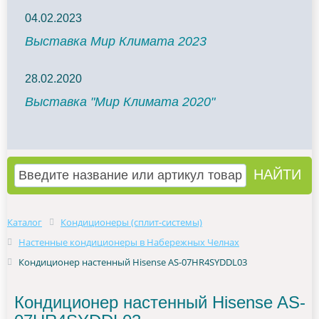
04.02.2023
Выставка Мир Климата 2023
28.02.2020
Выставка "Мир Климата 2020"
Каталог
Кондиционеры (сплит-системы)
Настенные кондиционеры в Набережных Челнах
Кондиционер настенный Hisense AS-07HR4SYDDL03
Кондиционер настенный Hisense AS-