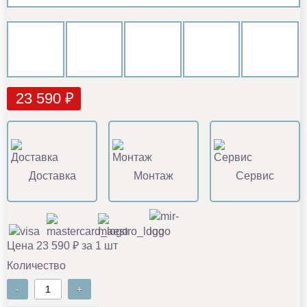
23 590 ₽
Доставка
Монтаж
Сервис
Цена 23 590 ₽ за 1 шт
Количество
-
+