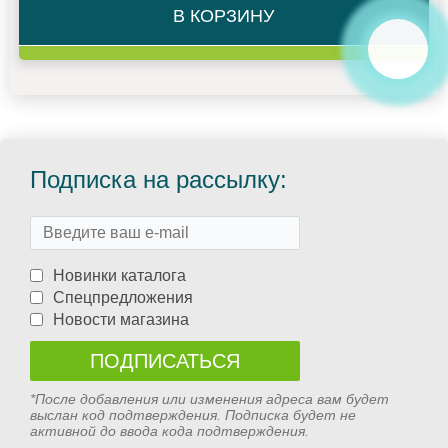
В КОРЗИНУ
Подписка на рассылку:
Новинки каталога
Спецпредложения
Новости магазина
*После добавления или изменения адреса вам будет
выслан код подтверждения. Подписка будет не
активной до ввода кода подтверждения.