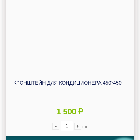
КРОНШТЕЙН ДЛЯ КОНДИЦИОНЕРА 450*450
1 500 ₽
-
+
шт