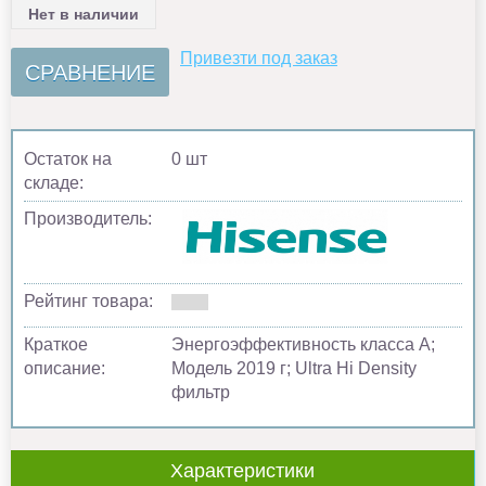
Нет в наличии
Привезти под заказ
СРАВНЕНИЕ
Остаток на
0 шт
складе:
Производитель:
Рейтинг товара:
Краткое
Энергоэффективность класса А;
описание:
Модель 2019 г; Ultra Hi Density
фильтр
Характеристики