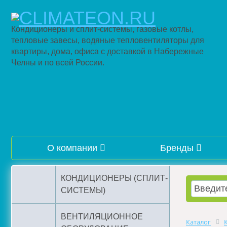
Кондиционеры и сплит-системы, газовые котлы,
тепловые завесы, водяные тепловентиляторы для
квартиры, дома, офиса с доставкой в Набережные
Челны и по всей России.
О компании
Бренды
КОНДИЦИОНЕРЫ (СПЛИТ-
СИСТЕМЫ)
ВЕНТИЛЯЦИОННОЕ
Каталог