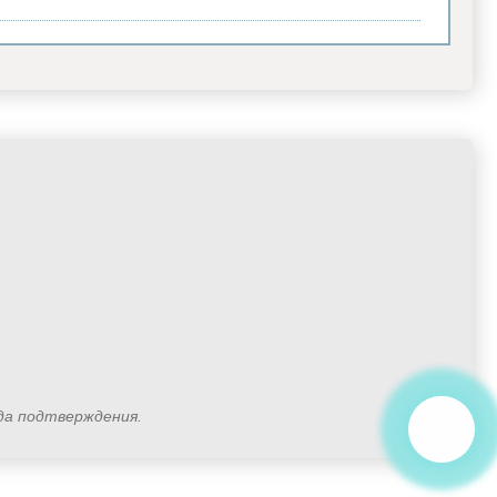
ода подтверждения.