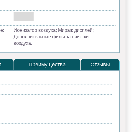
е:
Ионизатор воздуха; Мираж дисплей;
Дополнительные фильтра очистки
воздуха.
я
Преимущества
Отзывы