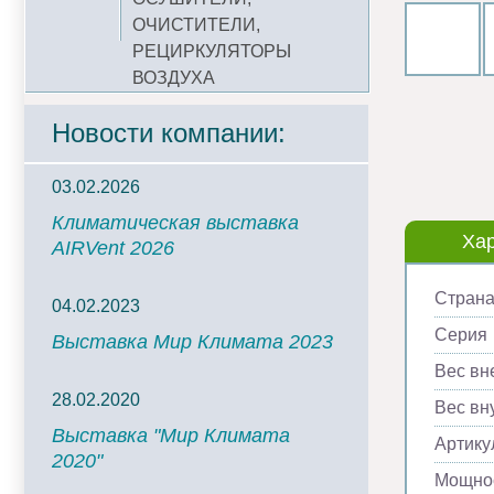
ОЧИСТИТЕЛИ,
РЕЦИРКУЛЯТОРЫ
ВОЗДУХА
Новости компании:
03.02.2026
Климатическая выставка
Хар
AIRVent 2026
Страна
04.02.2023
Серия
Выставка Мир Климата 2023
Вес вн
28.02.2020
Вес вну
Выставка "Мир Климата
Артику
2020"
Мощнос