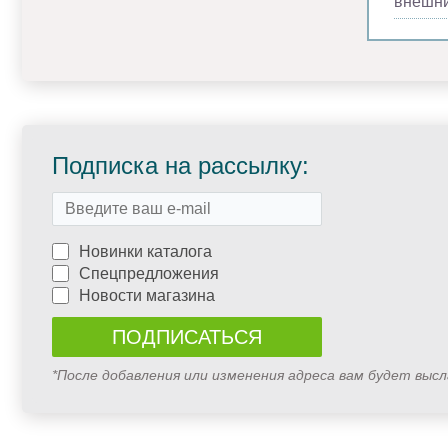
внешни
Подписка на рассылку:
Новинки каталога
Спецпредложения
Новости магазина
*После добавления или изменения адреса вам будет выс