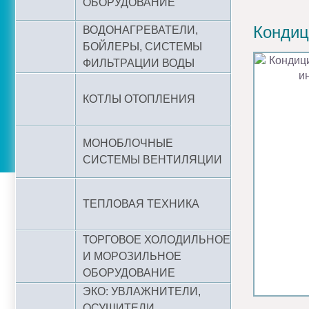
ОБОРУДОВАНИЕ
Кондиц
ВОДОНАГРЕВАТЕЛИ,
БОЙЛЕРЫ, СИСТЕМЫ
ФИЛЬТРАЦИИ ВОДЫ
КОТЛЫ ОТОПЛЕНИЯ
МОНОБЛОЧНЫЕ
СИСТЕМЫ ВЕНТИЛЯЦИИ
ТЕПЛОВАЯ ТЕХНИКА
ТОРГОВОЕ ХОЛОДИЛЬНОЕ
И МОРОЗИЛЬНОЕ
ОБОРУДОВАНИЕ
ЭКО: УВЛАЖНИТЕЛИ,
ОСУШИТЕЛИ,