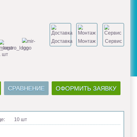
Доставка
Монтаж
Сервис
1 шт
СРАВНЕНИЕ
ОФОРМИТЬ ЗАЯВКУ
де:
10 шт