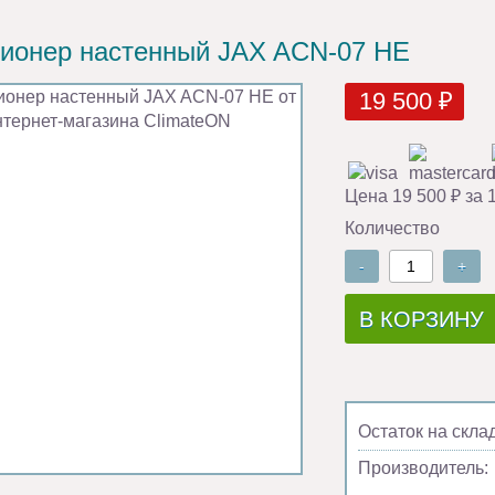
ионер настенный JAX ACN-07 HE
19 500 ₽
Цена 19 500 ₽ за 
Количество
-
+
В КОРЗИНУ
Остаток на скла
Производитель: