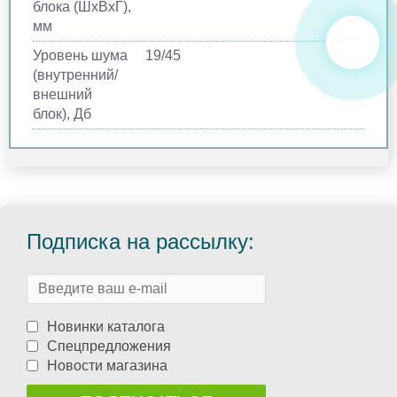
блока (ШхВхГ),
мм
Уровень шума
19/45
(внутренний/
внешний
блок), Дб
Подписка на рассылку:
Новинки каталога
Спецпредложения
Новости магазина