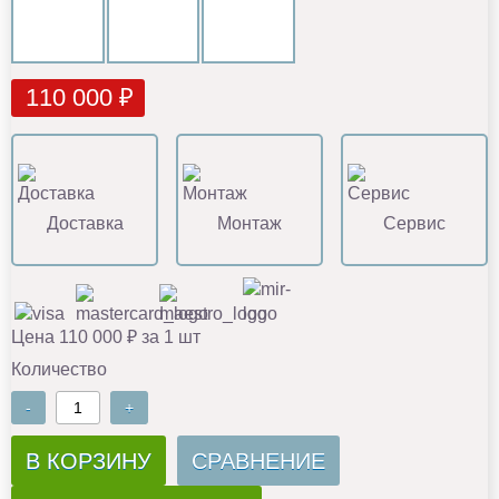
110 000 ₽
Доставка
Монтаж
Сервис
Цена 110 000 ₽ за 1 шт
Количество
-
+
В КОРЗИНУ
СРАВНЕНИЕ