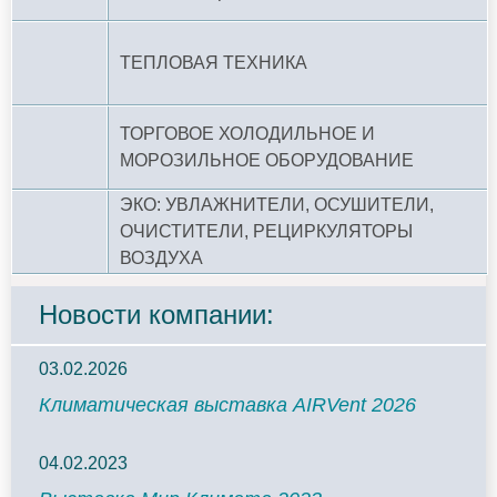
ТЕПЛОВАЯ ТЕХНИКА
ТОРГОВОЕ ХОЛОДИЛЬНОЕ И
МОРОЗИЛЬНОЕ ОБОРУДОВАНИЕ
ЭКО: УВЛАЖНИТЕЛИ, ОСУШИТЕЛИ,
ОЧИСТИТЕЛИ, РЕЦИРКУЛЯТОРЫ
ВОЗДУХА
Новости компании:
03.02.2026
Климатическая выставка AIRVent 2026
04.02.2023