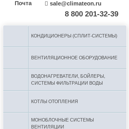
Почта
sale@climateon.ru
8 800 201-32-39
По РФ (бесплатно):
КОНДИЦИОНЕРЫ (СПЛИТ-СИСТЕМЫ)
ВЕНТИЛЯЦИОННОЕ ОБОРУДОВАНИЕ
ВОДОНАГРЕВАТЕЛИ, БОЙЛЕРЫ,
СИСТЕМЫ ФИЛЬТРАЦИИ ВОДЫ
КОТЛЫ ОТОПЛЕНИЯ
МОНОБЛОЧНЫЕ СИСТЕМЫ
ВЕНТИЛЯЦИИ