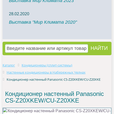
Выставка Мир Климата 2023
28.02.2020
Выставка "Мир Климата 2020"
Каталог
Кондиционеры (сплит-системы)
Настенные кондиционеры в Набережных Челнах
Кондиционер настенный Panasonic CS-Z20XKEW/CU-Z20XKE
Кондиционер настенный Panasonic
CS-Z20XKEW/CU-Z20XKE