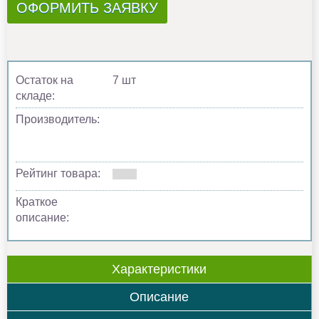
ОФОРМИТЬ ЗАЯВКУ
Остаток на
7 шт
складе:
Производитель:
Рейтинг товара:
Краткое
описание:
Характеристики
Описание