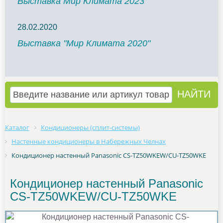
Выставка Мир Климата 2023
28.02.2020
Выставка "Мир Климата 2020"
Каталог
Кондиционеры (сплит-системы)
Настенные кондиционеры в Набережных Челнах
Кондиционер настенный Panasonic CS-TZ50WKEW/CU-TZ50WKE
Кондиционер настенный Panasonic
CS-TZ50WKEW/CU-TZ50WKE