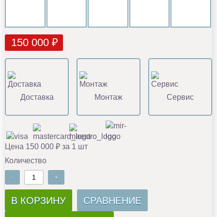
150 000 ₽
Доставка
Монтаж
Сервис
Цена 150 000 ₽ за 1 шт
Количество
-
+
В КОРЗИНУ
СРАВНЕНИЕ