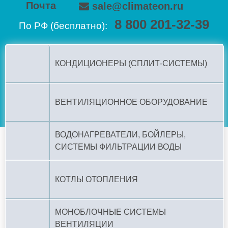
Почта
sale@climateon.ru
8 800 201-32-39
По РФ (бесплатно):
КОНДИЦИОНЕРЫ (СПЛИТ-СИСТЕМЫ)
ВЕНТИЛЯЦИОННОЕ ОБОРУДОВАНИЕ
ВОДОНАГРЕВАТЕЛИ, БОЙЛЕРЫ,
СИСТЕМЫ ФИЛЬТРАЦИИ ВОДЫ
КОТЛЫ ОТОПЛЕНИЯ
МОНОБЛОЧНЫЕ СИСТЕМЫ
ВЕНТИЛЯЦИИ