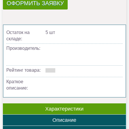
ОФОРМИТЬ ЗАЯВКУ
Остаток на
5 шт
складе:
Производитель:
Рейтинг товара:
Краткое
описание:
Характеристики
Описание