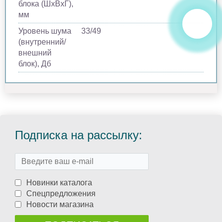
блока (ШхВхГ),
мм
Уровень шума
33/49
(внутренний/
внешний
блок), Дб
Подписка на рассылку:
Новинки каталога
Спецпредложения
Новости магазина