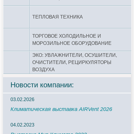
ТЕПЛОВАЯ ТЕХНИКА
ТОРГОВОЕ ХОЛОДИЛЬНОЕ И
МОРОЗИЛЬНОЕ ОБОРУДОВАНИЕ
ЭКО: УВЛАЖНИТЕЛИ, ОСУШИТЕЛИ,
ОЧИСТИТЕЛИ, РЕЦИРКУЛЯТОРЫ
ВОЗДУХА
Новости компании:
03.02.2026
Климатическая выставка AIRVent 2026
04.02.2023