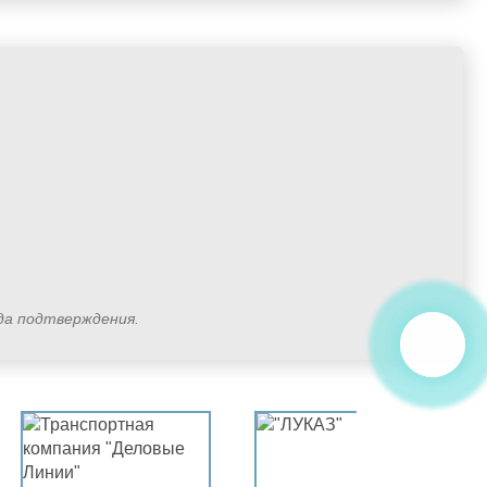
ода подтверждения.