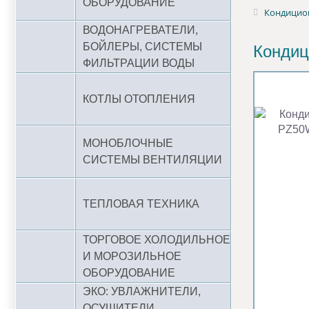
ОБОРУДОВАНИЕ
Кондицио
ВОДОНАГРЕВАТЕЛИ,
БОЙЛЕРЫ, СИСТЕМЫ
Кондиц
ФИЛЬТРАЦИИ ВОДЫ
КОТЛЫ ОТОПЛЕНИЯ
МОНОБЛОЧНЫЕ
СИСТЕМЫ ВЕНТИЛЯЦИИ
ТЕПЛОВАЯ ТЕХНИКА
ТОРГОВОЕ ХОЛОДИЛЬНОЕ
И МОРОЗИЛЬНОЕ
ОБОРУДОВАНИЕ
ЭКО: УВЛАЖНИТЕЛИ,
ОСУШИТЕЛИ,