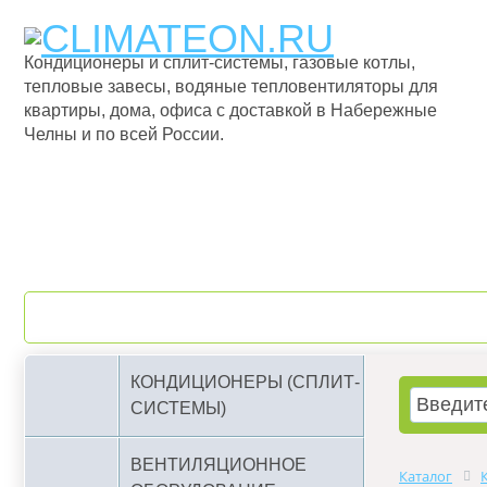
Кондиционеры и сплит-системы, газовые котлы,
тепловые завесы, водяные тепловентиляторы для
квартиры, дома, офиса с доставкой в Набережные
Челны и по всей России.
О компании
Бренды
КОНДИЦИОНЕРЫ (СПЛИТ-
СИСТЕМЫ)
ВЕНТИЛЯЦИОННОЕ
Каталог