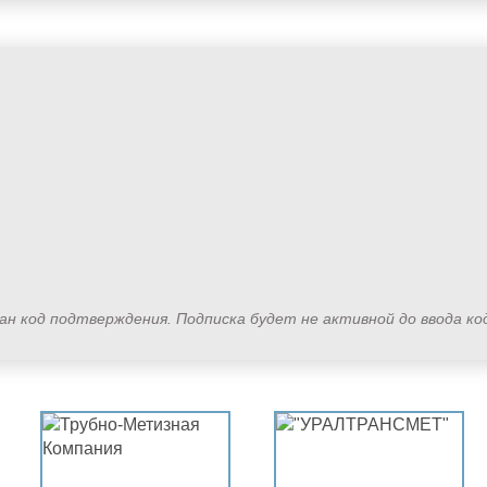
лан код подтверждения. Подписка будет не активной до ввода к