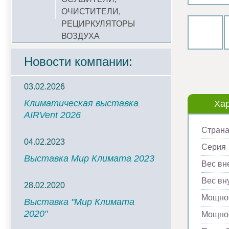
ОЧИСТИТЕЛИ,
РЕЦИРКУЛЯТОРЫ
ВОЗДУХА
Новости компании:
03.02.2026
Климатическая выставка
Хар
AIRVent 2026
Страна
04.02.2023
Серия
Выставка Мир Климата 2023
Вес вн
Вес вну
28.02.2020
Мощнос
Выставка "Мир Климата
2020"
Мощнос