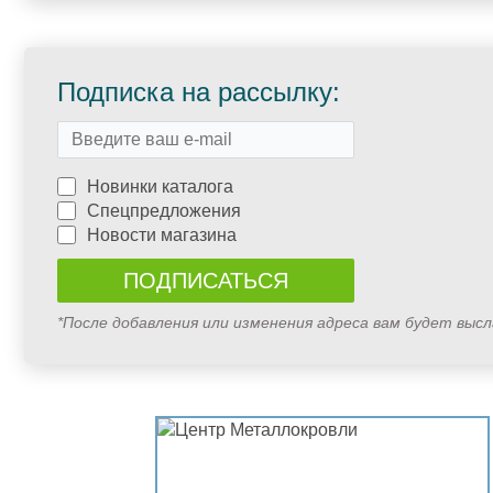
Подписка на рассылку:
Новинки каталога
Спецпредложения
Новости магазина
*После добавления или изменения адреса вам будет выс