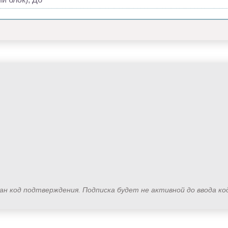
лан код подтверждения. Подписка будет не активной до ввода к