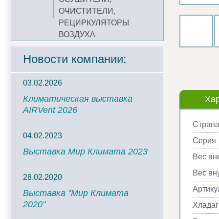
ОЧИСТИТЕЛИ,
РЕЦИРКУЛЯТОРЫ
ВОЗДУХА
Новости компании:
03.02.2026
Климатическая выставка
Хар
AIRVent 2026
Страна
04.02.2023
Серия
Выставка Мир Климата 2023
Вес вн
Вес вну
28.02.2020
Артику
Выставка "Мир Климата
2020"
Хладаг