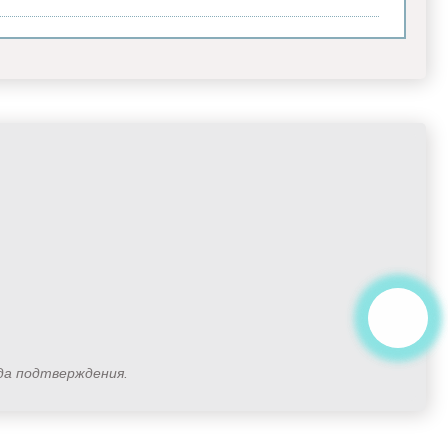
ода подтверждения.