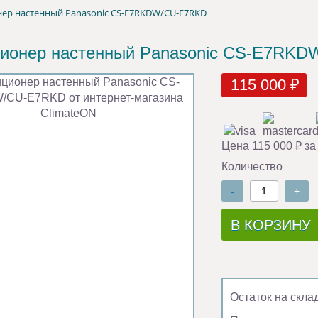
ер настенный Panasonic CS-E7RKDW/CU-E7RKD
ионер настенный Panasonic CS-E7RK
115 000 ₽
Цена 115 000 ₽ за
Количество
-
+
В КОРЗИНУ
Остаток на скла