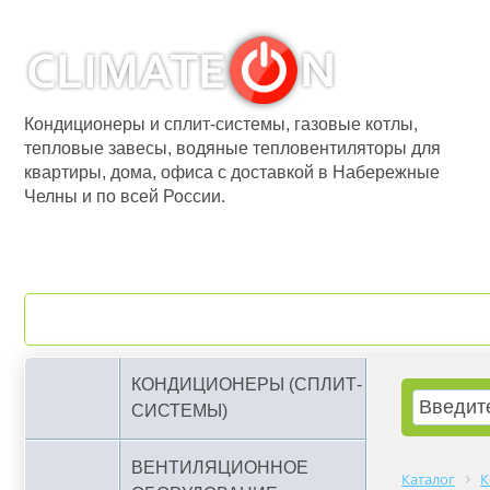
Кондиционеры и сплит-системы, газовые котлы,
тепловые завесы, водяные тепловентиляторы для
квартиры, дома, офиса с доставкой в Набережные
Челны и по всей России.
О компании
Бренды
КОНДИЦИОНЕРЫ (СПЛИТ-
СИСТЕМЫ)
ВЕНТИЛЯЦИОННОЕ
Каталог
К