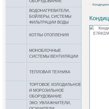
ОБОРУДОВАНИЕ
Кондицион
ВОДОНАГРЕВАТЕЛИ,
БОЙЛЕРЫ, СИСТЕМЫ
Кондиц
ФИЛЬТРАЦИИ ВОДЫ
КОТЛЫ ОТОПЛЕНИЯ
МОНОБЛОЧНЫЕ
СИСТЕМЫ ВЕНТИЛЯЦИИ
ТЕПЛОВАЯ ТЕХНИКА
ТОРГОВОЕ ХОЛОДИЛЬНОЕ
И МОРОЗИЛЬНОЕ
ОБОРУДОВАНИЕ
ЭКО: УВЛАЖНИТЕЛИ,
ОСУШИТЕЛИ,