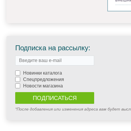
Подписка на рассылку:
Новинки каталога
Спецпредложения
Новости магазина
*После добавления или изменения адреса вам будет выс