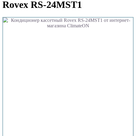
Rovex RS-24MST1