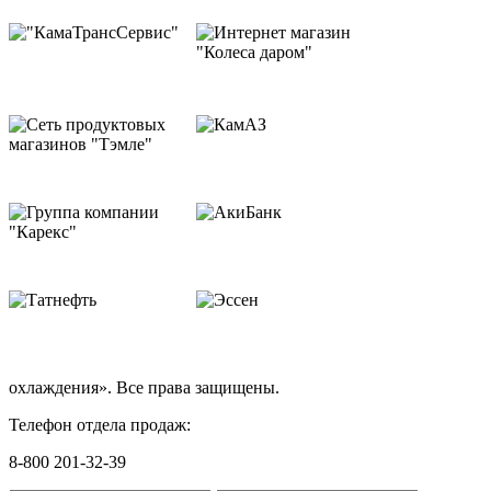
охлаждения». Все права защищены.
Телефон отдела продаж:
8-800 201-32-39