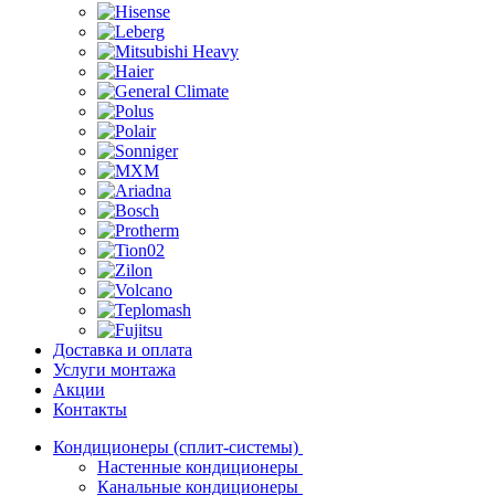
Доставка и оплата
Услуги монтажа
Акции
Контакты
Кондиционеры (сплит-системы)
Настенные кондиционеры
Канальные кондиционеры