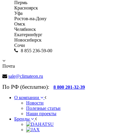
Пермь
Красноярск
Уфа
Ростов-на-Дону
Омск
Челябинск
Екатеринбург
Новосибирск
Сочи
8 855 236-59-00
Почта
sale@climateon.ru
По РФ (бесплатно):
8 800 201-32-39
О компании
Новости
Полезные статьи
Наши проекты
Бренды