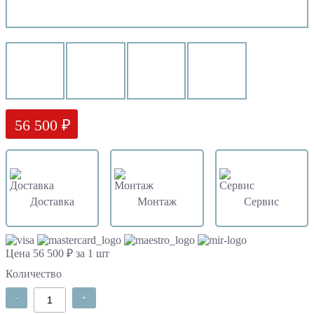
56 500 ₽
Доставка
Монтаж
Сервис
Цена 56 500 ₽ за 1 шт
Количество
-
+