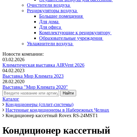
Очистители воздуха
Рециркуляторы воздуха
Большие помещения
Для дома
Для офиса
Комплектующие к рециркулятору
Образовательные учреждения
Увлажнители воздуха
Новости компании:
03.02.2026
Климатическая выставка AIRVent 2026
04.02.2023
Выставка Мир Климата 2023
28.02.2020
Выставка "Мир Климата 2020"
Каталог
Кондиционеры (сплит-системы)
Настенные кондиционеры в Набережных Челнах
Кондиционер кассетный Rovex RS-24MST1
Кондиционер кассетный