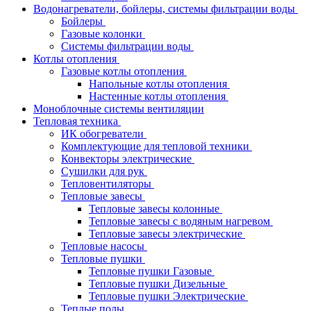
Водонагреватели, бойлеры, системы фильтрации воды
Бойлеры
Газовые колонки
Системы фильтрации воды
Котлы отопления
Газовые котлы отопления
Напольные котлы отопления
Настенные котлы отопления
Моноблочные системы вентиляции
Тепловая техника
ИК обогреватели
Комплектующие для тепловой техники
Конвекторы электрические
Сушилки для рук
Тепловентиляторы
Тепловые завесы
Тепловые завесы колонные
Тепловые завесы с водяным нагревом
Тепловые завесы электрические
Тепловые насосы
Тепловые пушки
Тепловые пушки Газовые
Тепловые пушки Дизельные
Тепловые пушки Электрические
Теплые полы