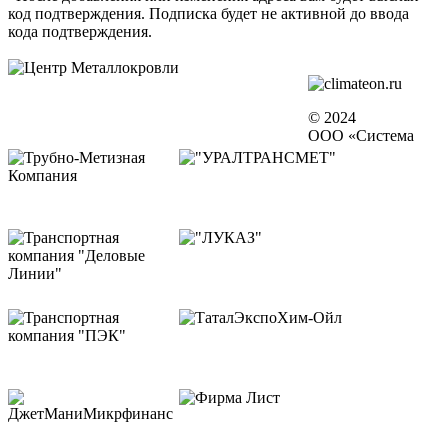
код подтверждения. Подписка будет не активной до ввода
кода подтверждения.
© 2024
ООО «Система