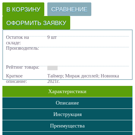
В КОРЗИНУ
СРАВНЕНИЕ
ОФОРМИТЬ ЗАЯВКУ
Остаток на
9 шт
складе:
Производитель:
Рейтинг товара:
Краткое
Таймер; Мираж дисплей; Новинка
описание:
2021г.
Характеристики
Описание
Инструкция
Преимущества