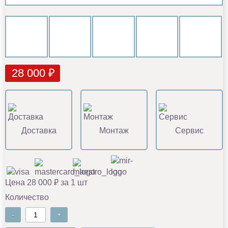
28 000 ₽
Доставка
Монтаж
Сервис
Цена 28 000 ₽ за 1 шт
Количество
-
+