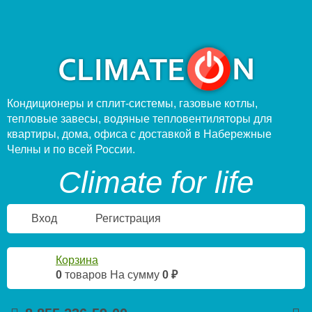
Кондиционеры и сплит-системы, газовые котлы,
тепловые завесы, водяные тепловентиляторы для
квартиры, дома, офиса с доставкой в Набережные
Челны и по всей России.
Climate for life
Вход
Регистрация
Корзина
0
товаров
На сумму
0 ₽