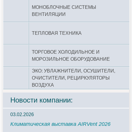
МОНОБЛОЧНЫЕ СИСТЕМЫ
ВЕНТИЛЯЦИИ
ТЕПЛОВАЯ ТЕХНИКА
ТОРГОВОЕ ХОЛОДИЛЬНОЕ И
МОРОЗИЛЬНОЕ ОБОРУДОВАНИЕ
ЭКО: УВЛАЖНИТЕЛИ, ОСУШИТЕЛИ,
ОЧИСТИТЕЛИ, РЕЦИРКУЛЯТОРЫ
ВОЗДУХА
Новости компании:
03.02.2026
Климатическая выставка AIRVent 2026