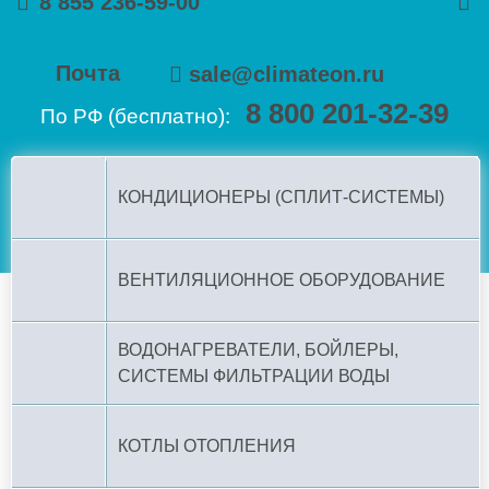
8 855 236-59-00
Почта
sale@climateon.ru
8 800 201-32-39
По РФ (бесплатно):
КОНДИЦИОНЕРЫ (СПЛИТ-СИСТЕМЫ)
ВЕНТИЛЯЦИОННОЕ ОБОРУДОВАНИЕ
ВОДОНАГРЕВАТЕЛИ, БОЙЛЕРЫ,
СИСТЕМЫ ФИЛЬТРАЦИИ ВОДЫ
КОТЛЫ ОТОПЛЕНИЯ