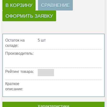
В КОРЗИНУ
СРАВНЕНИЕ
ОФОРМИТЬ ЗАЯВКУ
Остаток на
5 шт
складе:
Производитель:
Рейтинг товара:
Краткое
описание:
Характеристики