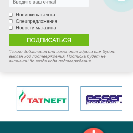
Новинки каталога
Спецпредложения
Новости магазина
*После добавления или изменения адреса вам будет
выслан код подтверждения. Подписка будет не
активной до ввода кода подтверждения.