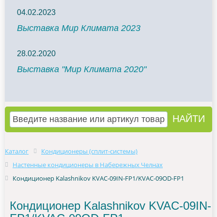
04.02.2023
Выставка Мир Климата 2023
28.02.2020
Выставка "Мир Климата 2020"
Каталог
Кондиционеры (сплит-системы)
Настенные кондиционеры в Набережных Челнах
Кондиционер Kalashnikov KVAC-09IN-FP1/KVAC-09OD-FP1
Кондиционер Kalashnikov KVAC-09IN-