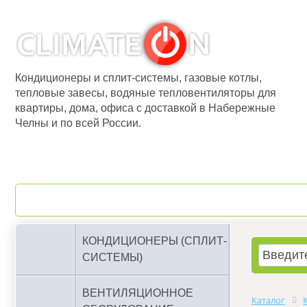
Кондиционеры и сплит-системы, газовые котлы,
тепловые завесы, водяные тепловентиляторы для
квартиры, дома, офиса с доставкой в Набережные
Челны и по всей России.
О компании
Бренды
КОНДИЦИОНЕРЫ (СПЛИТ-
СИСТЕМЫ)
ВЕНТИЛЯЦИОННОЕ
Каталог