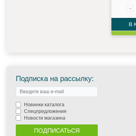
-
В 
Подписка на рассылку:
Новинки каталога
Спецпредложения
Новости магазина