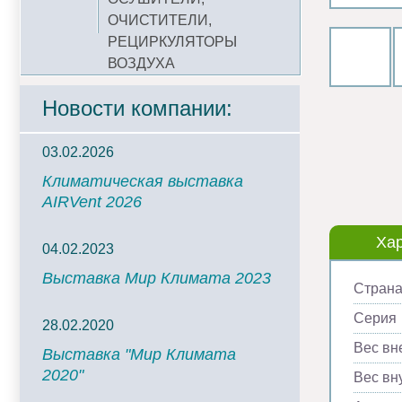
ОЧИСТИТЕЛИ,
РЕЦИРКУЛЯТОРЫ
ВОЗДУХА
Новости компании:
03.02.2026
Климатическая выставка
AIRVent 2026
Хар
04.02.2023
Выставка Мир Климата 2023
Страна
Серия
28.02.2020
Вес вн
Выставка "Мир Климата
2020"
Вес вну