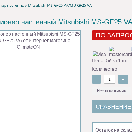
ер настенный Mitsubishi MS-GF25 VA/MU-GF25 VA
ионер настенный Mitsubishi MS-GF25 V
ПО ЗАПРО
Цена 0 ₽ за 1 шт
Количество
-
+
Нет в наличии
СРАВНЕНИЕ
Остаток на скла