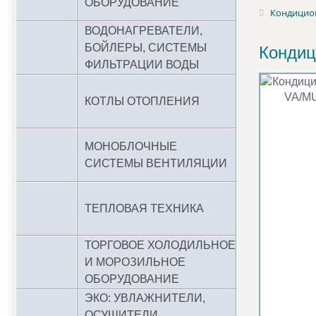
ОБОРУДОВАНИЕ
Кондицион
ВОДОНАГРЕВАТЕЛИ,
БОЙЛЕРЫ, СИСТЕМЫ
Кондиц
ФИЛЬТРАЦИИ ВОДЫ
КОТЛЫ ОТОПЛЕНИЯ
МОНОБЛОЧНЫЕ
СИСТЕМЫ ВЕНТИЛЯЦИИ
ТЕПЛОВАЯ ТЕХНИКА
ТОРГОВОЕ ХОЛОДИЛЬНОЕ
И МОРОЗИЛЬНОЕ
ОБОРУДОВАНИЕ
ЭКО: УВЛАЖНИТЕЛИ,
ОСУШИТЕЛИ,