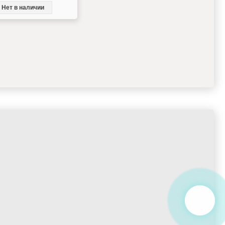
Нет в наличии