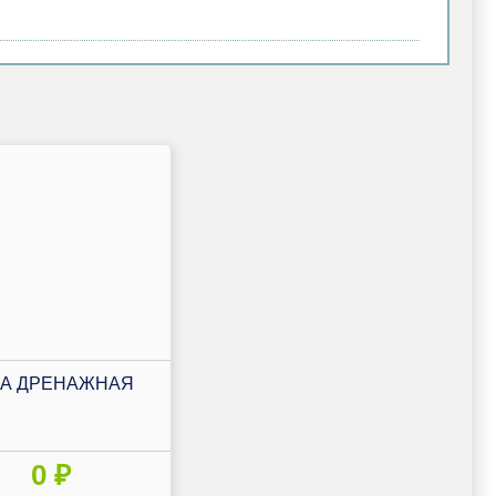
А ДРЕНАЖНАЯ
0 ₽