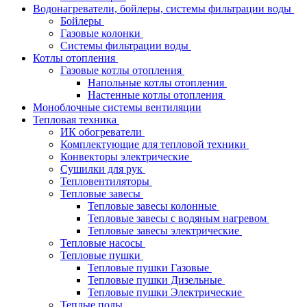
Водонагреватели, бойлеры, системы фильтрации воды
Бойлеры
Газовые колонки
Системы фильтрации воды
Котлы отопления
Газовые котлы отопления
Напольные котлы отопления
Настенные котлы отопления
Моноблочные системы вентиляции
Тепловая техника
ИК обогреватели
Комплектующие для тепловой техники
Конвекторы электрические
Сушилки для рук
Тепловентиляторы
Тепловые завесы
Тепловые завесы колонные
Тепловые завесы с водяным нагревом
Тепловые завесы электрические
Тепловые насосы
Тепловые пушки
Тепловые пушки Газовые
Тепловые пушки Дизельные
Тепловые пушки Электрические
Теплые полы