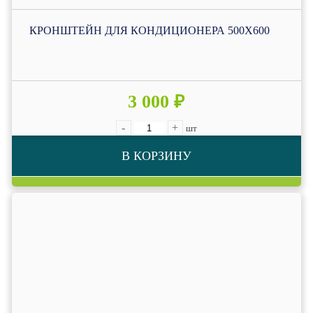
КРОНШТЕЙН ДЛЯ КОНДИЦИОНЕРА 500Х600
3 000 ₽
-
+
шт
В КОРЗИНУ