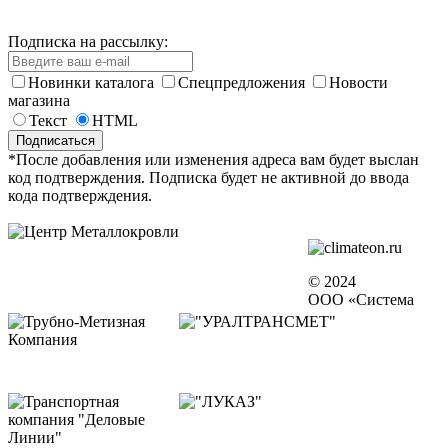
Подписка на рассылку:
Новинки каталога
Спецпредложения
Новости
магазина
Текст
HTML
*После добавления или изменения адреса вам будет выслан
код подтверждения. Подписка будет не активной до ввода
кода подтверждения.
© 2024
ООО «Система