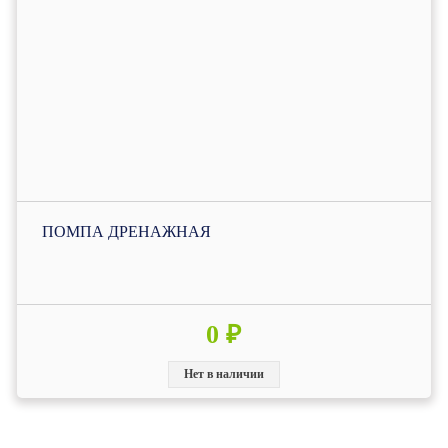
ПОМПА ДРЕНАЖНАЯ
0 ₽
Нет в наличии