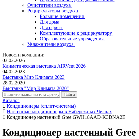
Очистители воздуха
Рециркуляторы воздуха
Большие помещения
Для дома
Для офиса
Комплектующие к рециркулятору
Образовательные учреждения
Увлажнители воздуха
Новости компании:
03.02.2026
Климатическая выставка AIRVent 2026
04.02.2023
Выставка Мир Климата 2023
28.02.2020
Выставка "Мир Климата 2020"
Каталог
Кондиционеры (сплит-системы)
Настенные кондиционеры в Набережных Челнах
Кондиционер настенный Gree GWH18AAD-K3DNA2E
Кондиционер настенный Gree