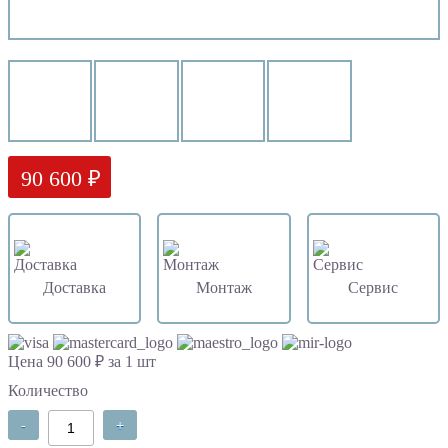
90 600 ₽
Доставка
Монтаж
Сервис
Цена 90 600 ₽ за 1 шт
Количество
-
+