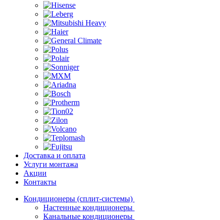
Доставка и оплата
Услуги монтажа
Акции
Контакты
Кондиционеры (сплит-системы)
Настенные кондиционеры
Канальные кондиционеры