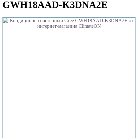
GWH18AAD-K3DNA2E