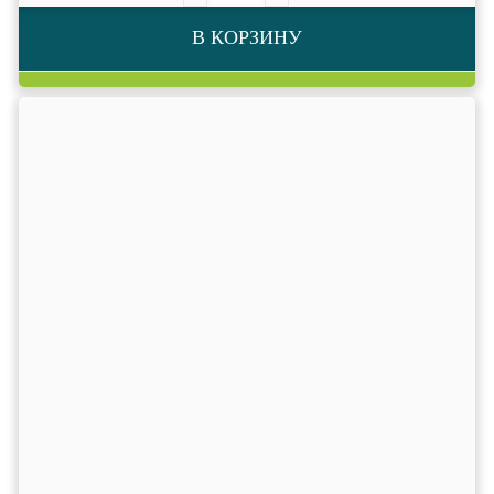
В КОРЗИНУ