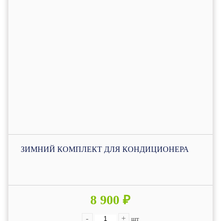
ЗИМНИЙ КОМПЛЕКТ ДЛЯ КОНДИЦИОНЕРА
8 900 ₽
-
+
шт