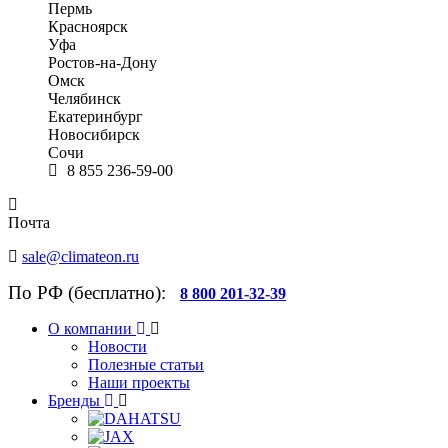
Пермь
Красноярск
Уфа
Ростов-на-Дону
Омск
Челябинск
Екатеринбург
Новосибирск
Сочи
8 855 236-59-00
Почта
sale@climateon.ru
По РФ (бесплатно):
8 800 201-32-39
О компании
Новости
Полезные статьи
Наши проекты
Бренды