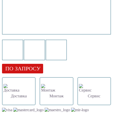
ПО ЗАПРОСУ
Доставка
Монтаж
Сервис