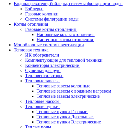
Водонагреватели, бойлеры, системы фильтрации воды
Бойлеры
Газовые колонки
Системы фильтрации воды
Котлы отопления
Газовые котлы отопления
Напольные котлы отопления
Настенные котлы отопления
Моноблочные системы вентиляции
Тепловая техника
ИК обогреватели
Комплектующие для тепловой техники
Конвекторы электрические
Сушилки для рук
Тепловентиляторы
Тепловые завесы
Тепловые завесы колонные
Тепловые завесы с водяным нагревом
Тепловые завесы электрические
Тепловые насосы
Тепловые пушки
Тепловые пушки Газовые
Тепловые пушки Дизельные
Тепловые пушки Электрические
Теплые полы