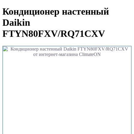
Кондиционер настенный
Daikin
FTYN80FXV/RQ71CXV