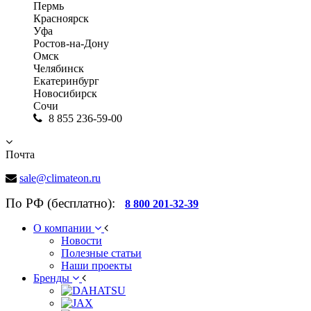
Пермь
Красноярск
Уфа
Ростов-на-Дону
Омск
Челябинск
Екатеринбург
Новосибирск
Сочи
8 855 236-59-00
Почта
sale@climateon.ru
По РФ (бесплатно):
8 800 201-32-39
О компании
Новости
Полезные статьи
Наши проекты
Бренды