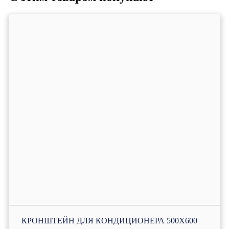
КРОНШТЕЙН ДЛЯ КОНДИЦИОНЕРА 500Х600