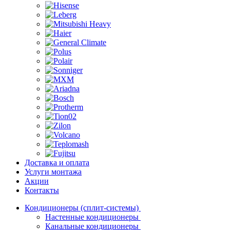
Доставка и оплата
Услуги монтажа
Акции
Контакты
Кондиционеры (сплит-системы)
Настенные кондиционеры
Канальные кондиционеры