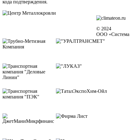
кода подтверждения.
© 2024
ООО «Система