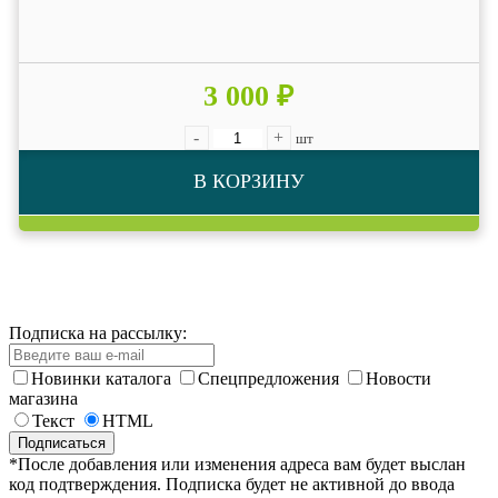
3 000 ₽
-
+
шт
В КОРЗИНУ
Подписка на рассылку:
Новинки каталога
Спецпредложения
Новости
магазина
Текст
HTML
*После добавления или изменения адреса вам будет выслан
код подтверждения. Подписка будет не активной до ввода