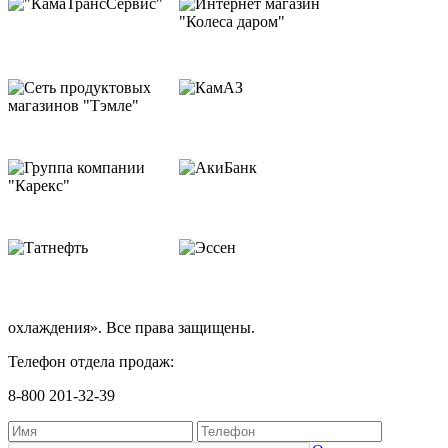
охлаждения». Все права защищены.
Телефон отдела продаж:
8-800 201-32-39