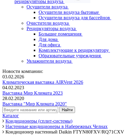
рециркуляторы воздуха
Осушители воздуха
Осушители воздуха бытовые
Осушители воздуха для бассейнов
Очистители воздуха
Рециркуляторы воздуха
Большие помещения
Для дома
Для офиса
Комплектующие к рециркулятору
Образовательные учреждения
Увлажнители воздуха
Новости компании:
03.02.2026
Климатическая выставка AIRVent 2026
04.02.2023
Выставка Мир Климата 2023
28.02.2020
Выставка "Мир Климата 2020"
Каталог
Кондиционеры (сплит-системы)
Настенные кондиционеры в Набережных Челнах
Кондиционер настенный Daikin FTYN80FXV/RQ71CXV