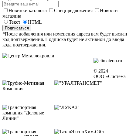
Новинки каталога
Спецпредложения
Новости
магазина
Текст
HTML
*После добавления или изменения адреса вам будет выслан
код подтверждения. Подписка будет не активной до ввода
кода подтверждения.
© 2024
ООО «Система