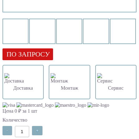
ПО ЗАПРОСУ
Доставка
Монтаж
Сервис
Цена 0 ₽ за 1 шт
Количество
-
+