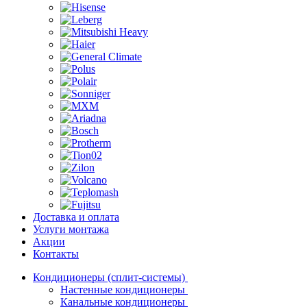
Доставка и оплата
Услуги монтажа
Акции
Контакты
Кондиционеры (сплит-системы)
Настенные кондиционеры
Канальные кондиционеры