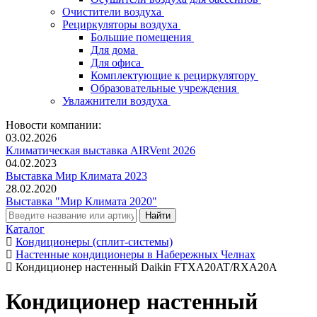
Очистители воздуха
Рециркуляторы воздуха
Большие помещения
Для дома
Для офиса
Комплектующие к рециркулятору
Образовательные учреждения
Увлажнители воздуха
Новости компании:
03.02.2026
Климатическая выставка AIRVent 2026
04.02.2023
Выставка Мир Климата 2023
28.02.2020
Выставка "Мир Климата 2020"
Каталог
Кондиционеры (сплит-системы)
Настенные кондиционеры в Набережных Челнах
Кондиционер настенный Daikin FTXA20AT/RXA20A
Кондиционер настенный