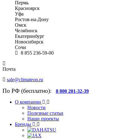
Пермь
Красноярск
Уфа
Ростов-на-Дону
Омск
Челябинск
Екатеринбург
Новосибирск
Сочи
8 855 236-59-00
Почта
sale@climateon.ru
По РФ (бесплатно):
8 800 201-32-39
О компании
Новости
Полезные статьи
Наши проекты
Бренды