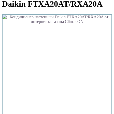
Daikin FTXA20AT/RXA20A