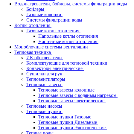
Водонагреватели, бойлеры, системы фильтрации воды
Бойлеры
Газовые колонки
Системы фильтрации воды
Котлы отопления
Газовые котлы отопления
Напольные котлы отопления
Настенные котлы отопления
Моноблочные системы вентиляции
Тепловая техника
ИК обогреватели
Комплектующие для тепловой техники
Конвекторы электрические
Сушилки для рук
Тепловентиляторы
Тепловые завесы
Тепловые завесы колонные
Тепловые завесы с водяным нагревом
Тепловые завесы электрические
Тепловые насосы
Тепловые пушки
Тепловые пушки Газовые
Тепловые пушки Дизельные
Тепловые пушки Электрические
Теплые полы