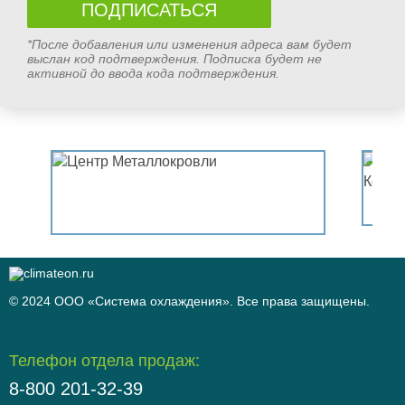
*После добавления или изменения адреса вам будет
выслан код подтверждения. Подписка будет не
активной до ввода кода подтверждения.
© 2024 ООО «Система охлаждения». Все права защищены.
Телефон отдела продаж:
8-800 201-32-39