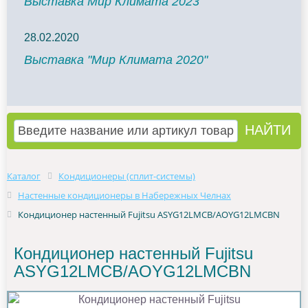
Выставка Мир Климата 2023
28.02.2020
Выставка "Мир Климата 2020"
Каталог
Кондиционеры (сплит-системы)
Настенные кондиционеры в Набережных Челнах
Кондиционер настенный Fujitsu ASYG12LMCB/AOYG12LMCBN
Кондиционер настенный Fujitsu
ASYG12LMCB/AOYG12LMCBN