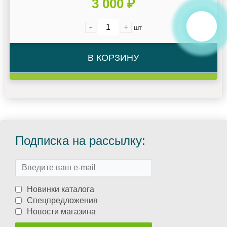
3 000 ₽
-
+
шт
В КОРЗИНУ
Подписка на рассылку:
Новинки каталога
Спецпредложения
Новости магазина