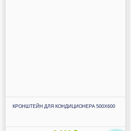
КРОНШТЕЙН ДЛЯ КОНДИЦИОНЕРА 500Х600