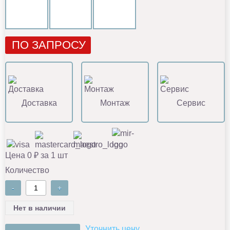
ПО ЗАПРОСУ
Доставка
Монтаж
Сервис
Цена 0 ₽ за 1 шт
Количество
-
+
Нет в наличии
Уточнить цену