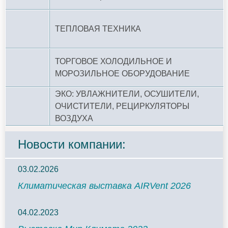
ТЕПЛОВАЯ ТЕХНИКА
ТОРГОВОЕ ХОЛОДИЛЬНОЕ И
МОРОЗИЛЬНОЕ ОБОРУДОВАНИЕ
ЭКО: УВЛАЖНИТЕЛИ, ОСУШИТЕЛИ,
ОЧИСТИТЕЛИ, РЕЦИРКУЛЯТОРЫ
ВОЗДУХА
Новости компании:
03.02.2026
Климатическая выставка AIRVent 2026
04.02.2023