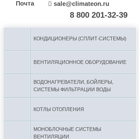
Почта
sale@climateon.ru
8 800 201-32-39
По РФ (бесплатно):
КОНДИЦИОНЕРЫ (СПЛИТ-СИСТЕМЫ)
ВЕНТИЛЯЦИОННОЕ ОБОРУДОВАНИЕ
ВОДОНАГРЕВАТЕЛИ, БОЙЛЕРЫ,
СИСТЕМЫ ФИЛЬТРАЦИИ ВОДЫ
КОТЛЫ ОТОПЛЕНИЯ
МОНОБЛОЧНЫЕ СИСТЕМЫ
ВЕНТИЛЯЦИИ