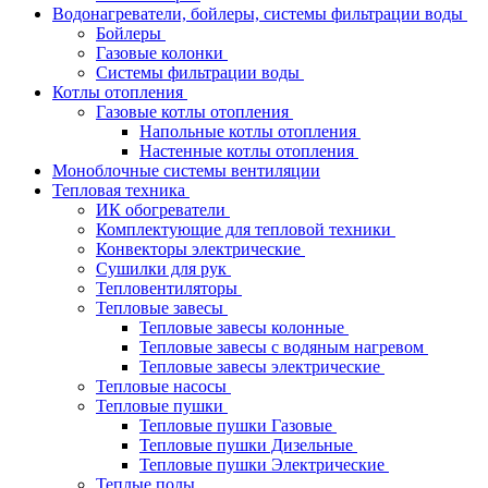
Водонагреватели, бойлеры, системы фильтрации воды
Бойлеры
Газовые колонки
Системы фильтрации воды
Котлы отопления
Газовые котлы отопления
Напольные котлы отопления
Настенные котлы отопления
Моноблочные системы вентиляции
Тепловая техника
ИК обогреватели
Комплектующие для тепловой техники
Конвекторы электрические
Сушилки для рук
Тепловентиляторы
Тепловые завесы
Тепловые завесы колонные
Тепловые завесы с водяным нагревом
Тепловые завесы электрические
Тепловые насосы
Тепловые пушки
Тепловые пушки Газовые
Тепловые пушки Дизельные
Тепловые пушки Электрические
Теплые полы