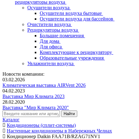
рециркуляторы воздуха
Осушители воздуха
Осушители воздуха бытовые
Осушители воздуха для бассейнов
Очистители воздуха
Рециркуляторы воздуха
Большие помещения
Для дома
Для офиса
Комплектующие к рециркулятору
Образовательные учреждения
Увлажнители воздуха
Новости компании:
03.02.2026
Климатическая выставка AIRVent 2026
04.02.2023
Выставка Мир Климата 2023
28.02.2020
Выставка "Мир Климата 2020"
Каталог
Кондиционеры (сплит-системы)
Настенные кондиционеры в Набережных Челнах
Кондиционер Daikin FAA71B/RZAG71NV1