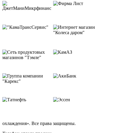
охлаждения». Все права защищены.