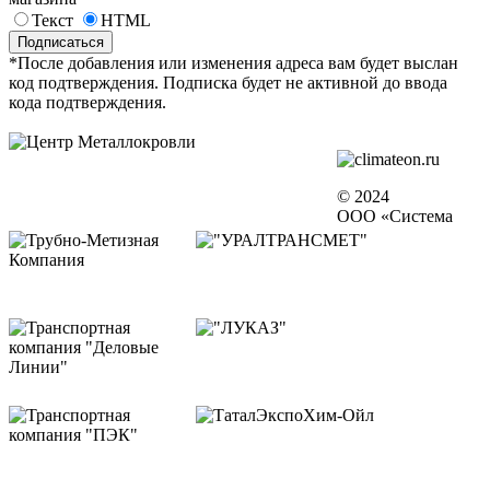
Текст
HTML
*После добавления или изменения адреса вам будет выслан
код подтверждения. Подписка будет не активной до ввода
кода подтверждения.
© 2024
ООО «Система