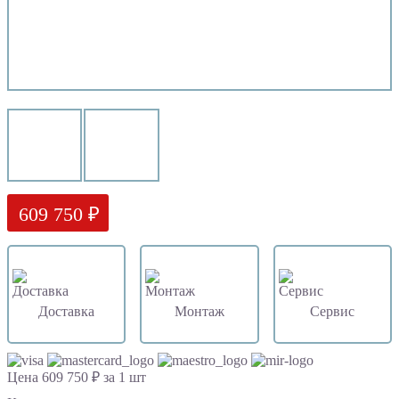
609 750 ₽
Доставка
Монтаж
Сервис
Цена 609 750 ₽ за 1 шт