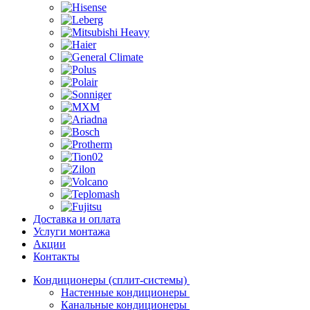
Доставка и оплата
Услуги монтажа
Акции
Контакты
Кондиционеры (сплит-системы)
Настенные кондиционеры
Канальные кондиционеры