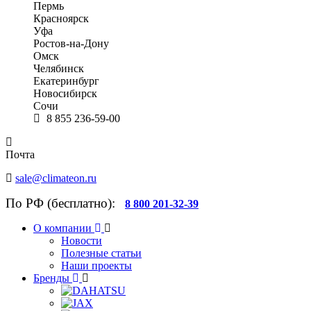
Пермь
Красноярск
Уфа
Ростов-на-Дону
Омск
Челябинск
Екатеринбург
Новосибирск
Сочи
8 855 236-59-00
Почта
sale@climateon.ru
По РФ (бесплатно):
8 800 201-32-39
О компании
Новости
Полезные статьи
Наши проекты
Бренды