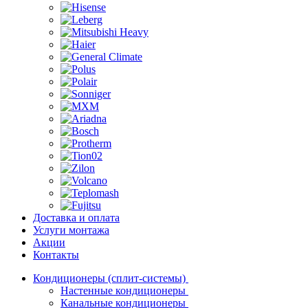
Доставка и оплата
Услуги монтажа
Акции
Контакты
Кондиционеры (сплит-системы)
Настенные кондиционеры
Канальные кондиционеры