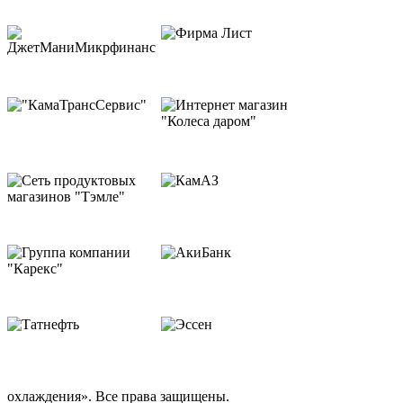
охлаждения». Все права защищены.