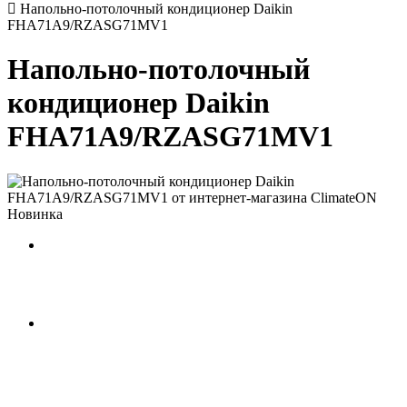
Напольно-потолочный кондиционер Daikin
FHA71A9/RZASG71MV1
Напольно-потолочный
кондиционер Daikin
FHA71A9/RZASG71MV1
Новинка