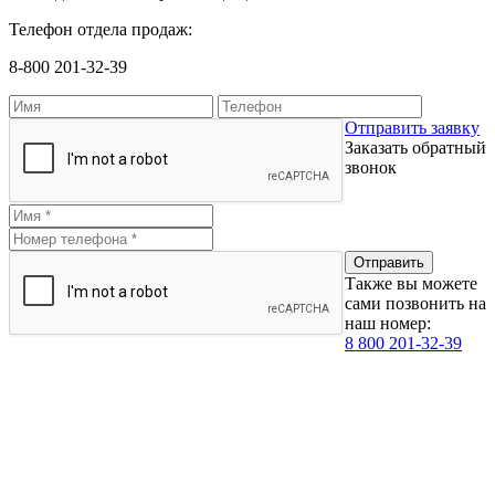
Телефон отдела продаж:
8-800 201-32-39
Отправить заявку
Заказать обратный
звонок
Также вы можете
сами позвонить на
наш номер:
8 800 201-32-39