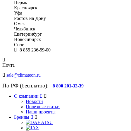
Пермь
Красноярск
Уфа
Ростов-на-Дону
Омск
Челябинск
Екатеринбург
Новосибирск
Сочи
8 855 236-59-00
Почта
sale@climateon.ru
По РФ (бесплатно):
8 800 201-32-39
О компании
Новости
Полезные статьи
Наши проекты
Бренды