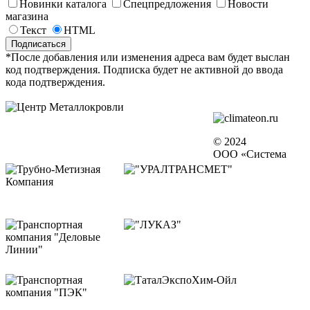
Новинки каталога
Спецпредложения
Новости
магазина
Текст
HTML
*После добавления или изменения адреса вам будет выслан
код подтверждения. Подписка будет не активной до ввода
кода подтверждения.
© 2024
ООО «Система