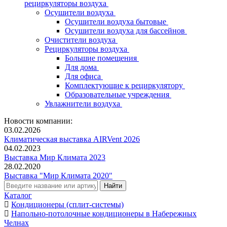
рециркуляторы воздуха
Осушители воздуха
Осушители воздуха бытовые
Осушители воздуха для бассейнов
Очистители воздуха
Рециркуляторы воздуха
Большие помещения
Для дома
Для офиса
Комплектующие к рециркулятору
Образовательные учреждения
Увлажнители воздуха
Новости компании:
03.02.2026
Климатическая выставка AIRVent 2026
04.02.2023
Выставка Мир Климата 2023
28.02.2020
Выставка "Мир Климата 2020"
Каталог
Кондиционеры (сплит-системы)
Напольно-потолочные кондиционеры в Набережных
Челнах