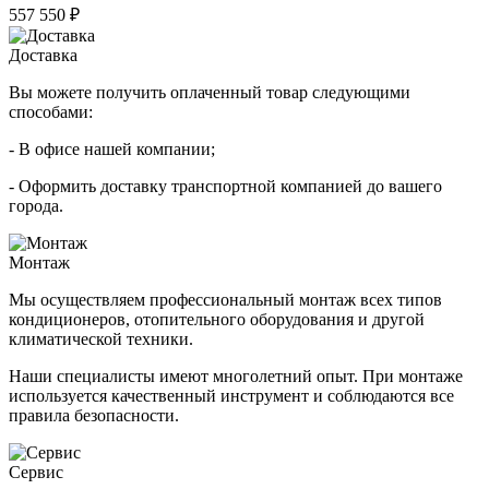
557 550 ₽
Доставка
Вы можете получить оплаченный товар следующими
способами:
- В офисе нашей компании;
- Оформить доставку транспортной компанией до вашего
города.
Монтаж
Мы осуществляем профессиональный монтаж всех типов
кондиционеров, отопительного оборудования и другой
климатической техники.
Наши специалисты имеют многолетний опыт. При монтаже
используется качественный инструмент и соблюдаются все
правила безопасности.
Сервис