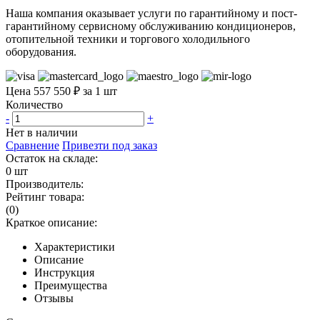
Наша компания оказывает услуги по гарантийному и пост-
гарантийному сервисному обслуживанию кондиционеров,
отопительной техники и торгового холодильного
оборудования.
Цена 557 550 ₽ за 1 шт
Количество
-
+
Нет в наличии
Сравнение
Привезти под заказ
Остаток на складе:
0 шт
Производитель:
Рейтинг товара:
(0)
Краткое описание:
Характеристики
Описание
Инструкция
Преимущества
Отзывы