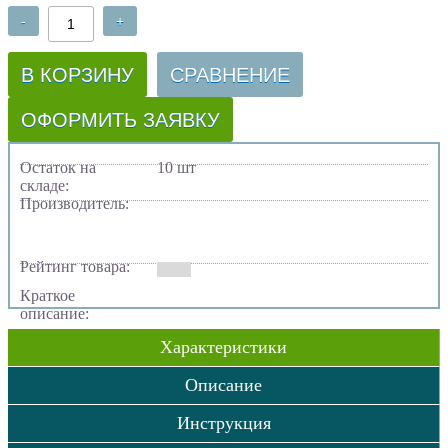
-
+
В КОРЗИНУ
СРАВНЕНИЕ
ОФОРМИТЬ ЗАЯВКУ
Остаток на
10 шт
складе:
Производитель:
Рейтинг товара:
Краткое
описание:
Характеристики
Описание
Инструкция