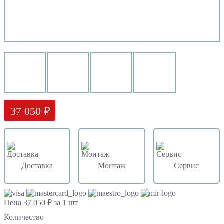
37 050 ₽
Доставка
Монтаж
Сервис
Цена 37 050 ₽ за 1 шт
Количество