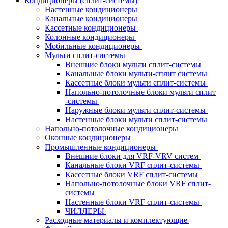
Кондиционеры (сплит-системы)
Настенные кондиционеры
Канальные кондиционеры
Кассетные кондиционеры
Колонные кондиционеры
Мобильные кондиционеры
Мульти сплит-системы
Внешние блоки мульти сплит-системы
Канальные блоки мульти-сплит системы
Кассетные блоки мульти сплит-системы
Напольно-потолочные блоки мульти сплит
-системы
Наружные блоки мульти сплит-системы
Настенные блоки мульти сплит-системы
Напольно-потолочные кондиционеры
Оконные кондиционеры
Промышленные кондиционеры
Внешние блоки для VRF-VRV систем
Канальные блоки VRF сплит-системы
Кассетные блоки VRF сплит-системы
Напольно-потолочные блоки VRF сплит-
системы
Настенные блоки VRF сплит-системы
ЧИЛЛЕРЫ
Расходные материалы и комплектующие