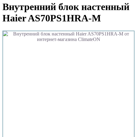
Внутренний блок настенный
Haier AS70PS1HRA-M