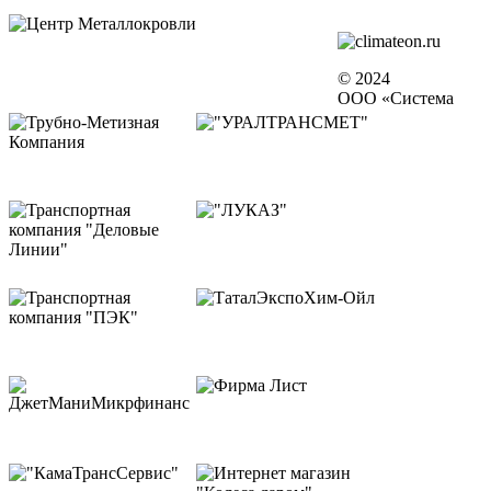
© 2024
ООО «Система