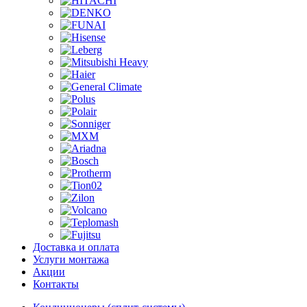
Доставка и оплата
Услуги монтажа
Акции
Контакты