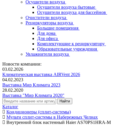
Осушители воздуха
Осушители воздуха бытовые
Осушители воздуха для бассейнов
Очистители воздуха
Рециркуляторы воздуха
Большие помещения
Для дома
Для офиса
Комплектующие к рециркулятору
Образовательные учреждения
Увлажнители воздуха
Новости компании:
03.02.2026
Климатическая выставка AIRVent 2026
04.02.2023
Выставка Мир Климата 2023
28.02.2020
Выставка "Мир Климата 2020"
Каталог
Кондиционеры (сплит-системы)
Мульти сплит-системы в Набережных Челнах
Внутренний блок настенный Haier AS70PS1HRA-M