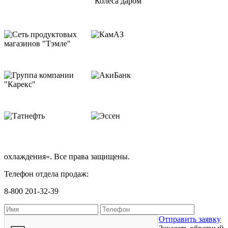
охлаждения». Все права защищены.
Телефон отдела продаж:
8-800 201-32-39
Отправить заявку