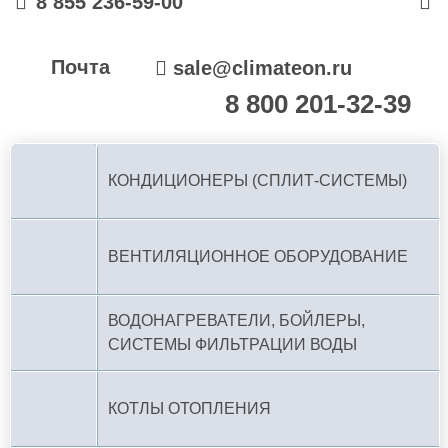
8 855 236-59-00
Почта
sale@climateon.ru
8 800 201-32-39
По РФ (бесплатно):
КОНДИЦИОНЕРЫ (СПЛИТ-СИСТЕМЫ)
ВЕНТИЛЯЦИОННОЕ ОБОРУДОВАНИЕ
ВОДОНАГРЕВАТЕЛИ, БОЙЛЕРЫ,
СИСТЕМЫ ФИЛЬТРАЦИИ ВОДЫ
КОТЛЫ ОТОПЛЕНИЯ