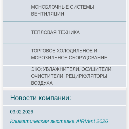
МОНОБЛОЧНЫЕ СИСТЕМЫ
ВЕНТИЛЯЦИИ
ТЕПЛОВАЯ ТЕХНИКА
ТОРГОВОЕ ХОЛОДИЛЬНОЕ И
МОРОЗИЛЬНОЕ ОБОРУДОВАНИЕ
ЭКО: УВЛАЖНИТЕЛИ, ОСУШИТЕЛИ,
ОЧИСТИТЕЛИ, РЕЦИРКУЛЯТОРЫ
ВОЗДУХА
Новости компании:
03.02.2026
Климатическая выставка AIRVent 2026