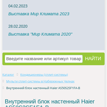
04.02.2023
Выставка Мир Климата 2023
28.02.2020
Выставка "Мир Климата 2020"
Каталог
Кондиционеры (сплит-системы)
Мульти сплит-системы в Набережных Челнах
Внутренний блок настенный Haier AS50S2SF1FA-B
Внутренний блок настенный Haier