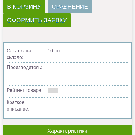
В КОРЗИНУ
СРАВНЕНИЕ
ОФОРМИТЬ ЗАЯВКУ
Остаток на
10 шт
складе:
Производитель:
Рейтинг товара:
Краткое
описание:
Характеристики