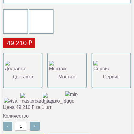
49 210 ₽
Доставка
Монтаж
Сервис
Цена 49 210 ₽ за 1 шт
Количество
-
+