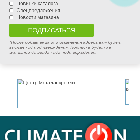
Новинки каталога
Спецпредложения
Новости магазина
*После добавления или изменения адреса вам будет
выслан код подтверждения. Подписка будет не
активной до ввода кода подтверждения.