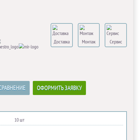
Доставка
Монтаж
Сервис
СРАВНЕНИЕ
ОФОРМИТЬ ЗАЯВКУ
10 шт