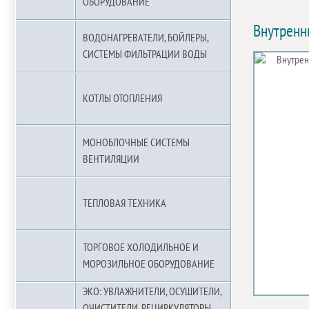
ОБОРУДОВАНИЕ
Внутренн
ВОДОНАГРЕВАТЕЛИ, БОЙЛЕРЫ,
СИСТЕМЫ ФИЛЬТРАЦИИ ВОДЫ
КОТЛЫ ОТОПЛЕНИЯ
МОНОБЛОЧНЫЕ СИСТЕМЫ
ВЕНТИЛЯЦИИ
ТЕПЛОВАЯ ТЕХНИКА
ТОРГОВОЕ ХОЛОДИЛЬНОЕ И
МОРОЗИЛЬНОЕ ОБОРУДОВАНИЕ
ЭКО: УВЛАЖНИТЕЛИ, ОСУШИТЕЛИ,
ОЧИСТИТЕЛИ, РЕЦИРКУЛЯТОРЫ