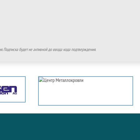
. Подписка будет не активной до ввода кода подтверждения.