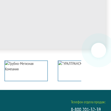
Телефон отдела продаж:
8-800 201-32-39