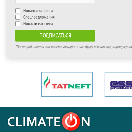
Новинки каталога
Спецпредложения
Новости магазина
*После добавления или изменения адреса вам будет выслан код подтверждения