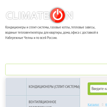
Кондиционеры и сплит-системы, газовые котлы, тепловые завесы,
водяные тепловентиляторы для квартиры, дома, офиса с доставкой в
Набережные Челны и по всей России.
О компании
Бренды
КОНДИЦИОНЕРЫ (СПЛИТ-СИСТЕМЫ)
ВЕНТИЛЯЦИОННОЕ
Каталог