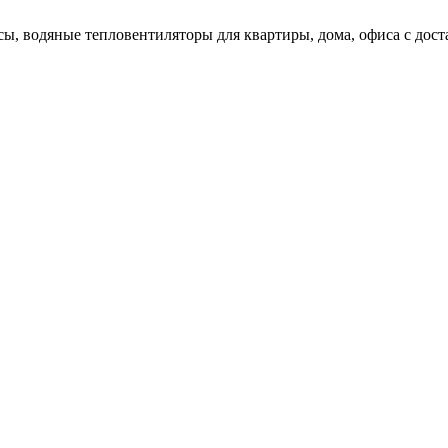
сы, водяные тепловентиляторы для квартиры, дома, офиса с дос