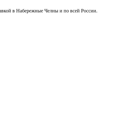
тавкой в Набережные Челны и по всей России.