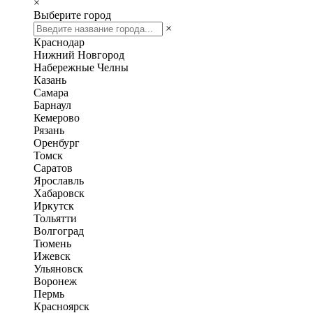
×
Выберите город
×
Краснодар
Нижний Новгород
Набережные Челны
Казань
Самара
Барнаул
Кемерово
Рязань
Оренбург
Томск
Саратов
Ярославль
Хабаровск
Иркутск
Тольятти
Волгоград
Тюмень
Ижевск
Ульяновск
Воронеж
Пермь
Красноярск