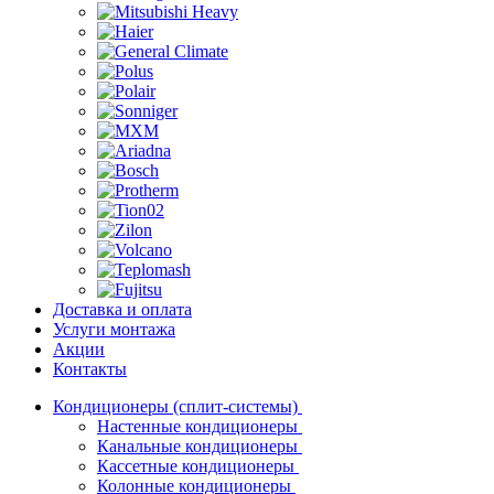
Доставка и оплата
Услуги монтажа
Акции
Контакты
Кондиционеры (сплит-системы)
Настенные кондиционеры
Канальные кондиционеры
Кассетные кондиционеры
Колонные кондиционеры