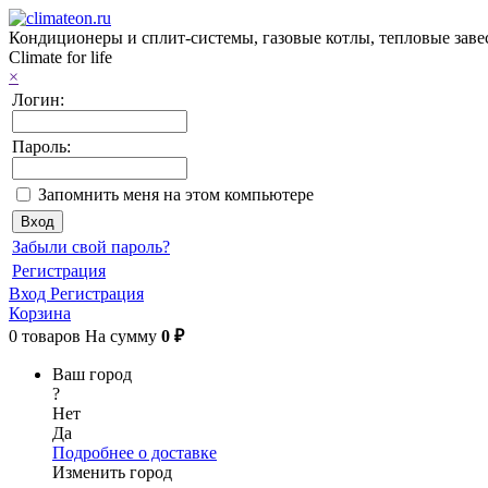
Кондиционеры и сплит-системы, газовые котлы, тепловые заве
Climate for life
×
Логин:
Пароль:
Запомнить меня на этом компьютере
Забыли свой пароль?
Регистрация
Вход
Регистрация
Корзина
0
товаров
На сумму
0 ₽
Ваш город
?
Нет
Да
Подробнее о доставке
Изменить город