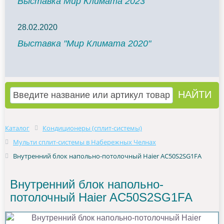
Выставка Мир Климата 2023
28.02.2020
Выставка "Мир Климата 2020"
Каталог
Кондиционеры (сплит-системы)
Мульти сплит-системы в Набережных Челнах
Внутренний блок напольно-потолочный Haier AC50S2SG1FA
Внутренний блок напольно-
потолочный Haier AC50S2SG1FA