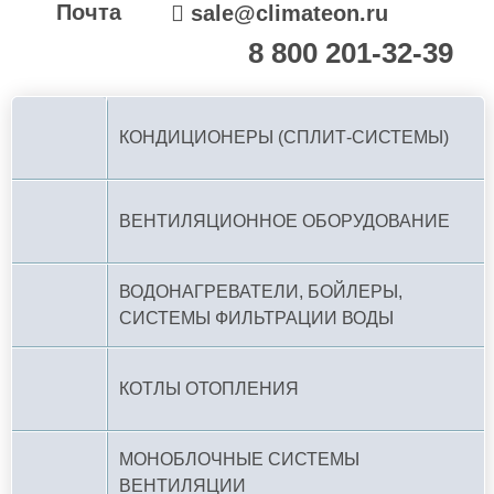
Почта
sale@climateon.ru
8 800 201-32-39
По РФ (бесплатно):
КОНДИЦИОНЕРЫ (СПЛИТ-СИСТЕМЫ)
ВЕНТИЛЯЦИОННОЕ ОБОРУДОВАНИЕ
ВОДОНАГРЕВАТЕЛИ, БОЙЛЕРЫ,
СИСТЕМЫ ФИЛЬТРАЦИИ ВОДЫ
КОТЛЫ ОТОПЛЕНИЯ
МОНОБЛОЧНЫЕ СИСТЕМЫ
ВЕНТИЛЯЦИИ