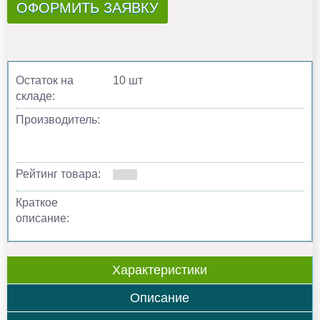
ОФОРМИТЬ ЗАЯВКУ
Остаток на
10 шт
складе:
Производитель:
Рейтинг товара:
Краткое
описание:
Характеристики
Описание