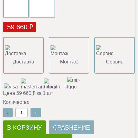
59 660 ₽
Доставка
Монтаж
Сервис
Цена 59 660 ₽ за 1 шт
Количество
-
+
В КОРЗИНУ
СРАВНЕНИЕ