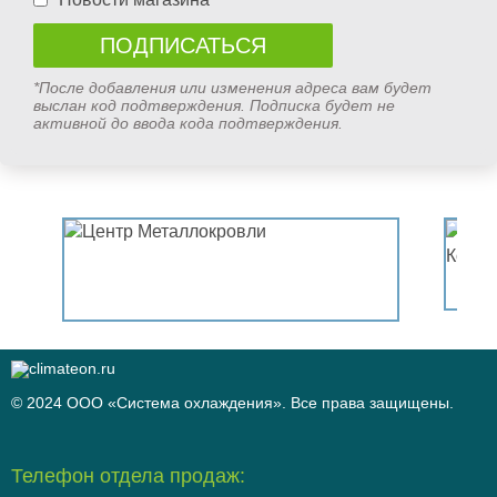
*После добавления или изменения адреса вам будет
выслан код подтверждения. Подписка будет не
активной до ввода кода подтверждения.
© 2024 ООО «Система охлаждения». Все права защищены.
Телефон отдела продаж: