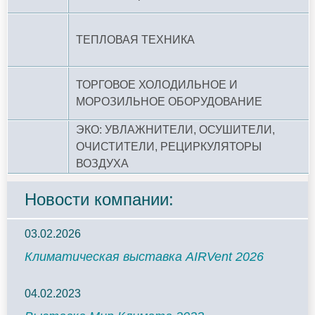
ТЕПЛОВАЯ ТЕХНИКА
ТОРГОВОЕ ХОЛОДИЛЬНОЕ И
МОРОЗИЛЬНОЕ ОБОРУДОВАНИЕ
ЭКО: УВЛАЖНИТЕЛИ, ОСУШИТЕЛИ,
ОЧИСТИТЕЛИ, РЕЦИРКУЛЯТОРЫ
ВОЗДУХА
Новости компании:
03.02.2026
Климатическая выставка AIRVent 2026
04.02.2023