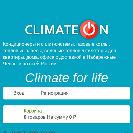
Кондиционеры и сплит-системы, газовые котлы,
тепловые завесы, водяные тепловентиляторы для
квартиры, дома, офиса с доставкой в Набережные
Челны и по всей России.
Climate for life
Вход
Регистрация
Корзина
0
товаров
На сумму
0 ₽