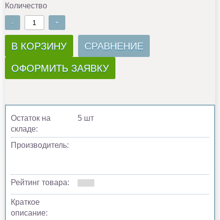
Количество
-
+
В КОРЗИНУ
СРАВНЕНИЕ
ОФОРМИТЬ ЗАЯВКУ
Остаток на
5 шт
складе:
Производитель:
Рейтинг товара:
Краткое
описание: