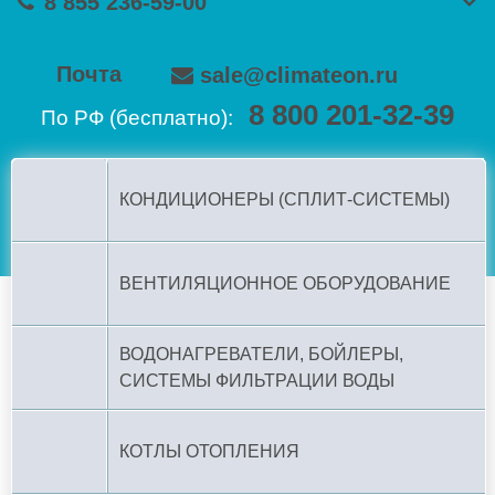
8 855 236-59-00
Почта
sale@climateon.ru
8 800 201-32-39
По РФ (бесплатно):
КОНДИЦИОНЕРЫ (СПЛИТ-СИСТЕМЫ)
ВЕНТИЛЯЦИОННОЕ ОБОРУДОВАНИЕ
ВОДОНАГРЕВАТЕЛИ, БОЙЛЕРЫ,
СИСТЕМЫ ФИЛЬТРАЦИИ ВОДЫ
КОТЛЫ ОТОПЛЕНИЯ