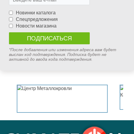
Новинки каталога
Спецпредложения
Новости магазина
*После добавления или изменения адреса вам будет
выслан код подтверждения. Подписка будет не
активной до ввода кода подтверждения.