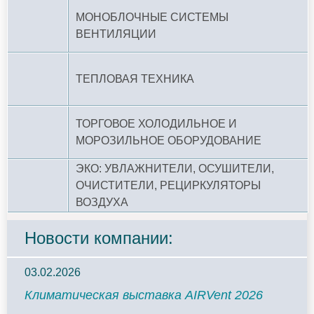
МОНОБЛОЧНЫЕ СИСТЕМЫ
ВЕНТИЛЯЦИИ
ТЕПЛОВАЯ ТЕХНИКА
ТОРГОВОЕ ХОЛОДИЛЬНОЕ И
МОРОЗИЛЬНОЕ ОБОРУДОВАНИЕ
ЭКО: УВЛАЖНИТЕЛИ, ОСУШИТЕЛИ,
ОЧИСТИТЕЛИ, РЕЦИРКУЛЯТОРЫ
ВОЗДУХА
Новости компании:
03.02.2026
Климатическая выставка AIRVent 2026