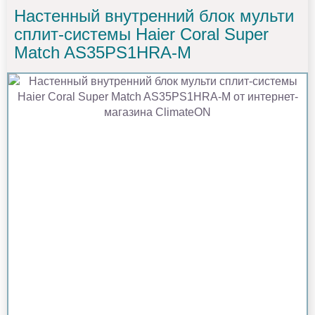
Настенный внутренний блок мульти
сплит-системы Haier Coral Super
Match AS35PS1HRA-M