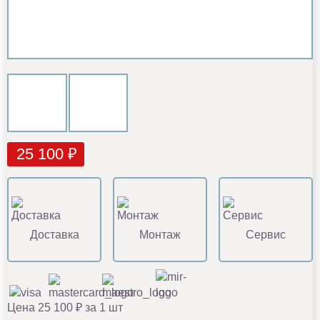
25 100 ₽
Доставка
Монтаж
Сервис
Цена 25 100 ₽ за 1 шт