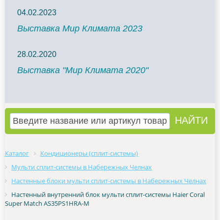
04.02.2023
Выставка Мир Климата 2023
28.02.2020
Выставка "Мир Климата 2020"
Каталог
Кондиционеры (сплит-системы)
Мульти сплит-системы в Набережных Челнах
Настенные блоки мульти сплит-системы в Набережных Челнах
Настенный внутренний блок мульти сплит-системы Haier Coral
Super Match AS35PS1HRA-M