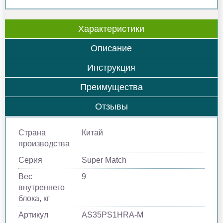
Характеристики
Описание
Инструкция
Преимущества
Отзывы
Страна
Китай
производства
Серия
Super Match
Вес
9
внутреннего
блока, кг
Артикул
AS35PS1HRA-M