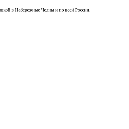
тавкой в Набережные Челны и по всей России.