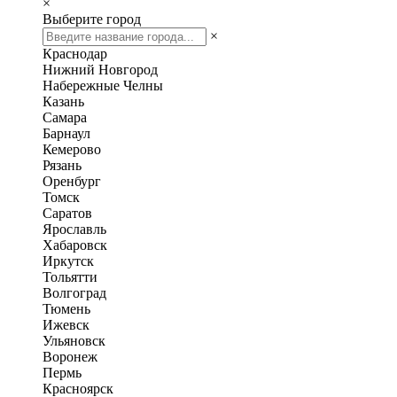
×
Выберите город
×
Краснодар
Нижний Новгород
Набережные Челны
Казань
Самара
Барнаул
Кемерово
Рязань
Оренбург
Томск
Саратов
Ярославль
Хабаровск
Иркутск
Тольятти
Волгоград
Тюмень
Ижевск
Ульяновск
Воронеж
Пермь
Красноярск