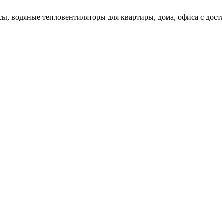
сы, водяные тепловентиляторы для квартиры, дома, офиса с дос