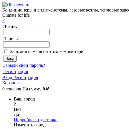
Кондиционеры и сплит-системы, газовые котлы, тепловые заве
Climate for life
×
Логин:
Пароль:
Запомнить меня на этом компьютере
Забыли свой пароль?
Регистрация
Вход
Регистрация
Корзина
0
товаров
На сумму
0 ₽
Ваш город
?
Нет
Да
Подробнее о доставке
Изменить город