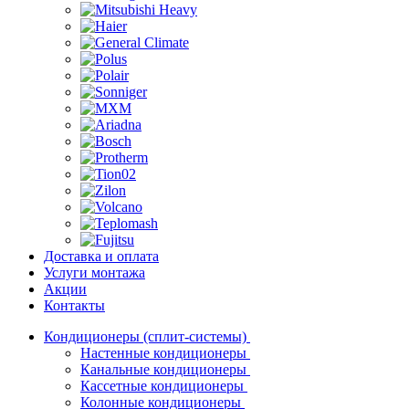
Доставка и оплата
Услуги монтажа
Акции
Контакты
Кондиционеры (сплит-системы)
Настенные кондиционеры
Канальные кондиционеры
Кассетные кондиционеры
Колонные кондиционеры