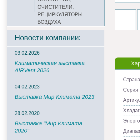
ОЧИСТИТЕЛИ,
РЕЦИРКУЛЯТОРЫ
ВОЗДУХА
Новости компании:
03.02.2026
Климатическая выставка
Хар
AIRVent 2026
Страна
04.02.2023
Серия
Выставка Мир Климата 2023
Артику
Хладаг
28.02.2020
Энерг
Выставка "Мир Климата
2020"
Диапаз