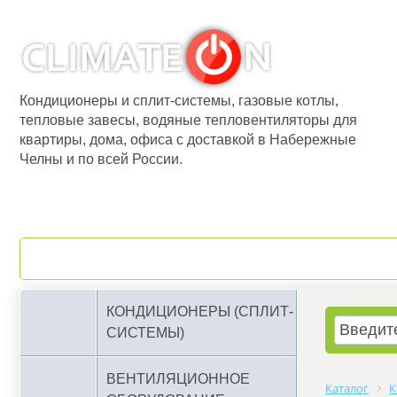
Кондиционеры и сплит-системы, газовые котлы,
тепловые завесы, водяные тепловентиляторы для
квартиры, дома, офиса с доставкой в Набережные
Челны и по всей России.
О компании
Бренды
КОНДИЦИОНЕРЫ (СПЛИТ-
СИСТЕМЫ)
ВЕНТИЛЯЦИОННОЕ
Каталог
К