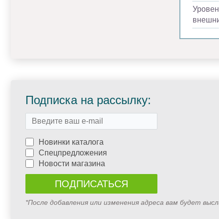
Уровен
внешни
Подписка на рассылку:
Новинки каталога
Спецпредложения
Новости магазина
*После добавления или изменения адреса вам будет выс