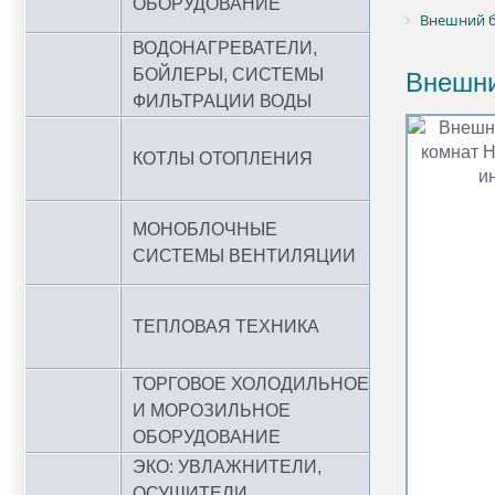
ОБОРУДОВАНИЕ
Внешний б
ВОДОНАГРЕВАТЕЛИ,
БОЙЛЕРЫ, СИСТЕМЫ
Внешни
ФИЛЬТРАЦИИ ВОДЫ
КОТЛЫ ОТОПЛЕНИЯ
МОНОБЛОЧНЫЕ
СИСТЕМЫ ВЕНТИЛЯЦИИ
ТЕПЛОВАЯ ТЕХНИКА
ТОРГОВОЕ ХОЛОДИЛЬНОЕ
И МОРОЗИЛЬНОЕ
ОБОРУДОВАНИЕ
ЭКО: УВЛАЖНИТЕЛИ,
ОСУШИТЕЛИ,