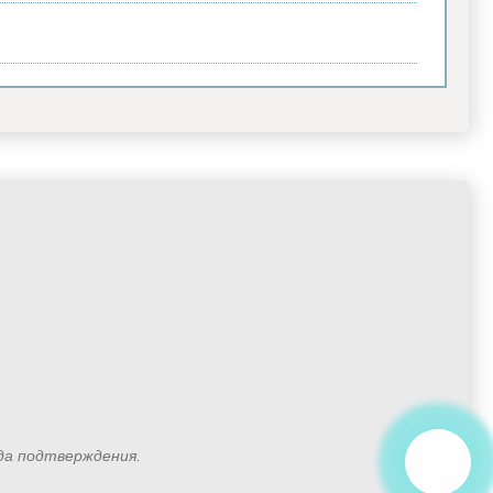
ода подтверждения.