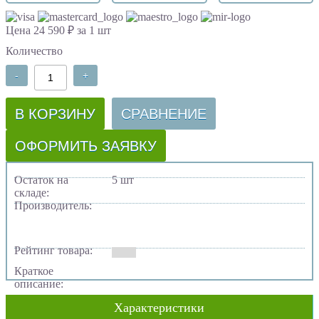
Цена 24 590 ₽ за 1 шт
Количество
-
+
В КОРЗИНУ
СРАВНЕНИЕ
ОФОРМИТЬ ЗАЯВКУ
Остаток на
5 шт
складе:
Производитель:
Рейтинг товара:
Краткое
описание:
Характеристики