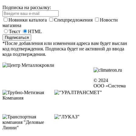
Подписка на рассылку:
Новинки каталога
Спецпредложения
Новости
магазина
Текст
HTML
*После добавления или изменения адреса вам будет выслан
код подтверждения. Подписка будет не активной до ввода
кода подтверждения.
© 2024
ООО «Система