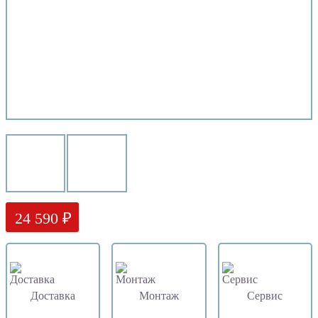
24 590 ₽
Доставка
Монтаж
Сервис