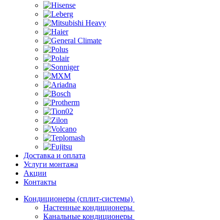
Доставка и оплата
Услуги монтажа
Акции
Контакты
Кондиционеры (сплит-системы)
Настенные кондиционеры
Канальные кондиционеры