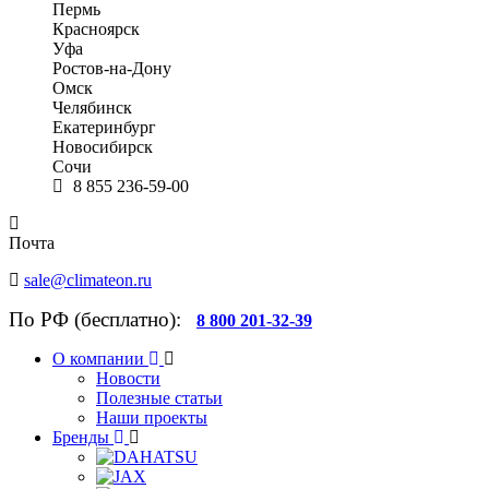
Пермь
Красноярск
Уфа
Ростов-на-Дону
Омск
Челябинск
Екатеринбург
Новосибирск
Сочи
8 855 236-59-00
Почта
sale@climateon.ru
По РФ (бесплатно):
8 800 201-32-39
О компании
Новости
Полезные статьи
Наши проекты
Бренды