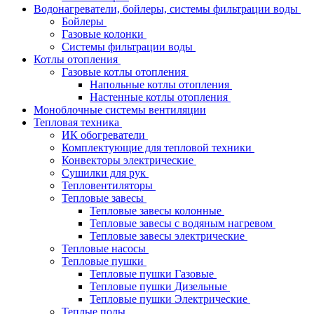
Водонагреватели, бойлеры, системы фильтрации воды
Бойлеры
Газовые колонки
Системы фильтрации воды
Котлы отопления
Газовые котлы отопления
Напольные котлы отопления
Настенные котлы отопления
Моноблочные системы вентиляции
Тепловая техника
ИК обогреватели
Комплектующие для тепловой техники
Конвекторы электрические
Сушилки для рук
Тепловентиляторы
Тепловые завесы
Тепловые завесы колонные
Тепловые завесы с водяным нагревом
Тепловые завесы электрические
Тепловые насосы
Тепловые пушки
Тепловые пушки Газовые
Тепловые пушки Дизельные
Тепловые пушки Электрические
Теплые полы