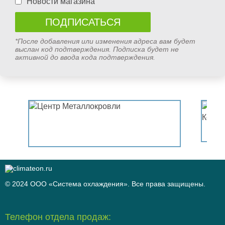
Новости магазина
*После добавления или изменения адреса вам будет
выслан код подтверждения. Подписка будет не
активной до ввода кода подтверждения.
© 2024 ООО «Система охлаждения». Все права защищены.
Телефон отдела продаж: