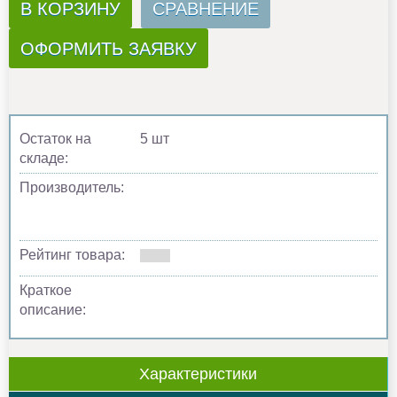
В КОРЗИНУ
СРАВНЕНИЕ
ОФОРМИТЬ ЗАЯВКУ
Остаток на
5 шт
складе:
Производитель:
Рейтинг товара:
Краткое
описание:
Характеристики