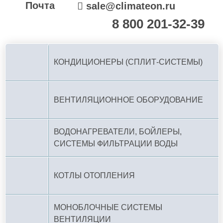
Почта
sale@climateon.ru
8 800 201-32-39
По РФ (бесплатно):
КОНДИЦИОНЕРЫ (СПЛИТ-СИСТЕМЫ)
ВЕНТИЛЯЦИОННОЕ ОБОРУДОВАНИЕ
ВОДОНАГРЕВАТЕЛИ, БОЙЛЕРЫ,
СИСТЕМЫ ФИЛЬТРАЦИИ ВОДЫ
КОТЛЫ ОТОПЛЕНИЯ
МОНОБЛОЧНЫЕ СИСТЕМЫ
ВЕНТИЛЯЦИИ