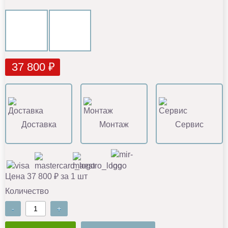
37 800 ₽
Доставка
Монтаж
Сервис
Цена 37 800 ₽ за 1 шт
Количество
-
+