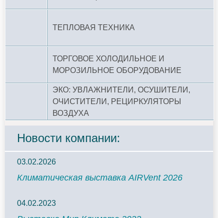
ТЕПЛОВАЯ ТЕХНИКА
ТОРГОВОЕ ХОЛОДИЛЬНОЕ И
МОРОЗИЛЬНОЕ ОБОРУДОВАНИЕ
ЭКО: УВЛАЖНИТЕЛИ, ОСУШИТЕЛИ,
ОЧИСТИТЕЛИ, РЕЦИРКУЛЯТОРЫ
ВОЗДУХА
Новости компании:
03.02.2026
Климатическая выставка AIRVent 2026
04.02.2023