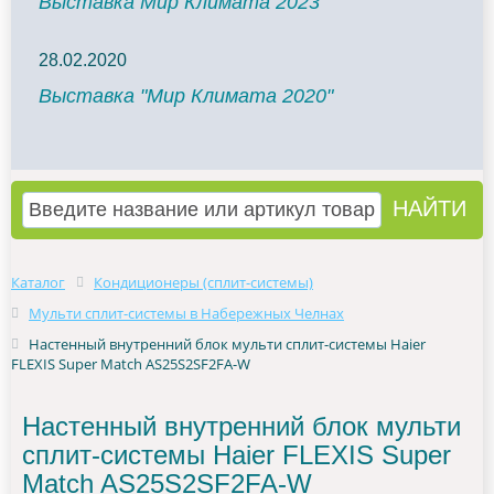
Выставка Мир Климата 2023
28.02.2020
Выставка "Мир Климата 2020"
Каталог
Кондиционеры (сплит-системы)
Мульти сплит-системы в Набережных Челнах
Настенный внутренний блок мульти сплит-системы Haier
FLEXIS Super Match AS25S2SF2FA-W
Настенный внутренний блок мульти
сплит-системы Haier FLEXIS Super
Match AS25S2SF2FA-W