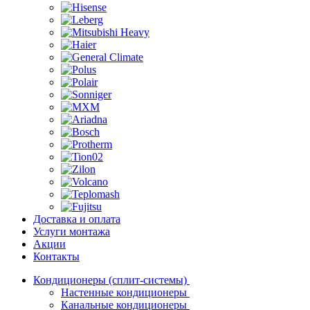
Доставка и оплата
Услуги монтажа
Акции
Контакты
Кондиционеры (сплит-системы)
Настенные кондиционеры
Канальные кондиционеры