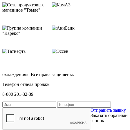
охлаждения». Все права защищены.
Телефон отдела продаж:
8-800 201-32-39
Отправить заявку
Заказать обратный
звонок