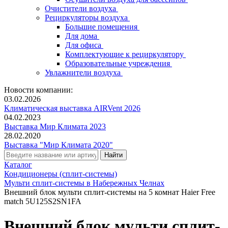
Очистители воздуха
Рециркуляторы воздуха
Большие помещения
Для дома
Для офиса
Комплектующие к рециркулятору
Образовательные учреждения
Увлажнители воздуха
Новости компании:
03.02.2026
Климатическая выставка AIRVent 2026
04.02.2023
Выставка Мир Климата 2023
28.02.2020
Выставка "Мир Климата 2020"
Каталог
Кондиционеры (сплит-системы)
Мульти сплит-системы в Набережных Челнах
Внешний блок мульти сплит-системы на 5 комнат Haier Free
match 5U125S2SN1FA
Внешний блок мульти сплит-