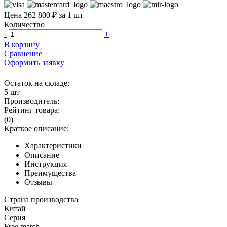
Цена 262 800 ₽ за 1 шт
Количество
-
+
В корзину
Сравнение
Оформить заявку
Остаток на складе:
5 шт
Производитель:
Рейтинг товара:
(0)
Краткое описание:
Характеристики
Описание
Инструкция
Преимущества
Отзывы
Страна производства
Китай
Серия
Free match