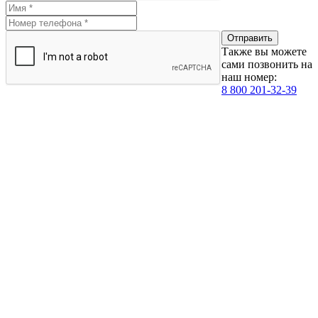
Также вы можете
сами позвонить на
наш номер:
8 800 201-32-39