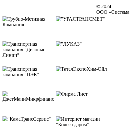
© 2024
ООО «Система