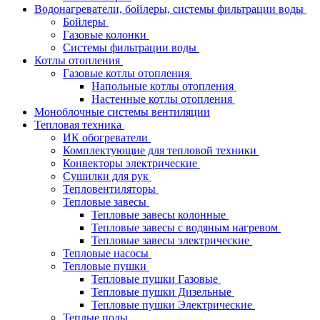
Водонагреватели, бойлеры, системы фильтрации воды
Бойлеры
Газовые колонки
Системы фильтрации воды
Котлы отопления
Газовые котлы отопления
Напольные котлы отопления
Настенные котлы отопления
Моноблочные системы вентиляции
Тепловая техника
ИК обогреватели
Комплектующие для тепловой техники
Конвекторы электрические
Сушилки для рук
Тепловентиляторы
Тепловые завесы
Тепловые завесы колонные
Тепловые завесы с водяным нагревом
Тепловые завесы электрические
Тепловые насосы
Тепловые пушки
Тепловые пушки Газовые
Тепловые пушки Дизельные
Тепловые пушки Электрические
Теплые полы