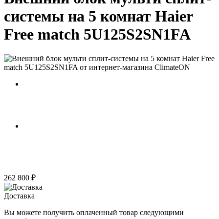
системы на 5 комнат Haier
Free match 5U125S2SN1FA
262 800 ₽
Доставка
Вы можете получить оплаченный товар следующими