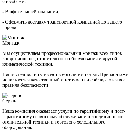
способами:
- В офисе нашей компании;
- Оформить доставку транспортной компанией до вашего
города.
Монтаж
Мы осуществляем профессиональный монтаж всех типов
кондиционеров, отопительного оборудования и другой
климатической техники.
Наши специалисты имеют многолетний опыт. При монтаже
используется качественный инструмент и соблюдаются все
правила безопасности.
Сервис
Наша компания оказывает услуги по гарантийному и пост-
гарантийному сервисному обслуживанию кондиционеров,
отопительной техники и торгового холодильного
оборудования.