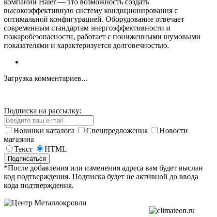
компании Haier — это возможность создать
высокоэффективную систему кондиционирования с
оптимальной конфигурацией. Оборудование отвечает
современным стандартам энергоэффективности и
пожаробезопасности, работает с пониженными шумовыми
показателями и характеризуется долговечностью.
Загрузка комментариев...
Подписка на рассылку:
Новинки каталога
Спецпредложения
Новости
магазина
Текст
HTML
*После добавления или изменения адреса вам будет выслан
код подтверждения. Подписка будет не активной до ввода
кода подтверждения.