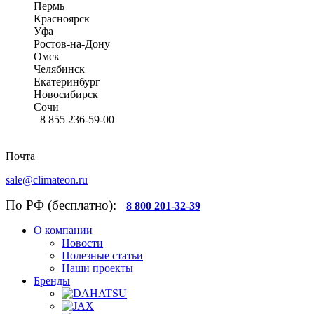
Пермь
Красноярск
Уфа
Ростов-на-Дону
Омск
Челябинск
Екатеринбург
Новосибирск
Сочи
8 855 236-59-00
Почта
sale@climateon.ru
По РФ (бесплатно):
8 800 201-32-39
О компании
Новости
Полезные статьи
Наши проекты
Бренды