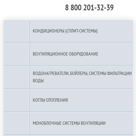
8 800 201-32-39
По РФ (бесплатно):
КОНДИЦИОНЕРЫ (СПЛИТ-СИСТЕМЫ)
ВЕНТИЛЯЦИОННОЕ ОБОРУДОВАНИЕ
ВОДОНАГРЕВАТЕЛИ, БОЙЛЕРЫ, СИСТЕМЫ ФИЛЬТРАЦИИ
ВОДЫ
КОТЛЫ ОТОПЛЕНИЯ
МОНОБЛОЧНЫЕ СИСТЕМЫ ВЕНТИЛЯЦИИ