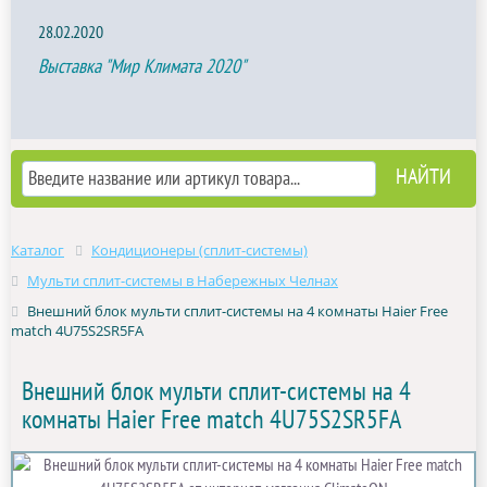
28.02.2020
Выставка "Мир Климата 2020"
Каталог
Кондиционеры (сплит-системы)
Мульти сплит-системы в Набережных Челнах
Внешний блок мульти сплит-системы на 4 комнаты Haier Free
match 4U75S2SR5FA
Внешний блок мульти сплит-системы на 4
комнаты Haier Free match 4U75S2SR5FA