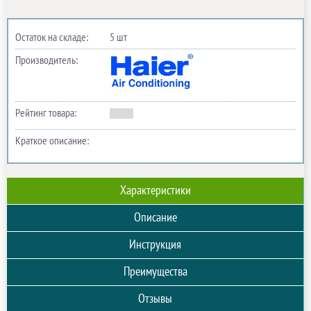
Остаток на складе:
5 шт
Производитель:
Рейтинг товара:
Краткое описание:
Характеристики
Описание
Инструкция
Преимущества
Отзывы