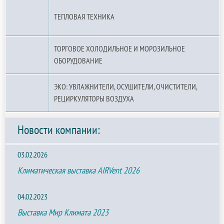
ТЕПЛОВАЯ ТЕХНИКА
ТОРГОВОЕ ХОЛОДИЛЬНОЕ И МОРОЗИЛЬНОЕ
ОБОРУДОВАНИЕ
ЭКО: УВЛАЖНИТЕЛИ, ОСУШИТЕЛИ, ОЧИСТИТЕЛИ,
РЕЦИРКУЛЯТОРЫ ВОЗДУХА
Новости компании:
03.02.2026
Климатическая выставка AIRVent 2026
04.02.2023
Выставка Мир Климата 2023