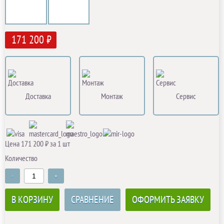
171 200 ₽
Доставка
Монтаж
Сервис
Цена 171 200 ₽ за 1 шт
Количество
-
+
В КОРЗИНУ
СРАВНЕНИЕ
ОФОРМИТЬ ЗАЯВКУ