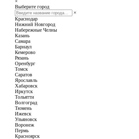
×
Выберите город
×
Краснодар
Нижний Новгород
Набережные Челны
Казань
Самара
Барнаул
Кемерово
Рязань
Оренбург
Томск
Саратов
Ярославль
Хабаровск
Иркутск
Тольятти
Волгоград
Тюмень
Ижевск
Ульяновск
Воронеж
Пермь
Красноярск