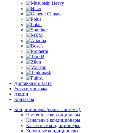
Доставка и оплата
Услуги монтажа
Акции
Контакты
Кондиционеры (сплит-системы)
Настенные кондиционеры
Канальные кондиционеры
Кассетные кондиционеры
Колонные кондиционеры