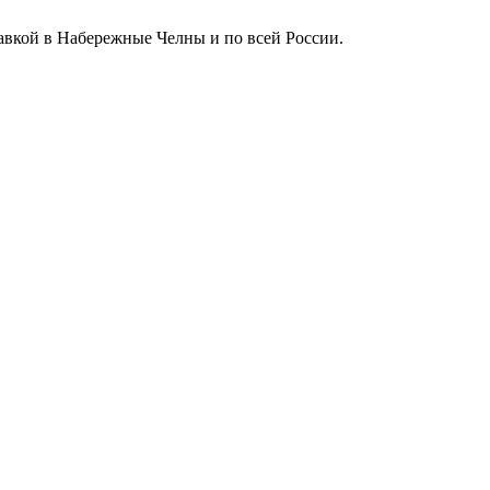
тавкой в Набережные Челны и по всей России.