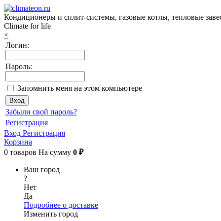
Кондиционеры и сплит-системы, газовые котлы, тепловые заве
Climate for life
×
Логин:
Пароль:
Запомнить меня на этом компьютере
Забыли свой пароль?
Регистрация
Вход
Регистрация
Корзина
0
товаров
На сумму
0 ₽
Ваш город
?
Нет
Да
Подробнее о доставке
Изменить город