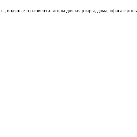
сы, водяные тепловентиляторы для квартиры, дома, офиса с дос