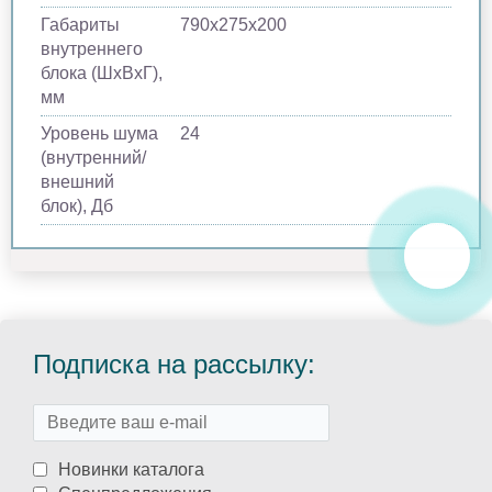
Габариты
790х275х200
внутреннего
блока (ШхВхГ),
мм
Уровень шума
24
(внутренний/
внешний
блок), Дб
Подписка на рассылку:
Новинки каталога