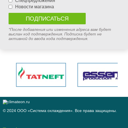
Спецпредложения
Новости магазина
*После добавления или изменения адреса вам будет
выслан код подтверждения. Подписка будет не
активной до ввода кода подтверждения.
© 2024 ООО «Система охлаждения». Все права защищены.