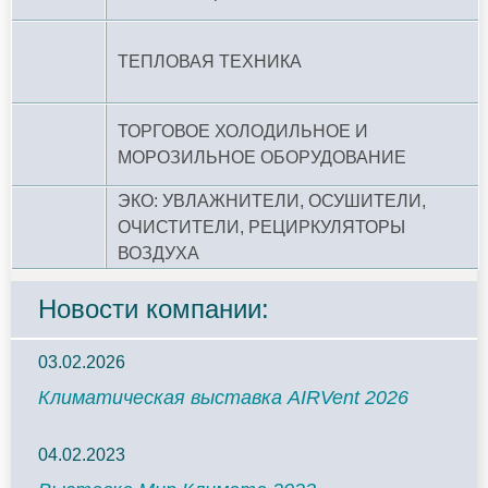
ТЕПЛОВАЯ ТЕХНИКА
ТОРГОВОЕ ХОЛОДИЛЬНОЕ И
МОРОЗИЛЬНОЕ ОБОРУДОВАНИЕ
ЭКО: УВЛАЖНИТЕЛИ, ОСУШИТЕЛИ,
ОЧИСТИТЕЛИ, РЕЦИРКУЛЯТОРЫ
ВОЗДУХА
Новости компании:
03.02.2026
Климатическая выставка AIRVent 2026
04.02.2023