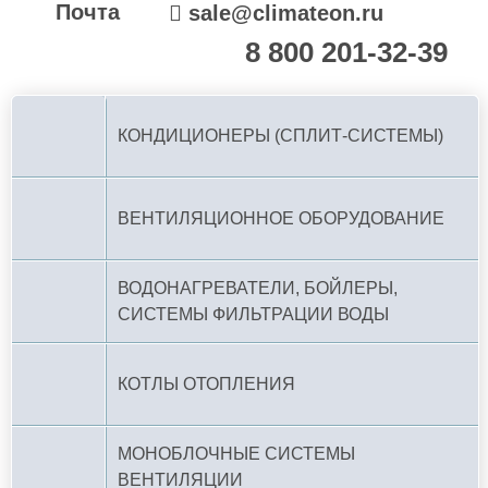
Почта
sale@climateon.ru
8 800 201-32-39
По РФ (бесплатно):
КОНДИЦИОНЕРЫ (СПЛИТ-СИСТЕМЫ)
ВЕНТИЛЯЦИОННОЕ ОБОРУДОВАНИЕ
ВОДОНАГРЕВАТЕЛИ, БОЙЛЕРЫ,
СИСТЕМЫ ФИЛЬТРАЦИИ ВОДЫ
КОТЛЫ ОТОПЛЕНИЯ
МОНОБЛОЧНЫЕ СИСТЕМЫ
ВЕНТИЛЯЦИИ