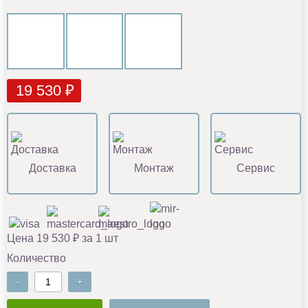
19 530 ₽
Доставка
Монтаж
Сервис
Цена 19 530 ₽ за 1 шт
Количество
-
+