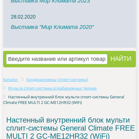
Выставка Мир Климата 2023
28.02.2020
Выставка "Мир Климата 2020"
Каталог
Кондиционеры (сплит-системы)
Мульти сплит-системы в Набережных Челнах
Настенный внутренний блок мульти сплит-системы General
Climate FREE MULTI 2 GC-ME12HR32 (WiFi)
Настенный внутренний блок мульти
сплит-системы General Climate FREE
MULTI 2 GC-ME12HR32 (WiFi)