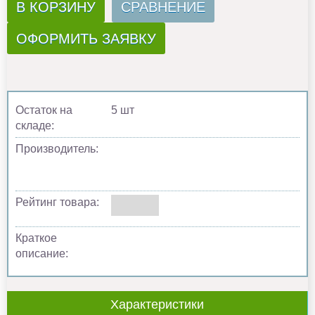
В КОРЗИНУ
СРАВНЕНИЕ
ОФОРМИТЬ ЗАЯВКУ
Остаток на
5 шт
складе:
Производитель:
Рейтинг товара:
Краткое
описание:
Характеристики