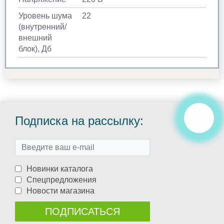
Уровень шума
22
(внутренний/
внешний
блок), Дб
Подписка на рассылку:
Новинки каталога
Спецпредложения
Новости магазина