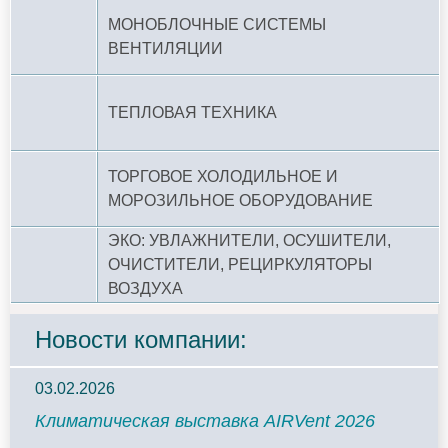
МОНОБЛОЧНЫЕ СИСТЕМЫ
ВЕНТИЛЯЦИИ
ТЕПЛОВАЯ ТЕХНИКА
ТОРГОВОЕ ХОЛОДИЛЬНОЕ И
МОРОЗИЛЬНОЕ ОБОРУДОВАНИЕ
ЭКО: УВЛАЖНИТЕЛИ, ОСУШИТЕЛИ,
ОЧИСТИТЕЛИ, РЕЦИРКУЛЯТОРЫ
ВОЗДУХА
Новости компании:
03.02.2026
Климатическая выставка AIRVent 2026