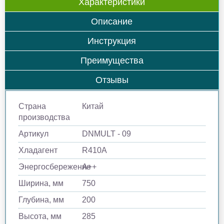
Характеристики
Описание
Инструкция
Преимущества
Отзывы
Страна
Китай
производства
Артикул
DNMULT - 09
Хладагент
R410A
Энергосбережение
A++
Ширина, мм
750
Глубина, мм
200
Высота, мм
285