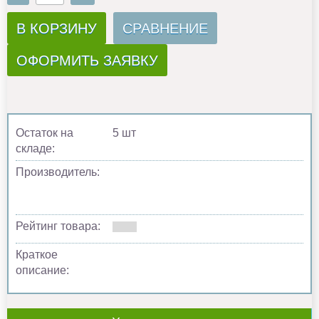
В КОРЗИНУ
СРАВНЕНИЕ
ОФОРМИТЬ ЗАЯВКУ
Остаток на
5 шт
складе:
Производитель:
Рейтинг товара:
Краткое
описание: