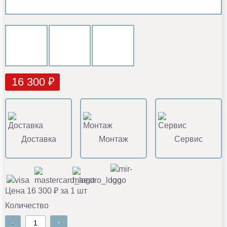
16 300 ₽
Доставка
Монтаж
Сервис
Цена 16 300 ₽ за 1 шт
Количество
-
+