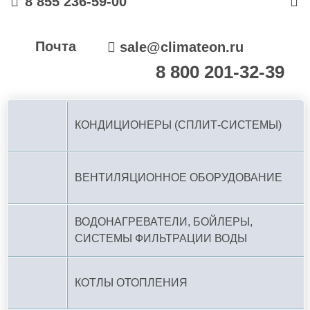
8 855 236-59-00
Почта
sale@climateon.ru
8 800 201-32-39
По РФ (бесплатно):
КОНДИЦИОНЕРЫ (СПЛИТ-СИСТЕМЫ)
ВЕНТИЛЯЦИОННОЕ ОБОРУДОВАНИЕ
ВОДОНАГРЕВАТЕЛИ, БОЙЛЕРЫ,
СИСТЕМЫ ФИЛЬТРАЦИИ ВОДЫ
КОТЛЫ ОТОПЛЕНИЯ