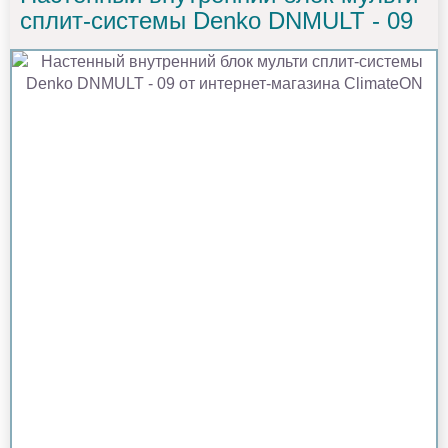
сплит-системы Denko DNMULT - 09