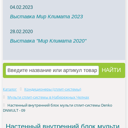
04.02.2023
Выставка Мир Климата 2023
28.02.2020
Выставка "Мир Климата 2020"
Каталог
Кондиционеры (сплит-системы)
Мульти сплит-системы в Набережных Челнах
Настенный внутренний блок мульти сплит-системы Denko
DNMULT - 09
Настенный внутренний блок мульти