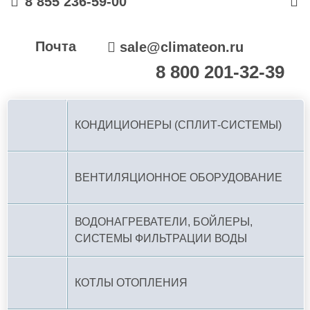
8 855 236-59-00
Почта
sale@climateon.ru
8 800 201-32-39
По РФ (бесплатно):
КОНДИЦИОНЕРЫ (СПЛИТ-СИСТЕМЫ)
ВЕНТИЛЯЦИОННОЕ ОБОРУДОВАНИЕ
ВОДОНАГРЕВАТЕЛИ, БОЙЛЕРЫ,
СИСТЕМЫ ФИЛЬТРАЦИИ ВОДЫ
КОТЛЫ ОТОПЛЕНИЯ