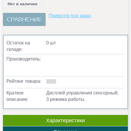
Нет в наличии
Привезти под заказ
СРАВНЕНИЕ
Остаток на
0 шт
складе:
Производитель:
Рейтинг товара:
Краткое
Дисплей управления сенсорный;
описание:
3 режима работы.
Характеристики