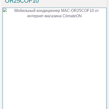
OR25COF10