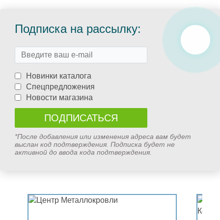
Подписка на рассылку:
Новинки каталога
Спецпредложения
Новости магазина
*После добавления или изменения адреса вам будет
выслан код подтверждения. Подписка будет не
активной до ввода кода подтверждения.