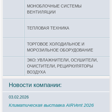
МОНОБЛОЧНЫЕ СИСТЕМЫ
ВЕНТИЛЯЦИИ
ТЕПЛОВАЯ ТЕХНИКА
ТОРГОВОЕ ХОЛОДИЛЬНОЕ И
МОРОЗИЛЬНОЕ ОБОРУДОВАНИЕ
ЭКО: УВЛАЖНИТЕЛИ, ОСУШИТЕЛИ,
ОЧИСТИТЕЛИ, РЕЦИРКУЛЯТОРЫ
ВОЗДУХА
Новости компании:
03.02.2026
Климатическая выставка AIRVent 2026