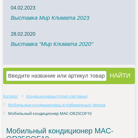
04.02.2023
Выставка Мир Климата 2023
28.02.2020
Выставка "Мир Климата 2020"
Каталог
Кондиционеры (сплит-системы)
Мобильные кондиционеры в Набережных Челнах
Мобильный кондиционер MAC-OR25COF10
Мобильный кондиционер MAC-