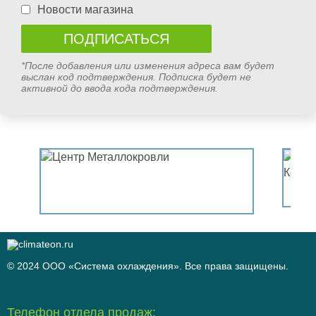
Новости магазина
*После добавления или изменения адреса вам будет
выслан код подтверждения. Подписка будет не
активной до ввода кода подтверждения.
© 2024 ООО «Система охлаждения». Все права защищены.
Телефон отдела продаж: