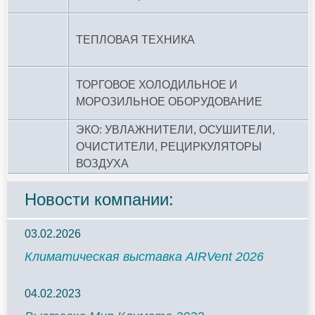
ТЕПЛОВАЯ ТЕХНИКА
ТОРГОВОЕ ХОЛОДИЛЬНОЕ И
МОРОЗИЛЬНОЕ ОБОРУДОВАНИЕ
ЭКО: УВЛАЖНИТЕЛИ, ОСУШИТЕЛИ,
ОЧИСТИТЕЛИ, РЕЦИРКУЛЯТОРЫ
ВОЗДУХА
Новости компании:
03.02.2026
Климатическая выставка AIRVent 2026
04.02.2023