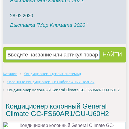
Выставка Мир Климата 2023
28.02.2020
Выставка "Мир Климата 2020"
Каталог
Кондиционеры (сплит-системы)
Колонные кондиционеры в Набережных Челнах
Кондиционер колонный General Climate GC-FS60AR1/GU-U60H2
Кондиционер колонный General
Climate GC-FS60AR1/GU-U60H2