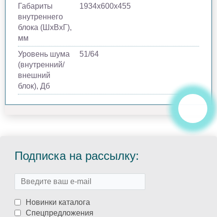
Габариты
1934х600х455
внутреннего
блока (ШхВхГ),
мм
Уровень шума
51/64
(внутренний/
внешний
блок), Дб
Подписка на рассылку:
Новинки каталога
Спецпредложения