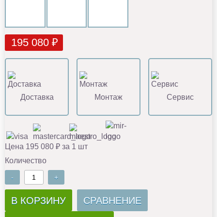
195 080 ₽
Доставка
Монтаж
Сервис
Цена 195 080 ₽ за 1 шт
Количество
-
+
В КОРЗИНУ
СРАВНЕНИЕ