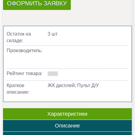
ОФОРМИТЬ ЗАЯВКУ
Остаток на
3 шт
складе:
Производитель:
Рейтинг товара:
Краткое
ЖК дисплей; Пульт Д/У
описание:
Характеристики
Описание