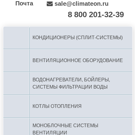
Почта
sale@climateon.ru
8 800 201-32-39
По РФ (бесплатно):
КОНДИЦИОНЕРЫ (СПЛИТ-СИСТЕМЫ)
ВЕНТИЛЯЦИОННОЕ ОБОРУДОВАНИЕ
ВОДОНАГРЕВАТЕЛИ, БОЙЛЕРЫ,
СИСТЕМЫ ФИЛЬТРАЦИИ ВОДЫ
КОТЛЫ ОТОПЛЕНИЯ
МОНОБЛОЧНЫЕ СИСТЕМЫ
ВЕНТИЛЯЦИИ