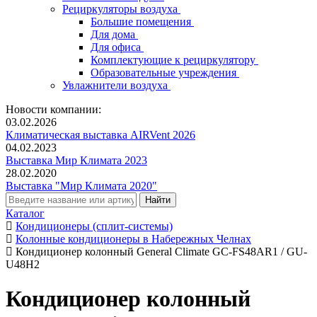
Рециркуляторы воздуха
Большие помещения
Для дома
Для офиса
Комплектующие к рециркулятору
Образовательные учреждения
Увлажнители воздуха
Новости компании:
03.02.2026
Климатическая выставка AIRVent 2026
04.02.2023
Выставка Мир Климата 2023
28.02.2020
Выставка "Мир Климата 2020"
Каталог
Кондиционеры (сплит-системы)
Колонные кондиционеры в Набережных Челнах
Кондиционер колонный General Climate GC-FS48AR1 / GU-
U48H2
Кондиционер колонный