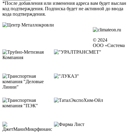
*После добавления или изменения адреса вам будет выслан
код подтверждения. Подписка будет не активной до ввода
кода подтверждения.
© 2024
ООО «Система