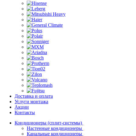
Доставка и оплата
Услуги монтажа
Акции
Контакты
Кондиционеры (сплит-системы)
Настенные кондиционеры
Канальные кондиционеры