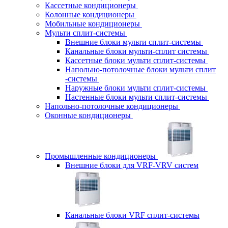
Кассетные кондиционеры
Колонные кондиционеры
Мобильные кондиционеры
Мульти сплит-системы
Внешние блоки мульти сплит-системы
Канальные блоки мульти-сплит системы
Кассетные блоки мульти сплит-системы
Напольно-потолочные блоки мульти сплит
-системы
Наружные блоки мульти сплит-системы
Настенные блоки мульти сплит-системы
Напольно-потолочные кондиционеры
Оконные кондиционеры
Промышленные кондиционеры
Внешние блоки для VRF-VRV систем
Канальные блоки VRF сплит-системы