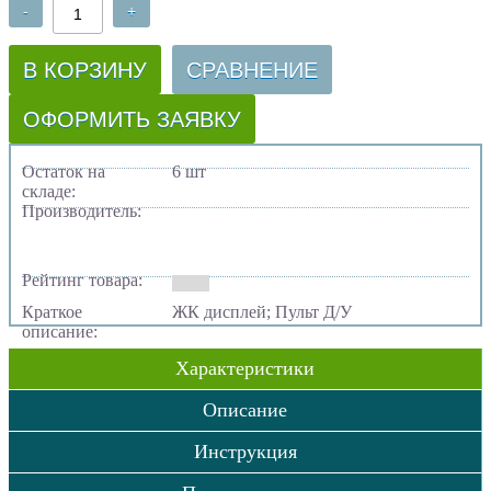
-
+
В КОРЗИНУ
СРАВНЕНИЕ
ОФОРМИТЬ ЗАЯВКУ
Остаток на
6 шт
складе:
Производитель:
Рейтинг товара:
Краткое
ЖК дисплей; Пульт Д/У
описание:
Характеристики
Описание
Инструкция