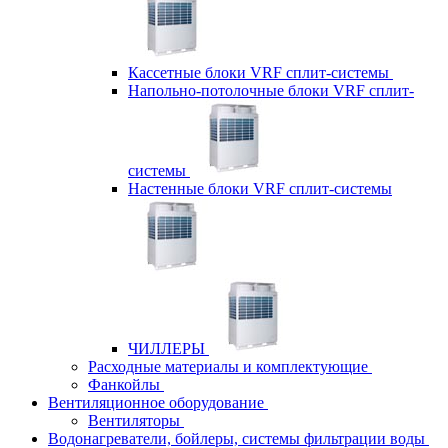
Кассетные блоки VRF сплит-системы
Напольно-потолочные блоки VRF сплит-
системы
Настенные блоки VRF сплит-системы
ЧИЛЛЕРЫ
Расходные материалы и комплектующие
Фанкойлы
Вентиляционное оборудование
Вентиляторы
Водонагреватели, бойлеры, системы фильтрации воды