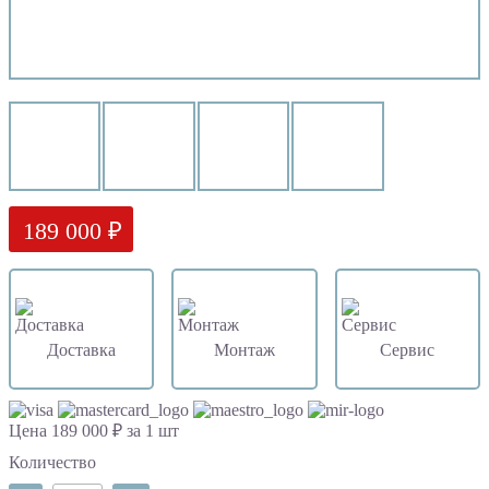
189 000 ₽
Доставка
Монтаж
Сервис
Цена 189 000 ₽ за 1 шт
Количество