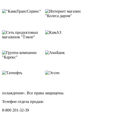
охлаждения». Все права защищены.
Телефон отдела продаж:
8-800 201-32-39