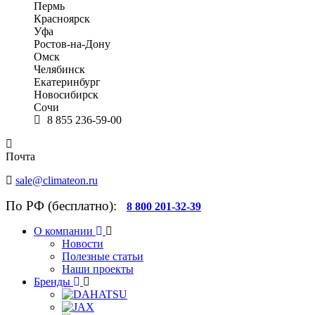
Пермь
Красноярск
Уфа
Ростов-на-Дону
Омск
Челябинск
Екатеринбург
Новосибирск
Сочи
8 855 236-59-00
Почта
sale@climateon.ru
По РФ (бесплатно):
8 800 201-32-39
О компании
Новости
Полезные статьи
Наши проекты
Бренды