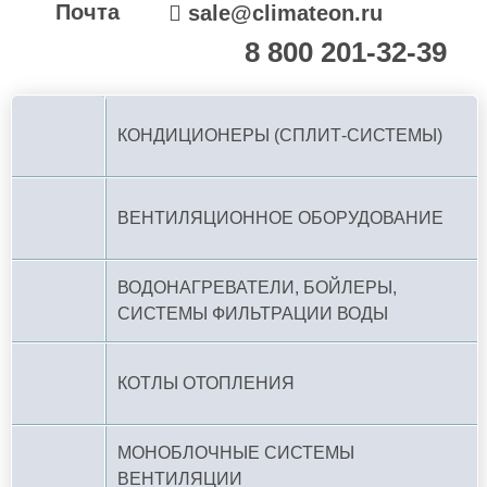
Почта
sale@climateon.ru
8 800 201-32-39
По РФ (бесплатно):
КОНДИЦИОНЕРЫ (СПЛИТ-СИСТЕМЫ)
ВЕНТИЛЯЦИОННОЕ ОБОРУДОВАНИЕ
ВОДОНАГРЕВАТЕЛИ, БОЙЛЕРЫ,
СИСТЕМЫ ФИЛЬТРАЦИИ ВОДЫ
КОТЛЫ ОТОПЛЕНИЯ
МОНОБЛОЧНЫЕ СИСТЕМЫ
ВЕНТИЛЯЦИИ