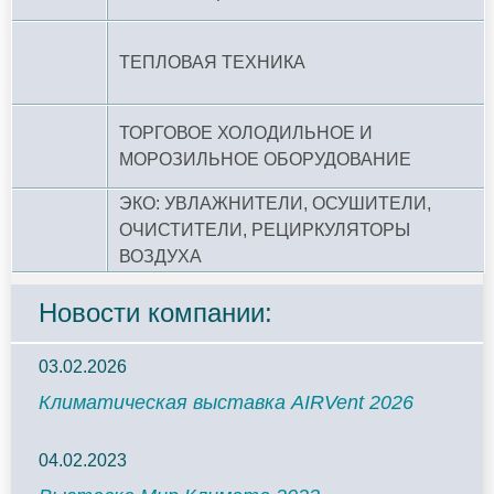
ТЕПЛОВАЯ ТЕХНИКА
ТОРГОВОЕ ХОЛОДИЛЬНОЕ И
МОРОЗИЛЬНОЕ ОБОРУДОВАНИЕ
ЭКО: УВЛАЖНИТЕЛИ, ОСУШИТЕЛИ,
ОЧИСТИТЕЛИ, РЕЦИРКУЛЯТОРЫ
ВОЗДУХА
Новости компании:
03.02.2026
Климатическая выставка AIRVent 2026
04.02.2023