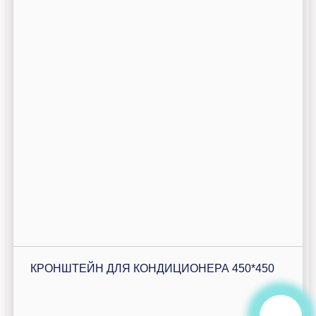
КРОНШТЕЙН ДЛЯ КОНДИЦИОНЕРА 450*450