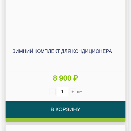
ЗИМНИЙ КОМПЛЕКТ ДЛЯ КОНДИЦИОНЕРА
8 900 ₽
-
+
шт
В КОРЗИНУ