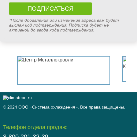
*После добавления или изменения адреса вам будет
выслан код подтверждения. Подписка будет не
активной до ввода кода подтверждения.
© 2024 ООО «Система охлаждения». Все права защищены.
Телефон отдела продаж:
8-800 201-32-39