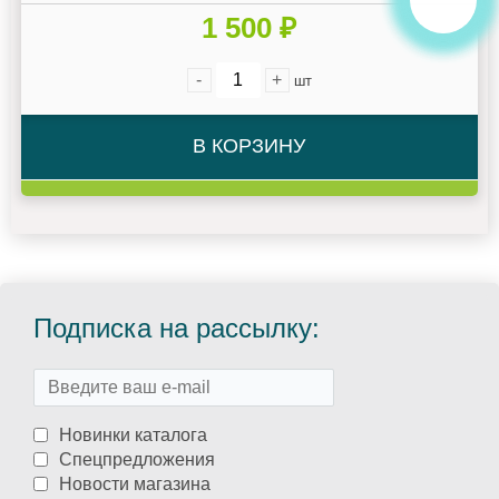
1 500 ₽
-
+
шт
В КОРЗИНУ
Подписка на рассылку:
Новинки каталога
Спецпредложения
Новости магазина