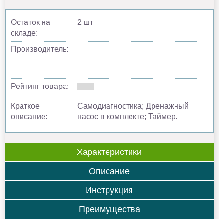
Остаток на
2 шт
складе:
Производитель:
Рейтинг товара:
Краткое
Самодиагностика; Дренажный
описание:
насос в комплекте; Таймер.
Характеристики
Описание
Инструкция
Преимущества