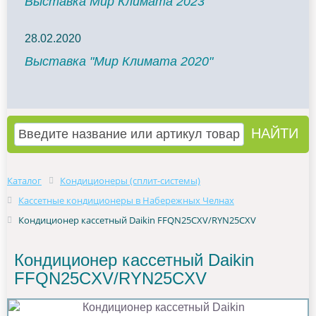
Выставка Мир Климата 2023
28.02.2020
Выставка "Мир Климата 2020"
Каталог
Кондиционеры (сплит-системы)
Кассетные кондиционеры в Набережных Челнах
Кондиционер кассетный Daikin FFQN25CXV/RYN25CXV
Кондиционер кассетный Daikin
FFQN25CXV/RYN25CXV