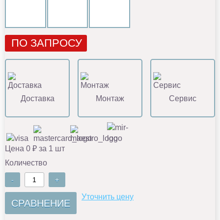
ПО ЗАПРОСУ
Доставка
Монтаж
Сервис
Цена 0 ₽ за 1 шт
Количество
-
+
Уточнить цену
СРАВНЕНИЕ