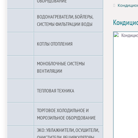
ОБОРУДОВАНИЕ
Кондицион
ВОДОНАГРЕВАТЕЛИ, БОЙЛЕРЫ,
Кондицио
СИСТЕМЫ ФИЛЬТРАЦИИ ВОДЫ
КОТЛЫ ОТОПЛЕНИЯ
МОНОБЛОЧНЫЕ СИСТЕМЫ
ВЕНТИЛЯЦИИ
ТЕПЛОВАЯ ТЕХНИКА
ТОРГОВОЕ ХОЛОДИЛЬНОЕ И
МОРОЗИЛЬНОЕ ОБОРУДОВАНИЕ
ЭКО: УВЛАЖНИТЕЛИ, ОСУШИТЕЛИ,
ОЧИСТИТЕЛИ, РЕЦИРКУЛЯТОРЫ