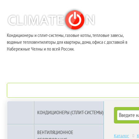
Кондиционеры и сплит-системы, газовые котлы, тепловые завесы,
водяные тепловентиляторы для квартиры, дома, офиса с доставкой в
Набережные Челны и по всей России.
О компании
Бренды
КОНДИЦИОНЕРЫ (СПЛИТ-СИСТЕМЫ)
ВЕНТИЛЯЦИОННОЕ
Каталог