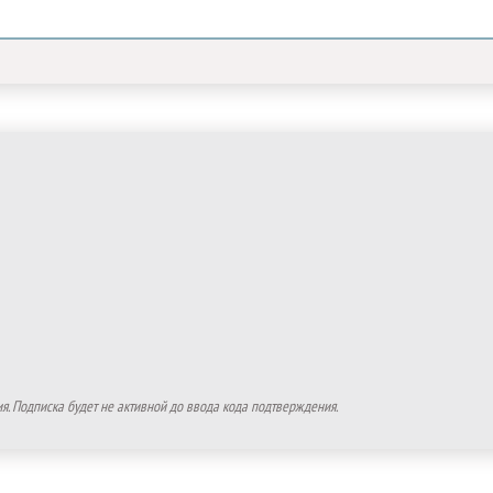
. Подписка будет не активной до ввода кода подтверждения.