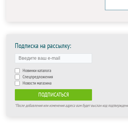
Подписка на рассылку:
Новинки каталога
Спецпредложения
Новости магазина
*После добавления или изменения адреса вам будет выслан код подтверждения