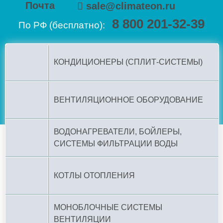
Почта
sale@climateon.ru
8 800 201-32-39
По РФ (бесплатно):
КОНДИЦИОНЕРЫ (СПЛИТ-СИСТЕМЫ)
ВЕНТИЛЯЦИОННОЕ ОБОРУДОВАНИЕ
ВОДОНАГРЕВАТЕЛИ, БОЙЛЕРЫ,
СИСТЕМЫ ФИЛЬТРАЦИИ ВОДЫ
КОТЛЫ ОТОПЛЕНИЯ
МОНОБЛОЧНЫЕ СИСТЕМЫ
ВЕНТИЛЯЦИИ