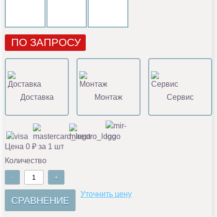
ПО ЗАПРОСУ
Доставка
Монтаж
Сервис
Цена 0 ₽ за 1 шт
Количество
-
+
Уточнить цену
СРАВНЕНИЕ