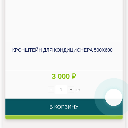
КРОНШТЕЙН ДЛЯ КОНДИЦИОНЕРА 500Х600
3 000 ₽
-
+
шт
В КОРЗИНУ