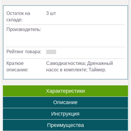
Остаток на
3 шт
складе:
Производитель:
Рейтинг товара:
Краткое
Самодиагностика; Дренажный
описание:
насос в комплекте; Таймер.
Характеристики
Описание
Инструкция
Преимущества