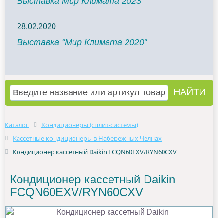
Выставка Мир Климата 2023
28.02.2020
Выставка "Мир Климата 2020"
Каталог
Кондиционеры (сплит-системы)
Кассетные кондиционеры в Набережных Челнах
Кондиционер кассетный Daikin FCQN60EXV/RYN60CXV
Кондиционер кассетный Daikin
FCQN60EXV/RYN60CXV