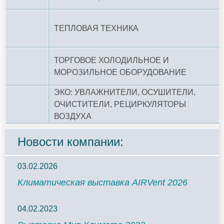
ТЕПЛОВАЯ ТЕХНИКА
ТОРГОВОЕ ХОЛОДИЛЬНОЕ И
МОРОЗИЛЬНОЕ ОБОРУДОВАНИЕ
ЭКО: УВЛАЖНИТЕЛИ, ОСУШИТЕЛИ,
ОЧИСТИТЕЛИ, РЕЦИРКУЛЯТОРЫ
ВОЗДУХА
Новости компании:
03.02.2026
Климатическая выставка AIRVent 2026
04.02.2023