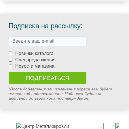
Подписка на рассылку:
Новинки каталога
Спецпредложения
Новости магазина
*После добавления или изменения адреса вам будет
выслан код подтверждения. Подписка будет не
активной до ввода кода подтверждения.