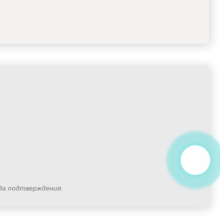
ода подтверждения.