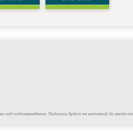
лан код подтверждения. Подписка будет не активной до ввода к