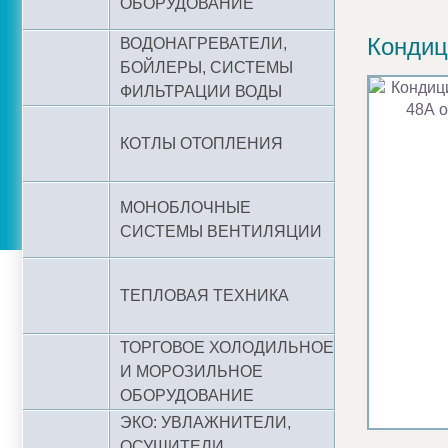
ОБОРУДОВАНИЕ
Кондиц
ВОДОНАГРЕВАТЕЛИ,
БОЙЛЕРЫ, СИСТЕМЫ
ФИЛЬТРАЦИИ ВОДЫ
КОТЛЫ ОТОПЛЕНИЯ
МОНОБЛОЧНЫЕ
СИСТЕМЫ ВЕНТИЛЯЦИИ
ТЕПЛОВАЯ ТЕХНИКА
ТОРГОВОЕ ХОЛОДИЛЬНОЕ
И МОРОЗИЛЬНОЕ
ОБОРУДОВАНИЕ
ЭКО: УВЛАЖНИТЕЛИ,
ОСУШИТЕЛИ,