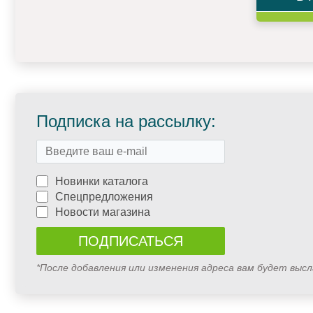
Подписка на рассылку:
Новинки каталога
Спецпредложения
Новости магазина
*После добавления или изменения адреса вам будет выс