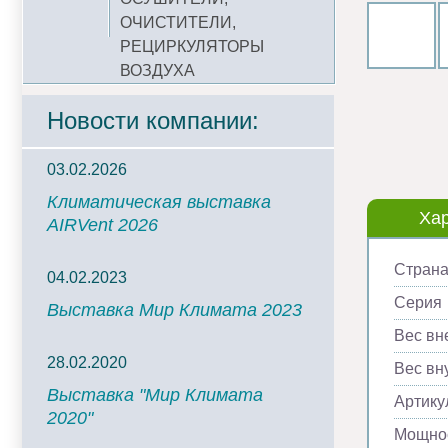
ОЧИСТИТЕЛИ,
РЕЦИРКУЛЯТОРЫ
ВОЗДУХА
Новости компании:
03.02.2026
Климатическая выставка
Хар
AIRVent 2026
Страна
04.02.2023
Серия
Выставка Мир Климата 2023
Вес вн
28.02.2020
Вес вну
Выставка "Мир Климата
Артику
2020"
Мощнос