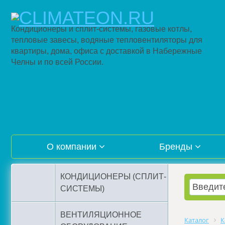
Кондиционеры и сплит-системы, газовые котлы,
тепловые завесы, водяные тепловентиляторы для
квартиры, дома, офиса с доставкой в Набережные
Челны и по всей России.
О компании
Бренды
КОНДИЦИОНЕРЫ (СПЛИТ-
СИСТЕМЫ)
ВЕНТИЛЯЦИОННОЕ
Каталог
К