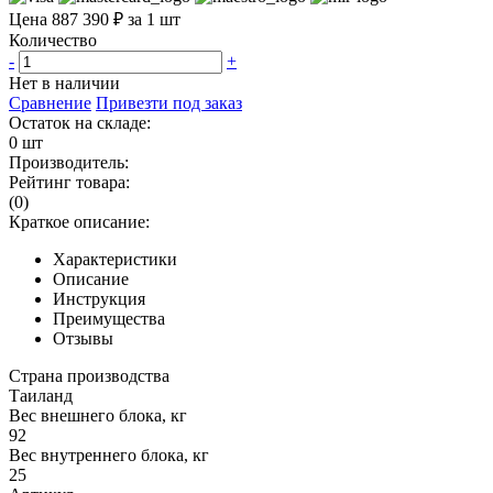
Цена 887 390 ₽ за 1 шт
Количество
-
+
Нет в наличии
Сравнение
Привезти под заказ
Остаток на складе:
0 шт
Производитель:
Рейтинг товара:
(0)
Краткое описание:
Характеристики
Описание
Инструкция
Преимущества
Отзывы
Страна производства
Таиланд
Вес внешнего блока, кг
92
Вес внутреннего блока, кг
25