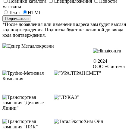
Новинки каталога
Спецпредложения
Новости
магазина
Текст
HTML
*После добавления или изменения адреса вам будет выслан
код подтверждения. Подписка будет не активной до ввода
кода подтверждения.
© 2024
ООО «Система