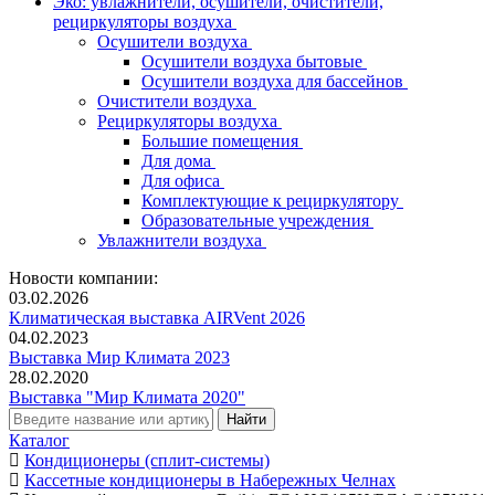
Эко: увлажнители, осушители, очистители,
рециркуляторы воздуха
Осушители воздуха
Осушители воздуха бытовые
Осушители воздуха для бассейнов
Очистители воздуха
Рециркуляторы воздуха
Большие помещения
Для дома
Для офиса
Комплектующие к рециркулятору
Образовательные учреждения
Увлажнители воздуха
Новости компании:
03.02.2026
Климатическая выставка AIRVent 2026
04.02.2023
Выставка Мир Климата 2023
28.02.2020
Выставка "Мир Климата 2020"
Каталог
Кондиционеры (сплит-системы)
Кассетные кондиционеры в Набережных Челнах