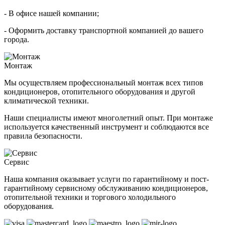
- В офисе нашей компании;
- Оформить доставку транспортной компанией до вашего
города.
Монтаж
Мы осуществляем профессиональный монтаж всех типов
кондиционеров, отопительного оборудования и другой
климатической техники.
Наши специалисты имеют многолетний опыт. При монтаже
используется качественный инструмент и соблюдаются все
правила безопасности.
Сервис
Наша компания оказывает услуги по гарантийному и пост-
гарантийному сервисному обслуживанию кондиционеров,
отопительной техники и торгового холодильного
оборудования.