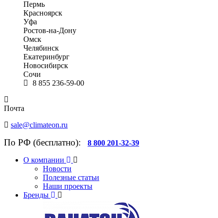
Пермь
Красноярск
Уфа
Ростов-на-Дону
Омск
Челябинск
Екатеринбург
Новосибирск
Сочи
8 855 236-59-00
Почта
sale@climateon.ru
По РФ (бесплатно):
8 800 201-32-39
О компании
Новости
Полезные статьи
Наши проекты
Бренды