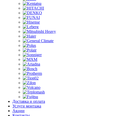
Доставка и оплата
Услуги монтажа
Акции
Контакты