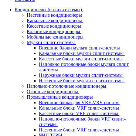
Кондиционеры (сплит-системы)
Настенные кондиционеры
Канальные кондиционеры
Кассетные кондиционеры
Колонные кондиционеры
Мобильные кондиционеры
Мульти сплит-системы
Внешние блоки мульти сплит-системы
Канальные блоки мульти-сплит системы
Кассетные блоки мульти сплит-системы
Напольно-потолочные блоки мульти сплит
-системы
Наружные блоки мульти сплит-системы
Настенные блоки мульти сплит-системы
Напольно-потолочные кондиционеры
Оконные кондиционеры
Промышленные кондиционеры
Внешние блоки для VRF-VRV систем
Канальные блоки VRF сплит-системы
Кассетные блоки VRF сплит-системы
Напольно-потолочные блоки VRF сплит-
системы
Настенные блоки VRF сплит-системы
ЧИЛЛЕРЫ