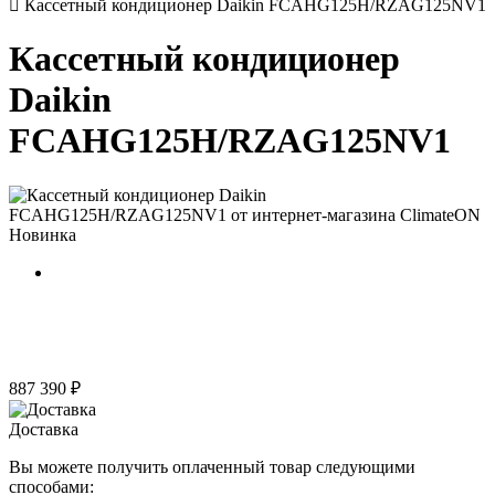
Кассетный кондиционер Daikin FCAHG125H/RZAG125NV1
Кассетный кондиционер
Daikin
FCAHG125H/RZAG125NV1
Новинка
887 390 ₽
Доставка
Вы можете получить оплаченный товар следующими
способами: