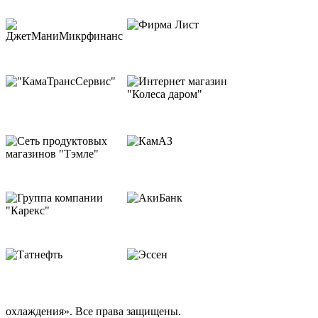
охлаждения». Все права защищены.