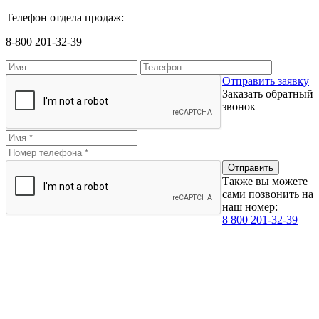
Телефон отдела продаж:
8-800 201-32-39
Отправить заявку
Заказать обратный
звонок
Также вы можете
сами позвонить на
наш номер:
8 800 201-32-39