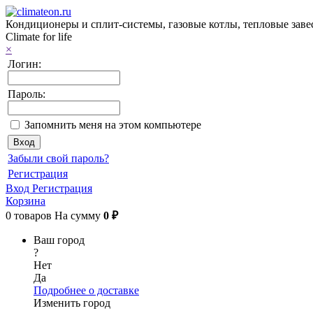
Кондиционеры и сплит-системы, газовые котлы, тепловые заве
Climate for life
×
Логин:
Пароль:
Запомнить меня на этом компьютере
Забыли свой пароль?
Регистрация
Вход
Регистрация
Корзина
0
товаров
На сумму
0 ₽
Ваш город
?
Нет
Да
Подробнее о доставке
Изменить город