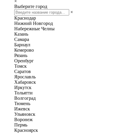
×
Выберите город
×
Краснодар
Нижний Новгород
Набережные Челны
Казань
Самара
Барнаул
Кемерово
Рязань
Оренбург
Томск
Саратов
Ярославль
Хабаровск
Иркутск
Тольятти
Волгоград
Тюмень
Ижевск
Ульяновск
Воронеж
Пермь
Красноярск