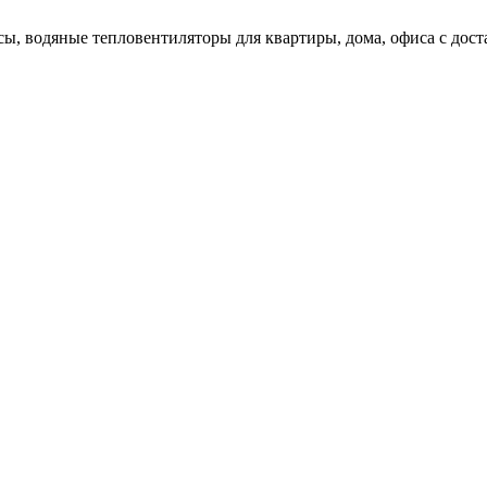
сы, водяные тепловентиляторы для квартиры, дома, офиса с дос