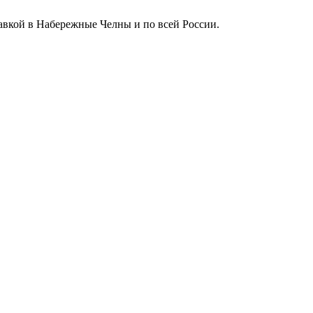
тавкой в Набережные Челны и по всей России.