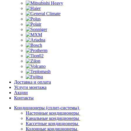
Доставка и оплата
Услуги монтажа
Акции
Контакты
Кондиционеры (сплит-системы)
Настенные кондиционеры
Канальные кондиционеры
Кассетные кондиционеры
Колонные кондиционеры