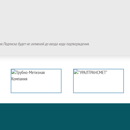
. Подписка будет не активной до ввода кода подтверждения.