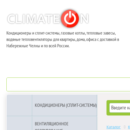
Кондиционеры и сплит-системы, газовые котлы, тепловые завесы,
водяные тепловентиляторы для квартиры, дома, офиса с доставкой в
Набережные Челны и по всей России.
О компании
Бренды
КОНДИЦИОНЕРЫ (СПЛИТ-СИСТЕМЫ)
ВЕНТИЛЯЦИОННОЕ
Каталог