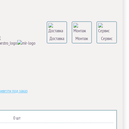
Доставка
Монтаж
Сервис
ивезти под заказ
0 шт