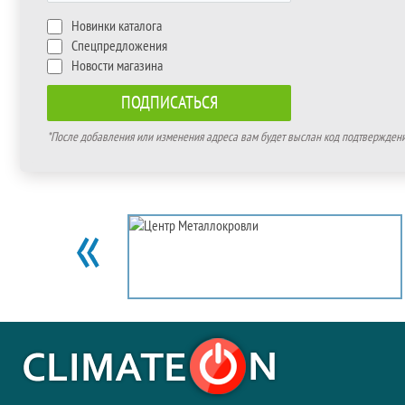
Новинки каталога
Спецпредложения
Новости магазина
*После добавления или изменения адреса вам будет выслан код подтверждения