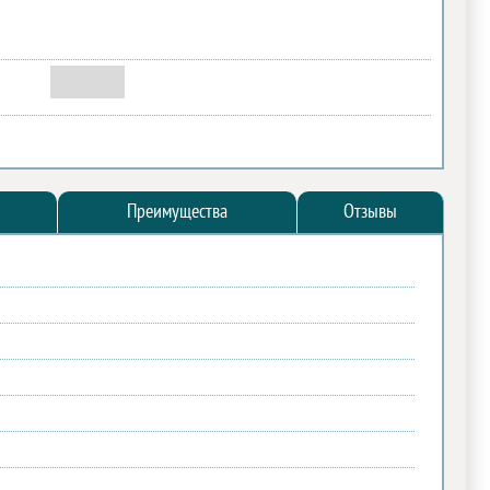
Преимущества
Отзывы