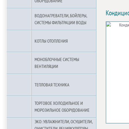
ОБОРУДОВАНИЕ
Кондици
ВОДОНАГРЕВАТЕЛИ, БОЙЛЕРЫ,
СИСТЕМЫ ФИЛЬТРАЦИИ ВОДЫ
КОТЛЫ ОТОПЛЕНИЯ
МОНОБЛОЧНЫЕ СИСТЕМЫ
ВЕНТИЛЯЦИИ
ТЕПЛОВАЯ ТЕХНИКА
ТОРГОВОЕ ХОЛОДИЛЬНОЕ И
МОРОЗИЛЬНОЕ ОБОРУДОВАНИЕ
ЭКО: УВЛАЖНИТЕЛИ, ОСУШИТЕЛИ,
ОЧИСТИТЕЛИ, РЕЦИРКУЛЯТОРЫ