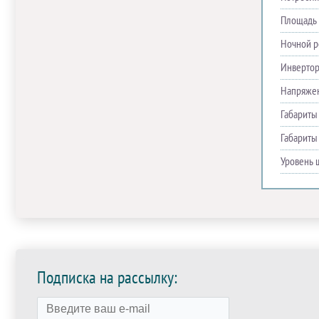
Площадь 
Ночной 
Инверто
Напряже
Габариты
Габариты
Уровень 
Подписка на рассылку: