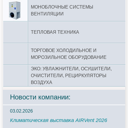
МОНОБЛОЧНЫЕ СИСТЕМЫ
ВЕНТИЛЯЦИИ
ТЕПЛОВАЯ ТЕХНИКА
ТОРГОВОЕ ХОЛОДИЛЬНОЕ И
МОРОЗИЛЬНОЕ ОБОРУДОВАНИЕ
ЭКО: УВЛАЖНИТЕЛИ, ОСУШИТЕЛИ,
ОЧИСТИТЕЛИ, РЕЦИРКУЛЯТОРЫ
ВОЗДУХА
Новости компании:
03.02.2026
Климатическая выставка AIRVent 2026