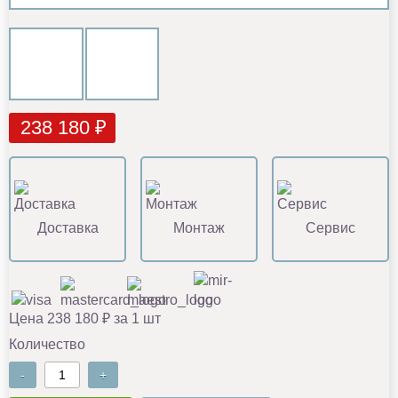
238 180 ₽
Доставка
Монтаж
Сервис
Цена 238 180 ₽ за 1 шт
Количество
-
+