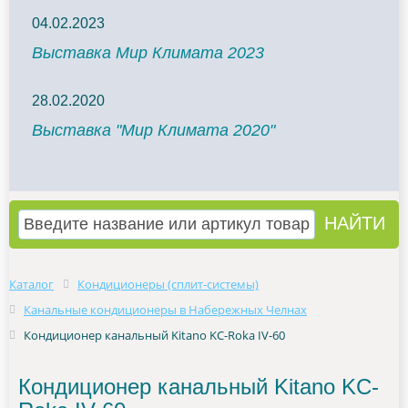
04.02.2023
Выставка Мир Климата 2023
28.02.2020
Выставка "Мир Климата 2020"
Каталог
Кондиционеры (сплит-системы)
Канальные кондиционеры в Набережных Челнах
Кондиционер канальный Kitano KC-Roka IV-60
Кондиционер канальный Kitano KC-