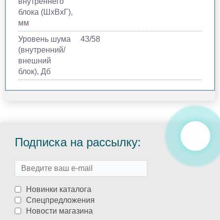
внутреннего
блока (ШхВхГ),
мм
Уровень шума
43/58
(внутренний/
внешний
блок), Дб
Подписка на рассылку:
Новинки каталога
Спецпредложения
Новости магазина