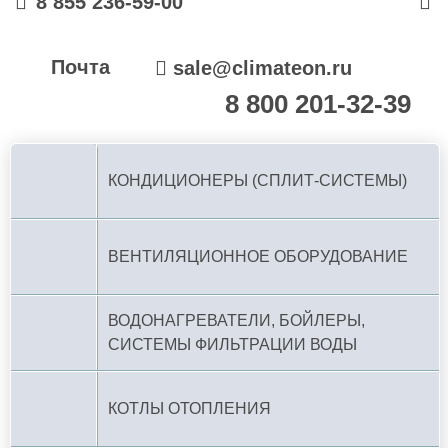
8 855 236-59-00
Почта
sale@climateon.ru
8 800 201-32-39
По РФ (бесплатно):
КОНДИЦИОНЕРЫ (СПЛИТ-СИСТЕМЫ)
ВЕНТИЛЯЦИОННОЕ ОБОРУДОВАНИЕ
ВОДОНАГРЕВАТЕЛИ, БОЙЛЕРЫ,
СИСТЕМЫ ФИЛЬТРАЦИИ ВОДЫ
КОТЛЫ ОТОПЛЕНИЯ