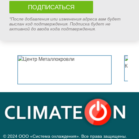
*После добавления или изменения адреса вам будет
выслан код подтверждения. Подписка будет не
активной до ввода кода подтверждения.
© 2024 ООО «Система охлаждения». Все права защищены.