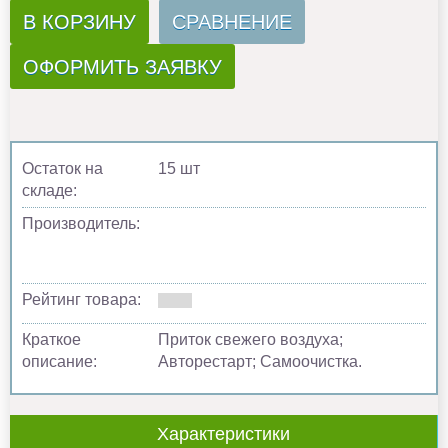
В КОРЗИНУ
СРАВНЕНИЕ
ОФОРМИТЬ ЗАЯВКУ
Остаток на
15 шт
складе:
Производитель:
Рейтинг товара:
Краткое
Приток свежего воздуха;
описание:
Авторестарт; Самоочистка.
Характеристики