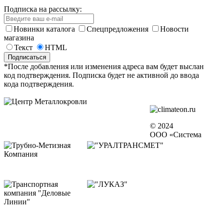
Подписка на рассылку:
Новинки каталога
Спецпредложения
Новости
магазина
Текст
HTML
*После добавления или изменения адреса вам будет выслан
код подтверждения. Подписка будет не активной до ввода
кода подтверждения.
© 2024
ООО «Система