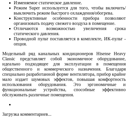
Изменяемое статическое давление.
Режим Super используется для того, чтобы включить/
выключить режим быстрого охлаждения/обогрева.
Конструктивные особенности прибора позволяют
организовать подачу свежего воздуха в помещение.
Отличаются возможностью увеличения срока
статического давления.
Проводной пульт поставляется в комплекте, ИК-пульт -
опция.
Модельный ряд канальных кондиционеров Hisense Heavy
Classic представляет собой экономичное оборудование,
идеально подходящее для эксплуатации в помещения
общественного и коммерческого назначения. Благодаря
специально разработанной форме вентилятора, прибор крайне
мало издает шумовых эффектов, повышая комфортность
использования оборудования. Это эргономичные и
функциональные устройства, способные эффективно
обслуживать различные помещения.
Загрузка комментариев...