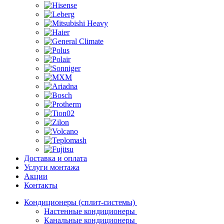
Доставка и оплата
Услуги монтажа
Акции
Контакты
Кондиционеры (сплит-системы)
Настенные кондиционеры
Канальные кондиционеры