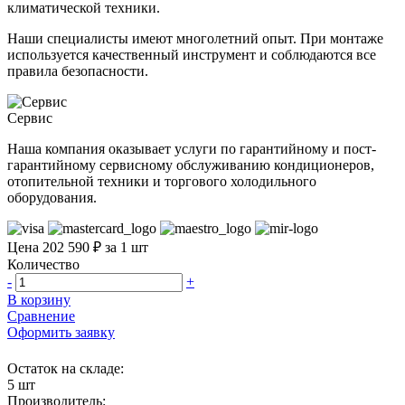
климатической техники.
Наши специалисты имеют многолетний опыт. При монтаже
используется качественный инструмент и соблюдаются все
правила безопасности.
Сервис
Наша компания оказывает услуги по гарантийному и пост-
гарантийному сервисному обслуживанию кондиционеров,
отопительной техники и торгового холодильного
оборудования.
Цена 202 590 ₽ за 1 шт
Количество
-
+
В корзину
Сравнение
Оформить заявку
Остаток на складе:
5 шт
Производитель: