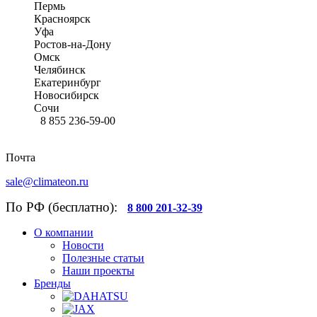
Пермь
Красноярск
Уфа
Ростов-на-Дону
Омск
Челябинск
Екатеринбург
Новосибирск
Сочи
8 855 236-59-00
Почта
sale@climateon.ru
По РФ (бесплатно):
8 800 201-32-39
О компании
Новости
Полезные статьи
Наши проекты
Бренды