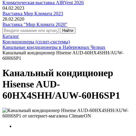
Климатическая выставка AIRVent 2026
04.02.2023
Выставка Мир Климата 2023
28.02.2020
Выставка "Мир Климата 2020"
Каталог
Кондиционеры (сплит-системы)
Канальные кондиционеры в Набережных Челнах
Канальный кондиционер Hisense AUD-60HX4SHH/AUW-
60H6SP1
Канальный кондиционер
Hisense AUD-
60HX4SHH/AUW-60H6SP1