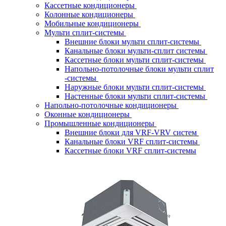
Кассетные кондиционеры
Колонные кондиционеры
Мобильные кондиционеры
Мульти сплит-системы
Внешние блоки мульти сплит-системы
Канальные блоки мульти-сплит системы
Кассетные блоки мульти сплит-системы
Напольно-потолочные блоки мульти сплит
-системы
Наружные блоки мульти сплит-системы
Настенные блоки мульти сплит-системы
Напольно-потолочные кондиционеры
Оконные кондиционеры
Промышленные кондиционеры
Внешние блоки для VRF-VRV систем
Канальные блоки VRF сплит-системы
Кассетные блоки VRF сплит-системы