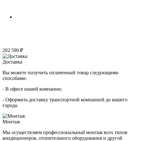
202 590 ₽
Доставка
Вы можете получить оплаченный товар следующими
способами:
- В офисе нашей компании;
- Оформить доставку транспортной компанией до вашего
города.
Монтаж
Мы осуществляем профессиональный монтаж всех типов
кондиционеров, отопительного оборудования и другой