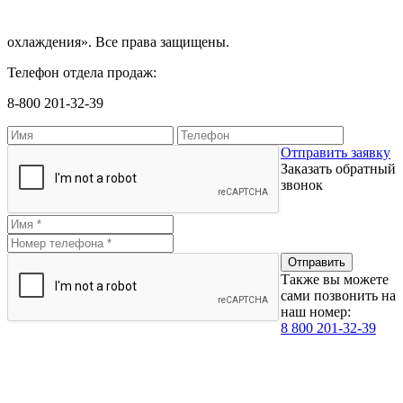
охлаждения». Все права защищены.
Телефон отдела продаж:
8-800 201-32-39
Отправить заявку
Заказать обратный
звонок
Также вы можете
сами позвонить на
наш номер:
8 800 201-32-39