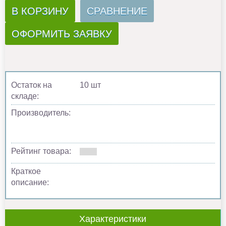
В КОРЗИНУ
СРАВНЕНИЕ
ОФОРМИТЬ ЗАЯВКУ
Остаток на
10 шт
складе:
Производитель:
Рейтинг товара:
Краткое
описание:
Характеристики