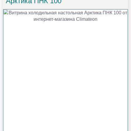
Арктика ПНК 100