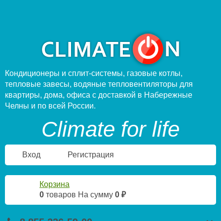
Кондиционеры и сплит-системы, газовые котлы,
тепловые завесы, водяные тепловентиляторы для
квартиры, дома, офиса с доставкой в Набережные
Челны и по всей России.
Climate for life
Вход
Регистрация
Корзина
0
товаров
На сумму
0 ₽