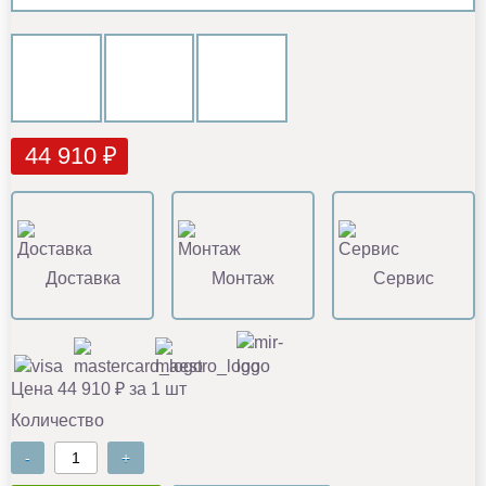
44 910 ₽
Доставка
Монтаж
Сервис
Цена 44 910 ₽ за 1 шт
Количество
-
+