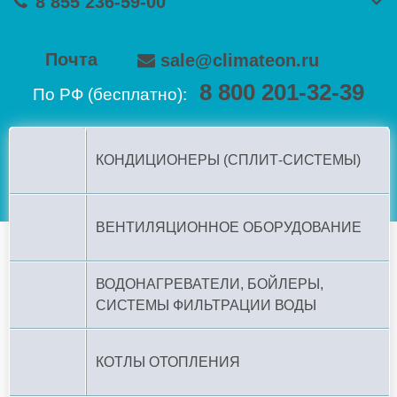
8 855 236-59-00
Почта
sale@climateon.ru
8 800 201-32-39
По РФ (бесплатно):
КОНДИЦИОНЕРЫ (СПЛИТ-СИСТЕМЫ)
ВЕНТИЛЯЦИОННОЕ ОБОРУДОВАНИЕ
ВОДОНАГРЕВАТЕЛИ, БОЙЛЕРЫ,
СИСТЕМЫ ФИЛЬТРАЦИИ ВОДЫ
КОТЛЫ ОТОПЛЕНИЯ