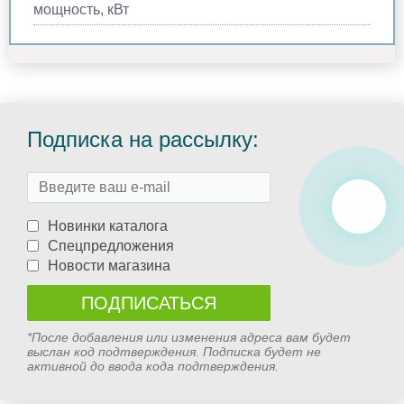
мощность, кВт
Подписка на рассылку:
Новинки каталога
Спецпредложения
Новости магазина
*После добавления или изменения адреса вам будет
выслан код подтверждения. Подписка будет не
активной до ввода кода подтверждения.