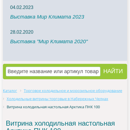
04.02.2023
Выставка Мир Климата 2023
28.02.2020
Выставка "Мир Климата 2020"
Каталог
Торговое холодильное и морозильное оборудование
Холодильные витрины торговые в Набережных Челнах
Витрина холодильная настольная Арктика ПНК 100
Витрина холодильная настольная