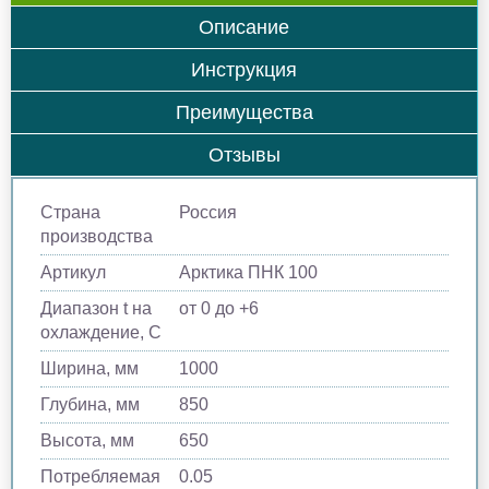
Описание
Инструкция
Преимущества
Отзывы
Страна
Россия
производства
Артикул
Арктика ПНК 100
Диапазон t на
от 0 до +6
охлаждение, С
Ширина, мм
1000
Глубина, мм
850
Высота, мм
650
Потребляемая
0.05