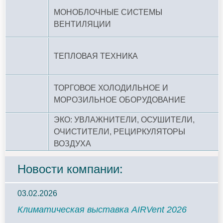
МОНОБЛОЧНЫЕ СИСТЕМЫ
ВЕНТИЛЯЦИИ
ТЕПЛОВАЯ ТЕХНИКА
ТОРГОВОЕ ХОЛОДИЛЬНОЕ И
МОРОЗИЛЬНОЕ ОБОРУДОВАНИЕ
ЭКО: УВЛАЖНИТЕЛИ, ОСУШИТЕЛИ,
ОЧИСТИТЕЛИ, РЕЦИРКУЛЯТОРЫ
ВОЗДУХА
Новости компании:
03.02.2026
Климатическая выставка AIRVent 2026